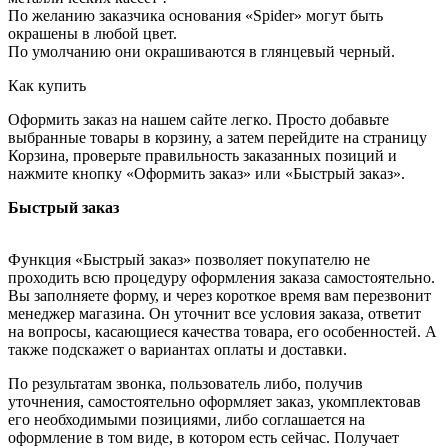
По желанию заказчика основания «Spider» могут быть
окрашены в любой цвет.
По умолчанию они окрашиваются в глянцевый черный.
Как купить
Оформить заказ на нашем сайте легко. Просто добавьте
выбранные товары в корзину, а затем перейдите на страницу
Корзина, проверьте правильность заказанных позиций и
нажмите кнопку «Оформить заказ» или «Быстрый заказ».
Быстрый заказ
Функция «Быстрый заказ» позволяет покупателю не
проходить всю процедуру оформления заказа самостоятельно.
Вы заполняете форму, и через короткое время вам перезвонит
менеджер магазина. Он уточнит все условия заказа, ответит
на вопросы, касающиеся качества товара, его особенностей. А
также подскажет о вариантах оплаты и доставки.
По результатам звонка, пользователь либо, получив
уточнения, самостоятельно оформляет заказ, укомплектовав
его необходимыми позициями, либо соглашается на
оформление в том виде, в котором есть сейчас. Получает