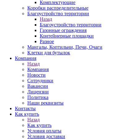
Комплектующие
Коробки распределительные
Благоустройство территории
Назад
Благоустройство территории
Газонные ограждения
Контейнерные площадки
Разное
Мангалы, Коптильни, Печи, Очаги
Клетки для бутылок
Компания
Назад
Компания
Новости
Сотрудники
Вакансии
Лицензии
Политика
Наши реквизиты
Контакты
Как купить
Назад
Как купить
Условия оплаты
Условия доставки