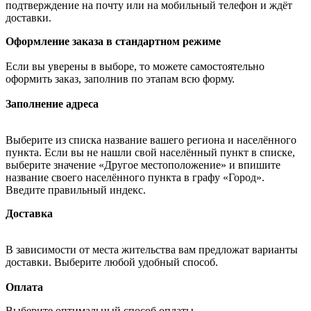
подтверждение на почту или на мобильный телефон и ждёт
доставки.
Оформление заказа в стандартном режиме
Если вы уверены в выборе, то можете самостоятельно
оформить заказ, заполнив по этапам всю форму.
Заполнение адреса
Выберите из списка название вашего региона и населённого
пункта. Если вы не нашли свой населённый пункт в списке,
выберите значение «Другое местоположение» и впишите
название своего населённого пункта в графу «Город».
Введите правильный индекс.
Доставка
В зависимости от места жительства вам предложат варианты
доставки. Выберите любой удобный способ.
Оплата
Выберите оптимальный способ оплаты.