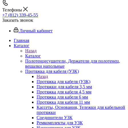
Телефоны
+7 (812) 339-45-55
Заказать звонок
Личный кабинет
Главная
Каталог
Назад
Каталог
Полотенцесушители, Держатели для полотенец,
вешалки напольные
Протяжка для кабеля (УЗК)
Назад
Протяжка для кабеля (УЗК)
Протяжки для кабеля 3,5 мм
Протяжка для кабеля 4,5 мм
Протяжка для кабеля 6 мм
Протяжка для кабеля 11 мм
Кассеты, Основания, Тележки для кабельной
протяжки
Соединители УЗК
Ремкомплекты для УЗК
Наконечники для УЗК