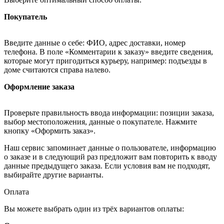
Покупатель
Введите данные о себе: ФИО, адрес доставки, номер
телефона. В поле «Комментарии к заказу» введите сведения,
которые могут пригодиться курьеру, например: подъезды в
доме считаются справа налево.
Оформление заказа
Проверьте правильность ввода информации: позиции заказа,
выбор местоположения, данные о покупателе. Нажмите
кнопку «Оформить заказ».
Наш сервис запоминает данные о пользователе, информацию
о заказе и в следующий раз предложит вам повторить к вводу
данные предыдущего заказа. Если условия вам не подходят,
выбирайте другие варианты.
Оплата
Вы можете выбрать один из трёх вариантов оплаты: