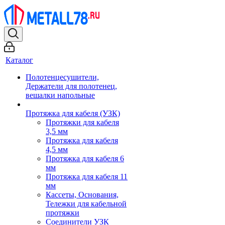
Каталог
Полотенцесушители,
Держатели для полотенец,
вешалки напольные
Протяжка для кабеля (УЗК)
Протяжки для кабеля
3,5 мм
Протяжка для кабеля
4,5 мм
Протяжка для кабеля 6
мм
Протяжка для кабеля 11
мм
Кассеты, Основания,
Тележки для кабельной
протяжки
Соединители УЗК