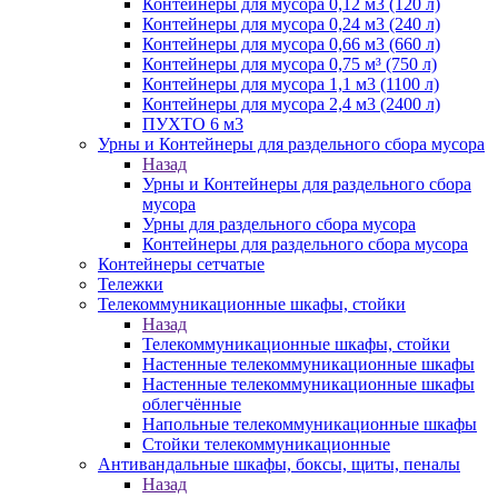
Контейнеры для мусора 0,12 м3 (120 л)
Контейнеры для мусора 0,24 м3 (240 л)
Контейнеры для мусора 0,66 м3 (660 л)
Контейнеры для мусора 0,75 м³ (750 л)
Контейнеры для мусора 1,1 м3 (1100 л)
Контейнеры для мусора 2,4 м3 (2400 л)
ПУХТО 6 м3
Урны и Контейнеры для раздельного сбора мусора
Назад
Урны и Контейнеры для раздельного сбора
мусора
Урны для раздельного сбора мусора
Контейнеры для раздельного сбора мусора
Контейнеры сетчатые
Тележки
Телекоммуникационные шкафы, стойки
Назад
Телекоммуникационные шкафы, стойки
Настенные телекоммуникационные шкафы
Настенные телекоммуникационные шкафы
облегчённые
Напольные телекоммуникационные шкафы
Стойки телекоммуникационные
Антивандальные шкафы, боксы, щиты, пеналы
Назад