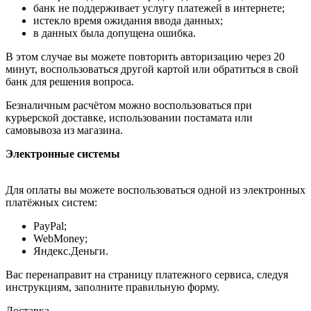
банк не поддерживает услугу платежей в интернете;
истекло время ожидания ввода данных;
в данных была допущена ошибка.
В этом случае вы можете повторить авторизацию через 20
минут, воспользоваться другой картой или обратиться в свой
банк для решения вопроса.
Безналичным расчётом можно воспользоваться при
курьерской доставке, использовании постамата или
самовывоза из магазина.
Электронные системы
Для оплаты вы можете воспользоваться одной из электронных
платёжных систем:
PayPal;
WebMoney;
Яндекс.Деньги.
Вас перенаправит на страницу платежного сервиса, следуя
инструкциям, заполните правильную форму.
Доставка