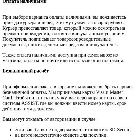
Оплата наличными
При выборе варианта оплаты наличными, вы дожидаетесь
приезда курьера и передаёте ему сумму за товар в рублях.
Курьер предоставляет товар, который можно осмотреть на
предмет повреждений, соответствие указанным условиям.
Покупатель подписывает товаросопроводительные
документы, вносит денежные средства и получает чек.
Также оплата наличными доступна при самовывозе из
магазина, оплаты по почте или использовании постамата.
Безналичный расчёт
При оформлении заказа в корзине вы можете выбрать вариант
безналичной оплаты. Мы принимаем карты Visa и Master
Card. Чтобы оплатить покупку, вас перенаправит на сервер
системы ASSIST, где вы должны ввести номер карты, срок
действия, имя держателя.
Вам могут отказать от авторизации в случае:
если ваш банк не поддерживает технологию 3D-Secure;
на карте недостаточно средств для покупки;