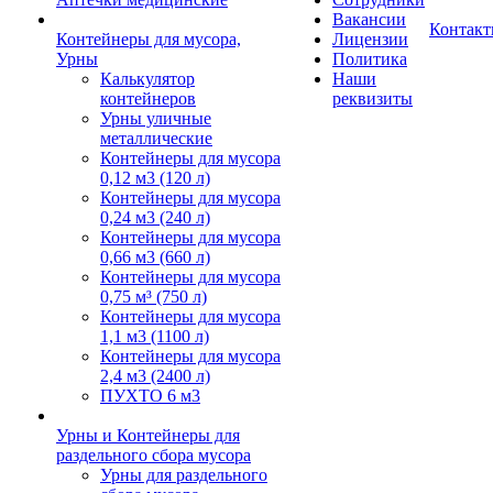
Вакансии
Контак
Контейнеры для мусора,
Лицензии
Урны
Политика
Калькулятор
Наши
контейнеров
реквизиты
Урны уличные
металлические
Контейнеры для мусора
0,12 м3 (120 л)
Контейнеры для мусора
0,24 м3 (240 л)
Контейнеры для мусора
0,66 м3 (660 л)
Контейнеры для мусора
0,75 м³ (750 л)
Контейнеры для мусора
1,1 м3 (1100 л)
Контейнеры для мусора
2,4 м3 (2400 л)
ПУХТО 6 м3
Урны и Контейнеры для
раздельного сбора мусора
Урны для раздельного