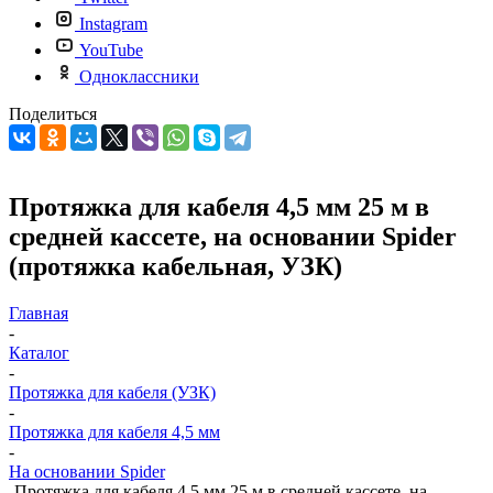
Instagram
YouTube
Одноклассники
Поделиться
Протяжка для кабеля 4,5 мм 25 м в
средней кассете, на основании Spider
(протяжка кабельная, УЗК)
Главная
-
Каталог
-
Протяжка для кабеля (УЗК)
-
Протяжка для кабеля 4,5 мм
-
На основании Spider
-
Протяжка для кабеля 4,5 мм 25 м в средней кассете, на