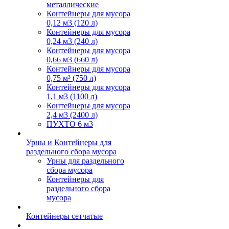
металлические
Контейнеры для мусора
0,12 м3 (120 л)
Контейнеры для мусора
0,24 м3 (240 л)
Контейнеры для мусора
0,66 м3 (660 л)
Контейнеры для мусора
0,75 м³ (750 л)
Контейнеры для мусора
1,1 м3 (1100 л)
Контейнеры для мусора
2,4 м3 (2400 л)
ПУХТО 6 м3
Урны и Контейнеры для
раздельного сбора мусора
Урны для раздельного
сбора мусора
Контейнеры для
раздельного сбора
мусора
Контейнеры сетчатые