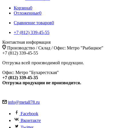
Корзина
0
Отложенные
0
Сравнение товаров
0
+7 (812) 339-45-55
Контактная информация
Производство / Склад / Офис: Метро "Рыбацкое"
+7 (812) 339-45-55
Отгрузка всей производимой продукции.
Офис: Метро "Бухарестская"
+7 (812) 339-45-35
Отгрузка продукции не производится.
info@metall78.ru
Facebook
Вконтакте
Twitter