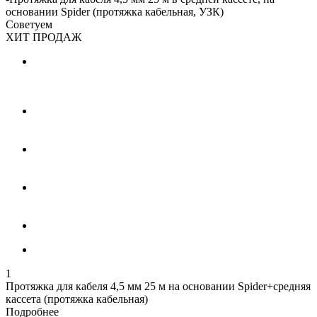
основании Spider (протяжка кабельная, УЗК)
Советуем
ХИТ ПРОДАЖ
1
Протяжка для кабеля 4,5 мм 25 м на основании Spider+средняя
кассета (протяжка кабельная)
Подробнее