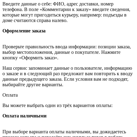
Введите данные о себе: ФИО, адрес доставки, номер
телефона. В поле «Комментарии к заказу» введите сведения,
которые могут пригодиться курьеру, например: подъезды в
доме считаются справа налево.
Оформление заказа
Проверьте правильность ввода информации: позиции заказа,
выбор местоположения, данные о покупателе. Нажмите
кнопку «Оформить заказ».
Наш сервис запоминает данные о пользователе, информацию
о заказе и в следующий раз предложит вам повторить к вводу
данные предыдущего заказа. Если условия вам не подходят,
выбирайте другие варианты.
Оплата
Вы можете выбрать один из трёх вариантов оплаты:
Оплата наличными
При выборе варианта оплаты наличными, вы дожидаетесь