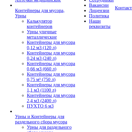
Вакансии
Контак
Контейнеры для мусора,
Лицензии
Урны
Политика
Калькулятор
Наши
контейнеров
реквизиты
Урны уличные
металлические
Контейнеры для мусора
0,12 м3 (120 л)
Контейнеры для мусора
0,24 м3 (240 л)
Контейнеры для мусора
0,66 м3 (660 л)
Контейнеры для мусора
0,75 м³ (750 л)
Контейнеры для мусора
1,1 м3 (1100 л)
Контейнеры для мусора
2,4 м3 (2400 л)
ПУХТО 6 м3
Урны и Контейнеры для
раздельного сбора мусора
Урны для раздельного