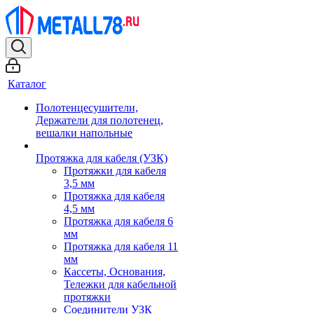
Каталог
Полотенцесушители,
Держатели для полотенец,
вешалки напольные
Протяжка для кабеля (УЗК)
Протяжки для кабеля
3,5 мм
Протяжка для кабеля
4,5 мм
Протяжка для кабеля 6
мм
Протяжка для кабеля 11
мм
Кассеты, Основания,
Тележки для кабельной
протяжки
Соединители УЗК