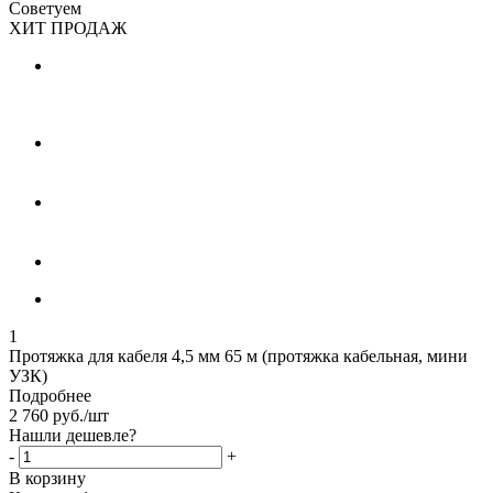
Советуем
ХИТ ПРОДАЖ
1
Протяжка для кабеля 4,5 мм 65 м (протяжка кабельная, мини
УЗК)
Подробнее
2 760
руб.
/шт
Нашли дешевле?
-
+
В корзину