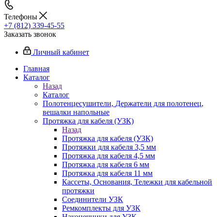
Телефоны
+7 (812) 339-45-55
Заказать звонок
Личный кабинет
Главная
Каталог
Назад
Каталог
Полотенцесушители, Держатели для полотенец,
вешалки напольные
Протяжка для кабеля (УЗК)
Назад
Протяжка для кабеля (УЗК)
Протяжки для кабеля 3,5 мм
Протяжка для кабеля 4,5 мм
Протяжка для кабеля 6 мм
Протяжка для кабеля 11 мм
Кассеты, Основания, Тележки для кабельной
протяжки
Соединители УЗК
Ремкомплекты для УЗК
Наконечники для УЗК