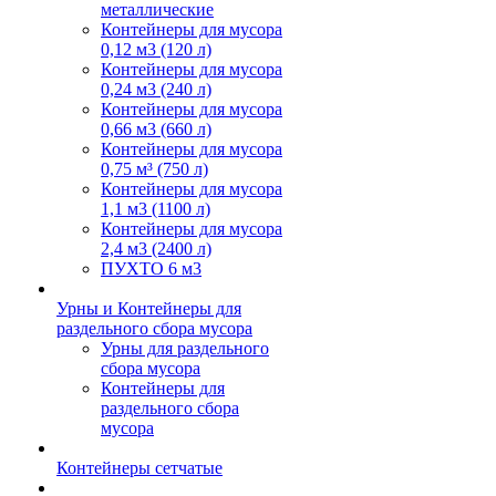
металлические
Контейнеры для мусора
0,12 м3 (120 л)
Контейнеры для мусора
0,24 м3 (240 л)
Контейнеры для мусора
0,66 м3 (660 л)
Контейнеры для мусора
0,75 м³ (750 л)
Контейнеры для мусора
1,1 м3 (1100 л)
Контейнеры для мусора
2,4 м3 (2400 л)
ПУХТО 6 м3
Урны и Контейнеры для
раздельного сбора мусора
Урны для раздельного
сбора мусора
Контейнеры для
раздельного сбора
мусора
Контейнеры сетчатые