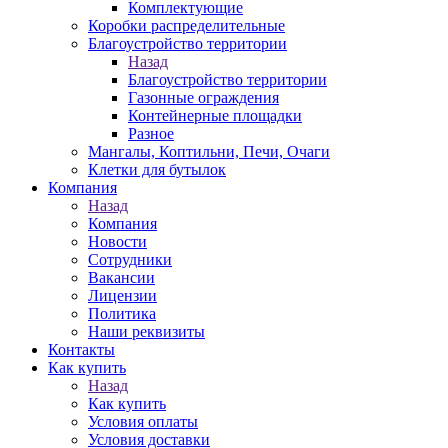
Комплектующие
Коробки распределительные
Благоустройство территории
Назад
Благоустройство территории
Газонные ограждения
Контейнерные площадки
Разное
Мангалы, Коптильни, Печи, Очаги
Клетки для бутылок
Компания
Назад
Компания
Новости
Сотрудники
Вакансии
Лицензии
Политика
Наши реквизиты
Контакты
Как купить
Назад
Как купить
Условия оплаты
Условия доставки