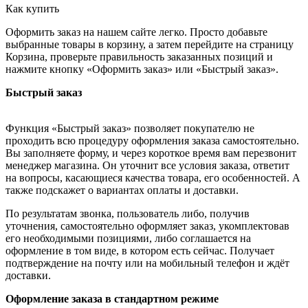
Как купить
Оформить заказ на нашем сайте легко. Просто добавьте
выбранные товары в корзину, а затем перейдите на страницу
Корзина, проверьте правильность заказанных позиций и
нажмите кнопку «Оформить заказ» или «Быстрый заказ».
Быстрый заказ
Функция «Быстрый заказ» позволяет покупателю не
проходить всю процедуру оформления заказа самостоятельно.
Вы заполняете форму, и через короткое время вам перезвонит
менеджер магазина. Он уточнит все условия заказа, ответит
на вопросы, касающиеся качества товара, его особенностей. А
также подскажет о вариантах оплаты и доставки.
По результатам звонка, пользователь либо, получив
уточнения, самостоятельно оформляет заказ, укомплектовав
его необходимыми позициями, либо соглашается на
оформление в том виде, в котором есть сейчас. Получает
подтверждение на почту или на мобильный телефон и ждёт
доставки.
Оформление заказа в стандартном режиме