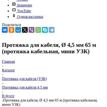
Instagram
YouTube
Одноклассники
Поделиться
Протяжка для кабеля, Ø 4,5 мм 65 м
(протяжка кабельная, мини УЗК)
Главная
-
Каталог
-
Протяжка для кабеля (УЗК)
-
Протяжка для кабеля 4,5 мм
-
В бухте
-
Протяжка для кабеля, Ø 4,5 мм 65 м (протяжка кабельная,
мини УЗК)