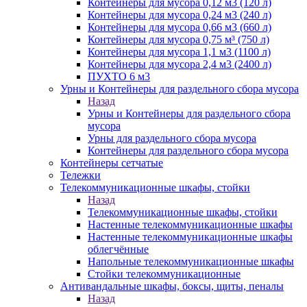
Контейнеры для мусора 0,12 м3 (120 л)
Контейнеры для мусора 0,24 м3 (240 л)
Контейнеры для мусора 0,66 м3 (660 л)
Контейнеры для мусора 0,75 м³ (750 л)
Контейнеры для мусора 1,1 м3 (1100 л)
Контейнеры для мусора 2,4 м3 (2400 л)
ПУХТО 6 м3
Урны и Контейнеры для раздельного сбора мусора
Назад
Урны и Контейнеры для раздельного сбора
мусора
Урны для раздельного сбора мусора
Контейнеры для раздельного сбора мусора
Контейнеры сетчатые
Тележки
Телекоммуникационные шкафы, стойки
Назад
Телекоммуникационные шкафы, стойки
Настенные телекоммуникационные шкафы
Настенные телекоммуникационные шкафы
облегчённые
Напольные телекоммуникационные шкафы
Стойки телекоммуникационные
Антивандальные шкафы, боксы, щиты, пеналы
Назад