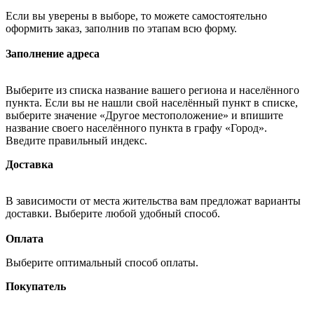
Если вы уверены в выборе, то можете самостоятельно
оформить заказ, заполнив по этапам всю форму.
Заполнение адреса
Выберите из списка название вашего региона и населённого
пункта. Если вы не нашли свой населённый пункт в списке,
выберите значение «Другое местоположение» и впишите
название своего населённого пункта в графу «Город».
Введите правильный индекс.
Доставка
В зависимости от места жительства вам предложат варианты
доставки. Выберите любой удобный способ.
Оплата
Выберите оптимальный способ оплаты.
Покупатель