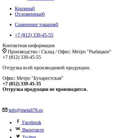
Корзина
0
Отложенные
0
Сравнение товаров
0
+7 (812) 339-45-55
Контактная информация
Производство / Склад / Офис: Метро "Рыбацкое"
+7 (812) 339-45-55
Отгрузка всей производимой продукции.
Офис: Метро "Бухарестская"
+7 (812) 339-45-35
Отгрузка продукции не производится.
info@metall78.ru
Facebook
Вконтакте
Twitter