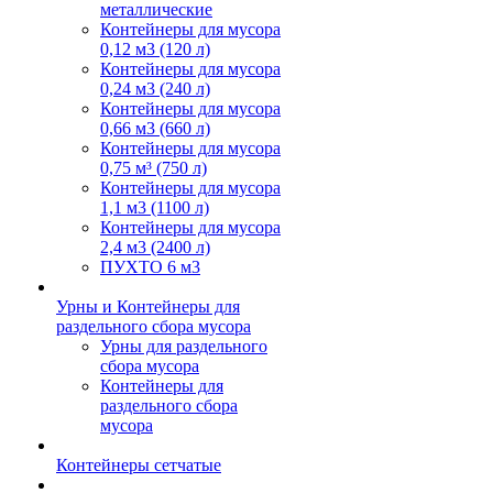
металлические
Контейнеры для мусора
0,12 м3 (120 л)
Контейнеры для мусора
0,24 м3 (240 л)
Контейнеры для мусора
0,66 м3 (660 л)
Контейнеры для мусора
0,75 м³ (750 л)
Контейнеры для мусора
1,1 м3 (1100 л)
Контейнеры для мусора
2,4 м3 (2400 л)
ПУХТО 6 м3
Урны и Контейнеры для
раздельного сбора мусора
Урны для раздельного
сбора мусора
Контейнеры для
раздельного сбора
мусора
Контейнеры сетчатые