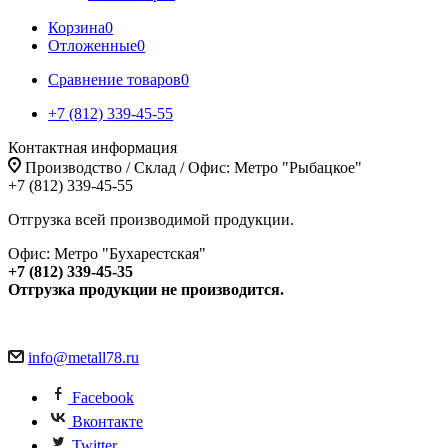
Корзина
0
Отложенные
0
Сравнение товаров
0
+7 (812) 339-45-55
Контактная информация
Производство / Склад / Офис: Метро "Рыбацкое"
+7 (812) 339-45-55
Отгрузка всей производимой продукции.
Офис: Метро "Бухарестская"
+7 (812) 339-45-35
Отгрузка продукции не производится.
info@metall78.ru
Facebook
Вконтакте
Twitter