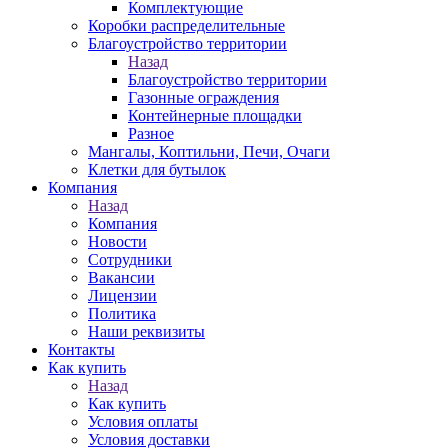
Комплектующие
Коробки распределительные
Благоустройство территории
Назад
Благоустройство территории
Газонные ограждения
Контейнерные площадки
Разное
Мангалы, Коптильни, Печи, Очаги
Клетки для бутылок
Компания
Назад
Компания
Новости
Сотрудники
Вакансии
Лицензии
Политика
Наши реквизиты
Контакты
Как купить
Назад
Как купить
Условия оплаты
Условия доставки