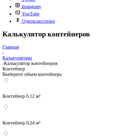
Instagram
YouTube
Одноклассники
Калькулятор контейнеров
Главная
-
Калькуляторы
-
Калькулятор контейнеров
Контейнер
Выберите объем контейнера
Контейнер 0,12 м³
Контейнер 0,24 м³