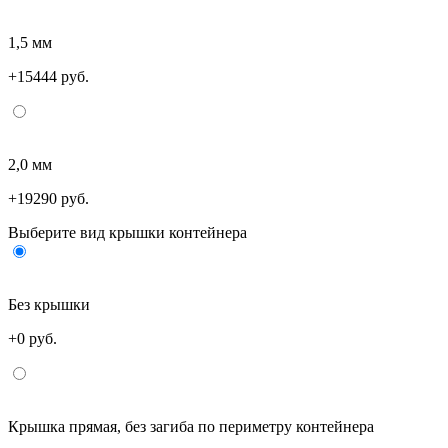
1,5 мм
+15444 руб.
2,0 мм
+19290 руб.
Выберите вид крышки контейнера
Без крышки
+0 руб.
Крышка прямая, без загиба по периметру контейнера