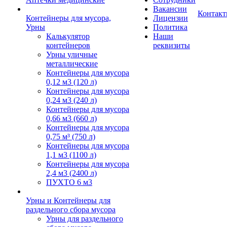
Вакансии
Контак
Контейнеры для мусора,
Лицензии
Урны
Политика
Калькулятор
Наши
контейнеров
реквизиты
Урны уличные
металлические
Контейнеры для мусора
0,12 м3 (120 л)
Контейнеры для мусора
0,24 м3 (240 л)
Контейнеры для мусора
0,66 м3 (660 л)
Контейнеры для мусора
0,75 м³ (750 л)
Контейнеры для мусора
1,1 м3 (1100 л)
Контейнеры для мусора
2,4 м3 (2400 л)
ПУХТО 6 м3
Урны и Контейнеры для
раздельного сбора мусора
Урны для раздельного