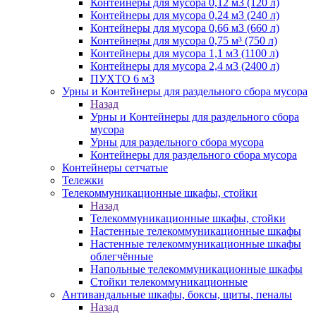
Контейнеры для мусора 0,12 м3 (120 л)
Контейнеры для мусора 0,24 м3 (240 л)
Контейнеры для мусора 0,66 м3 (660 л)
Контейнеры для мусора 0,75 м³ (750 л)
Контейнеры для мусора 1,1 м3 (1100 л)
Контейнеры для мусора 2,4 м3 (2400 л)
ПУХТО 6 м3
Урны и Контейнеры для раздельного сбора мусора
Назад
Урны и Контейнеры для раздельного сбора
мусора
Урны для раздельного сбора мусора
Контейнеры для раздельного сбора мусора
Контейнеры сетчатые
Тележки
Телекоммуникационные шкафы, стойки
Назад
Телекоммуникационные шкафы, стойки
Настенные телекоммуникационные шкафы
Настенные телекоммуникационные шкафы
облегчённые
Напольные телекоммуникационные шкафы
Стойки телекоммуникационные
Антивандальные шкафы, боксы, щиты, пеналы
Назад