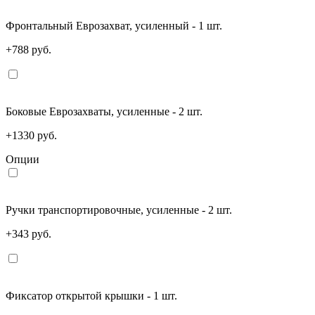
Фронтальный Еврозахват, усиленный - 1 шт.
+788 руб.
Боковые Еврозахваты, усиленные - 2 шт.
+1330 руб.
Опции
Ручки транспортировочные, усиленные - 2 шт.
+343 руб.
Фиксатор открытой крышки - 1 шт.