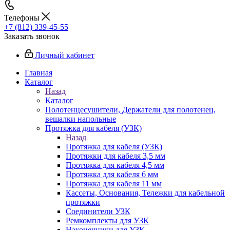
Телефоны
+7 (812) 339-45-55
Заказать звонок
Личный кабинет
Главная
Каталог
Назад
Каталог
Полотенцесушители, Держатели для полотенец,
вешалки напольные
Протяжка для кабеля (УЗК)
Назад
Протяжка для кабеля (УЗК)
Протяжки для кабеля 3,5 мм
Протяжка для кабеля 4,5 мм
Протяжка для кабеля 6 мм
Протяжка для кабеля 11 мм
Кассеты, Основания, Тележки для кабельной
протяжки
Соединители УЗК
Ремкомплекты для УЗК
Наконечники для УЗК