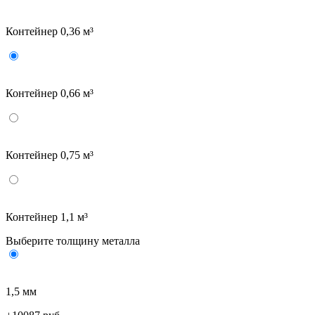
Контейнер 0,36 м³
Контейнер 0,66 м³
Контейнер 0,75 м³
Контейнер 1,1 м³
Выберите толщину металла
1,5 мм