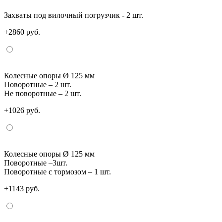
Захваты под вилочный погрузчик - 2 шт.
+2860 руб.
Колесные опоры Ø 125 мм
Поворотные – 2 шт.
Не поворотные – 2 шт.
+1026 руб.
Колесные опоры Ø 125 мм
Поворотные –3шт.
Поворотные с тормозом – 1 шт.
+1143 руб.