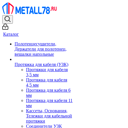
Каталог
Полотенцесушители,
Держатели для полотенец,
вешалки напольные
Протяжка для кабеля (УЗК)
Протяжки для кабеля
3,5 мм
Протяжка для кабеля
4,5 мм
Протяжка для кабеля 6
мм
Протяжка для кабеля 11
мм
Кассеты, Основания,
Тележки для кабельной
протяжки
Соединители УЗК