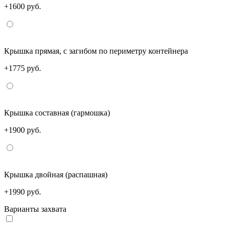
+1600 руб.
Крышка прямая, с загибом по периметру контейнера
+1775 руб.
Крышка составная (гармошка)
+1900 руб.
Крышка двойная (распашная)
+1990 руб.
Варианты захвата