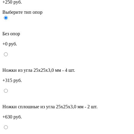
+250 руб.
Выберите тип опор
Без опор
+0 руб.
Ножки из угла 25х25х3,0 мм - 4 шт.
+315 руб.
Ножки сплошные из угла 25х25х3,0 мм - 2 шт.
+630 руб.