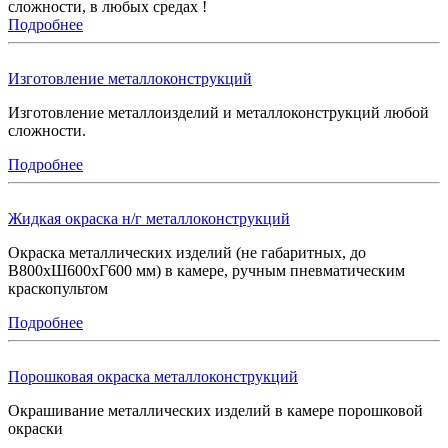
сложности, в любых средах !
Подробнее
Изготовление металлоконструкций
Изготовление металлоизделий и металлоконструкций любой
сложности.
Подробнее
Жидкая окраска н/г металлоконструкций
Окраска металлических изделий (не габаритных, до
В800хШ600хГ600 мм) в камере, ручным пневматическим
краскопультом
Подробнее
Порошковая окраска металлоконструкций
Окрашивание металлических изделий в камере порошковой
окраски