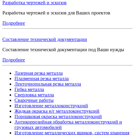
Разработка чертежей и эскизов
Разработка чертежей и эскизов для Ваших проектов
Подробнее
Составление технической документации
Составление технической документации под Ваши нужды
Подробнее
Лазерная резка металла
Плазменная резка металла
Ленточнопильная резка металла
Гибка металла
Сверловка металла
Сварочные работы
Изготовление металлоконструкций
Жидкая окраска н/г металлоконструкций
Порошковая окраска металлоконструкций
Антикоррозийная обработка металлоконструкций и
грузовых автомобилей
Изготовление металлических ящиков, систем хранения