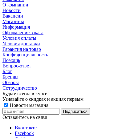
О компании
Новости
Вакансии
Магазины
Информация
Оформление заказа
Условия оплаты
Условия доставки
Гарантия на товар
Конфиденциальность
Помощь
Вопрос-ответ
Блог
Бренды
Обзоры
Сотрудничество
Будьте всегда в курсе!
Узнавайте о скидках и акциях первым
Новости магазина
Оставайтесь на связи
Вконтакте
Facebook