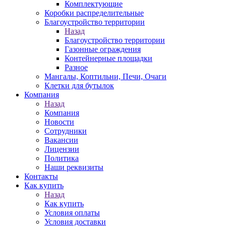
Комплектующие
Коробки распределительные
Благоустройство территории
Назад
Благоустройство территории
Газонные ограждения
Контейнерные площадки
Разное
Мангалы, Коптильни, Печи, Очаги
Клетки для бутылок
Компания
Назад
Компания
Новости
Сотрудники
Вакансии
Лицензии
Политика
Наши реквизиты
Контакты
Как купить
Назад
Как купить
Условия оплаты
Условия доставки