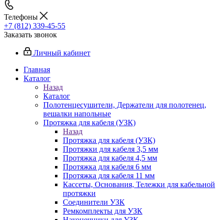
Телефоны
+7 (812) 339-45-55
Заказать звонок
Личный кабинет
Главная
Каталог
Назад
Каталог
Полотенцесушители, Держатели для полотенец,
вешалки напольные
Протяжка для кабеля (УЗК)
Назад
Протяжка для кабеля (УЗК)
Протяжки для кабеля 3,5 мм
Протяжка для кабеля 4,5 мм
Протяжка для кабеля 6 мм
Протяжка для кабеля 11 мм
Кассеты, Основания, Тележки для кабельной
протяжки
Соединители УЗК
Ремкомплекты для УЗК
Наконечники для УЗК