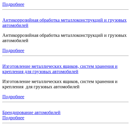
Подробнее
Антикоррозийная обработка металлоконструкций и грузовых
автомобилей
Антикоррозийная обработка металлоконструкций и грузовых
автомобилей
Подробнее
Изготовление металлических ящиков, систем хранения и
крепления для грузовых автомобилей
Изготовление металлических ящиков, систем хранения и
крепления для грузовых автомобилей
Подробнее
Брендирование автомобилей
Подробнее