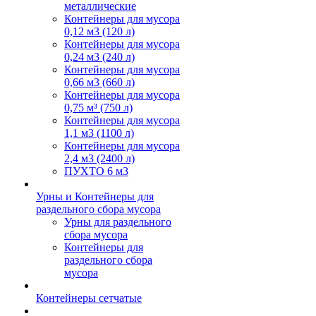
металлические
Контейнеры для мусора
0,12 м3 (120 л)
Контейнеры для мусора
0,24 м3 (240 л)
Контейнеры для мусора
0,66 м3 (660 л)
Контейнеры для мусора
0,75 м³ (750 л)
Контейнеры для мусора
1,1 м3 (1100 л)
Контейнеры для мусора
2,4 м3 (2400 л)
ПУХТО 6 м3
Урны и Контейнеры для
раздельного сбора мусора
Урны для раздельного
сбора мусора
Контейнеры для
раздельного сбора
мусора
Контейнеры сетчатые