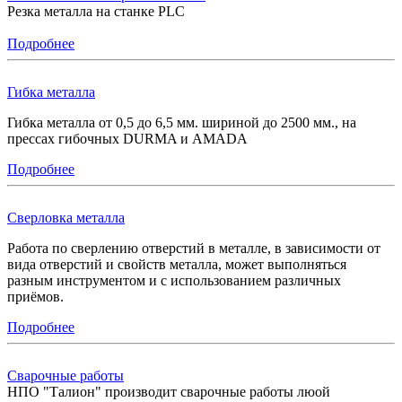
Резка металла на станке PLC
Подробнее
Гибка металла
Гибка металла от 0,5 до 6,5 мм. шириной до 2500 мм., на
прессах гибочных DURMA и AMADA
Подробнее
Сверловка металла
Работа по сверлению отверстий в металле, в зависимости от
вида отверстий и свойств металла, может выполняться
разным инструментом и с использованием различных
приёмов.
Подробнее
Сварочные работы
НПО "Талион" производит сварочные работы люой