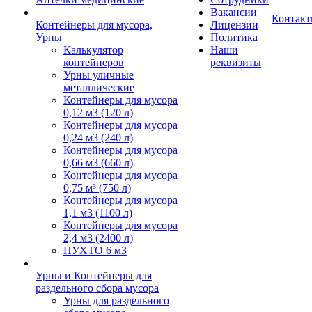
Вакансии
Контак
Контейнеры для мусора,
Лицензии
Урны
Политика
Калькулятор
Наши
контейнеров
реквизиты
Урны уличные
металлические
Контейнеры для мусора
0,12 м3 (120 л)
Контейнеры для мусора
0,24 м3 (240 л)
Контейнеры для мусора
0,66 м3 (660 л)
Контейнеры для мусора
0,75 м³ (750 л)
Контейнеры для мусора
1,1 м3 (1100 л)
Контейнеры для мусора
2,4 м3 (2400 л)
ПУХТО 6 м3
Урны и Контейнеры для
раздельного сбора мусора
Урны для раздельного