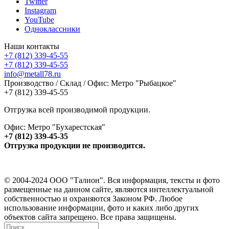
Twitter
Instagram
YouTube
Одноклассники
Наши контакты
+7 (812) 339-45-55
+7 (812) 339-45-55
info@metall78.ru
Производство / Склад / Офис: Метро "Рыбацкое"
+7 (812) 339-45-55
Отгрузка всей производимой продукции.
Офис: Метро "Бухарестская"
+7 (812) 339-45-35
Отгрузка продукции не производится.
© 2004-2024 ООО "Талион". Вся информация, тексты и фото
размещенные на данном сайте, являются интеллектуальной
собственностью и охраняются Законом РФ. Любое
использование информации, фото и каких либо других
объектов сайта запрещено. Все права защищены.