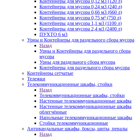
Контейнеры для мусора 0,12 м3 (120 л)
Контейнеры для мусора 0,24 м3 (240 л)
Контейнеры для мусора 0,66 м3 (660 л)
Контейнеры для мусора 0,75 м³ (750 л)
Контейнеры для мусора 1,1 м3 (1100 л)
Контейнеры для мусора 2,4 м3 (2400 л)
ПУХТО 6 м3
Урны и Контейнеры для раздельного сбора мусора
Назад
Урны и Контейнеры для раздельного сбора
мусора
Урны для раздельного сбора мусора
Контейнеры для раздельного сбора мусора
Контейнеры сетчатые
Тележки
Телекоммуникационные шкафы, стойки
Назад
Телекоммуникационные шкафы, стойки
Настенные телекоммуникационные шкафы
Настенные телекоммуникационные шкафы
облегчённые
Напольные телекоммуникационные шкафы
Стойки телекоммуникационные
Антивандальные шкафы, боксы, щиты, пеналы
Назад