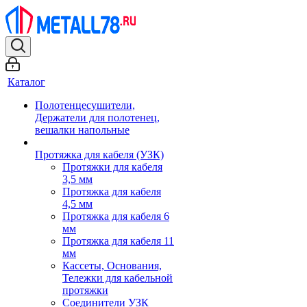
Каталог
Полотенцесушители,
Держатели для полотенец,
вешалки напольные
Протяжка для кабеля (УЗК)
Протяжки для кабеля
3,5 мм
Протяжка для кабеля
4,5 мм
Протяжка для кабеля 6
мм
Протяжка для кабеля 11
мм
Кассеты, Основания,
Тележки для кабельной
протяжки
Соединители УЗК