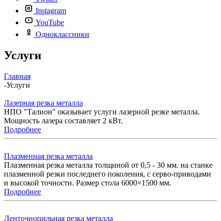
Instagram
YouTube
Одноклассники
Услуги
Главная
-
Услуги
Лазерная резка металла
НПО "Талион" оказывает услуги лазерной резке металла.
Мощность лазера составляет 2 кВт.
Подробнее
Плазменная резка металла
Плазменная резка металла толщиной от 0,5 - 30 мм. на станке
плазменной резки последнего поколения, с серво-приводами
и высокой точности. Размер стола 6000×1500 мм.
Подробнее
Ленточнопильная резка металла