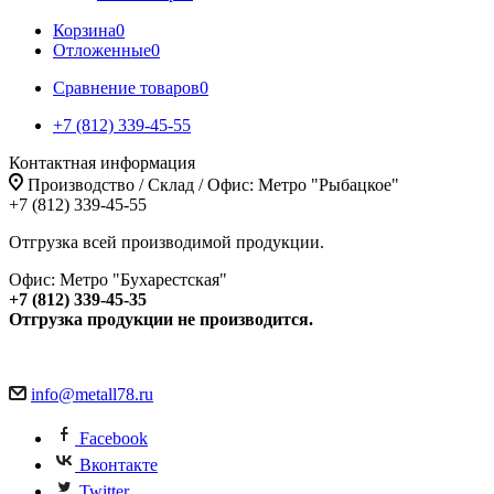
Корзина
0
Отложенные
0
Сравнение товаров
0
+7 (812) 339-45-55
Контактная информация
Производство / Склад / Офис: Метро "Рыбацкое"
+7 (812) 339-45-55
Отгрузка всей производимой продукции.
Офис: Метро "Бухарестская"
+7 (812) 339-45-35
Отгрузка продукции не производится.
info@metall78.ru
Facebook
Вконтакте
Twitter