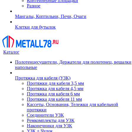
Контейнерные площадки
Разное
Мангалы, Коптильни, Печи, Очаги
Клетки для бутылок
Каталог
Полотенцесушители, Держатели для полотенец, вешалки
напольные
Протяжка для кабеля (УЗК)
Протяжки для кабеля 3,5 мм
Протяжка для кабеля 4,5 мм
Протяжка для кабеля 6 мм
Протяжка для кабеля 11 мм
Кассеты, Основания, Тележки для кабельной
протяжки
Соединители УЗК
Ремкомплекты для УЗК
Наконечники для УЗК
УЗК + Чулок