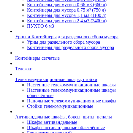
Контейнеры для мусора 0,66 м3 (660 л)
Контейнеры для мусора 0,75 м³ (750 л)
Контейнеры для мусора 1,1 м3 (1100 л)
Контейнеры для мусора 2,4 м3 (2400 л)
ПУХТО 6 м3
Урны и Контейнеры для раздельного сбора мусора
Урны для раздельного сбора мусора
Контейнеры для раздельного сбора мусора
Контейнеры сетчатые
Тележки
Телекоммуникационные шкафы, стойки
Настенные телекоммуникационные шкафы
Настенные телекоммуникационные шкафы
облегчённые
Напольные телекоммуникационные шкафы
Стойки телекоммуникационные
Антивандальные шкафы, боксы, щиты, пеналы
Шкафы антивандальные
Шкафы антивандальные облегчённые
Бокс антивандальный