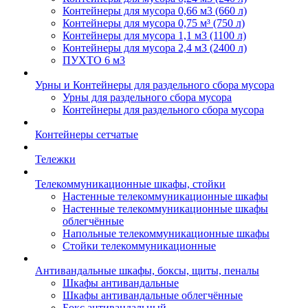
Контейнеры для мусора 0,66 м3 (660 л)
Контейнеры для мусора 0,75 м³ (750 л)
Контейнеры для мусора 1,1 м3 (1100 л)
Контейнеры для мусора 2,4 м3 (2400 л)
ПУХТО 6 м3
Урны и Контейнеры для раздельного сбора мусора
Урны для раздельного сбора мусора
Контейнеры для раздельного сбора мусора
Контейнеры сетчатые
Тележки
Телекоммуникационные шкафы, стойки
Настенные телекоммуникационные шкафы
Настенные телекоммуникационные шкафы
облегчённые
Напольные телекоммуникационные шкафы
Стойки телекоммуникационные
Антивандальные шкафы, боксы, щиты, пеналы
Шкафы антивандальные
Шкафы антивандальные облегчённые
Бокс антивандальный