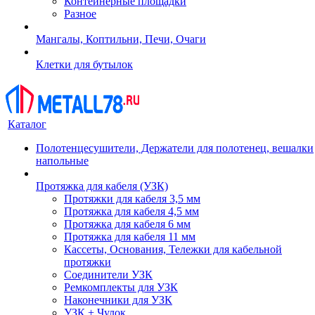
Контейнерные площадки
Разное
Мангалы, Коптильни, Печи, Очаги
Клетки для бутылок
Каталог
Полотенцесушители, Держатели для полотенец, вешалки
напольные
Протяжка для кабеля (УЗК)
Протяжки для кабеля 3,5 мм
Протяжка для кабеля 4,5 мм
Протяжка для кабеля 6 мм
Протяжка для кабеля 11 мм
Кассеты, Основания, Тележки для кабельной
протяжки
Соединители УЗК
Ремкомплекты для УЗК
Наконечники для УЗК
УЗК + Чулок