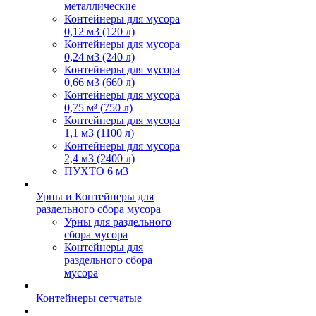
металлические
Контейнеры для мусора
0,12 м3 (120 л)
Контейнеры для мусора
0,24 м3 (240 л)
Контейнеры для мусора
0,66 м3 (660 л)
Контейнеры для мусора
0,75 м³ (750 л)
Контейнеры для мусора
1,1 м3 (1100 л)
Контейнеры для мусора
2,4 м3 (2400 л)
ПУХТО 6 м3
Урны и Контейнеры для
раздельного сбора мусора
Урны для раздельного
сбора мусора
Контейнеры для
раздельного сбора
мусора
Контейнеры сетчатые