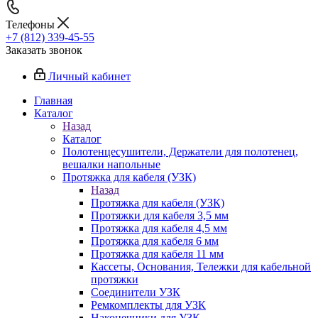
Телефоны
+7 (812) 339-45-55
Заказать звонок
Личный кабинет
Главная
Каталог
Назад
Каталог
Полотенцесушители, Держатели для полотенец,
вешалки напольные
Протяжка для кабеля (УЗК)
Назад
Протяжка для кабеля (УЗК)
Протяжки для кабеля 3,5 мм
Протяжка для кабеля 4,5 мм
Протяжка для кабеля 6 мм
Протяжка для кабеля 11 мм
Кассеты, Основания, Тележки для кабельной
протяжки
Соединители УЗК
Ремкомплекты для УЗК
Наконечники для УЗК