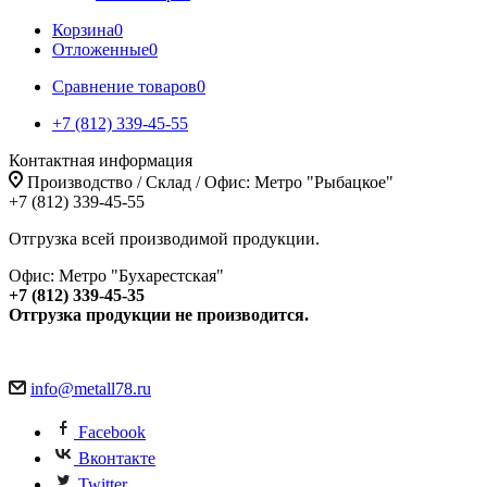
Корзина
0
Отложенные
0
Сравнение товаров
0
+7 (812) 339-45-55
Контактная информация
Производство / Склад / Офис: Метро "Рыбацкое"
+7 (812) 339-45-55
Отгрузка всей производимой продукции.
Офис: Метро "Бухарестская"
+7 (812) 339-45-35
Отгрузка продукции не производится.
info@metall78.ru
Facebook
Вконтакте
Twitter