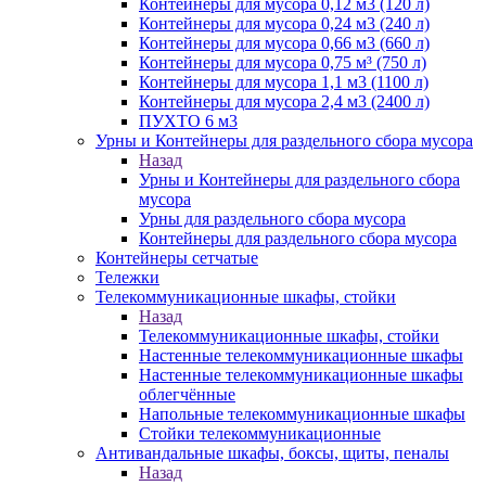
Контейнеры для мусора 0,12 м3 (120 л)
Контейнеры для мусора 0,24 м3 (240 л)
Контейнеры для мусора 0,66 м3 (660 л)
Контейнеры для мусора 0,75 м³ (750 л)
Контейнеры для мусора 1,1 м3 (1100 л)
Контейнеры для мусора 2,4 м3 (2400 л)
ПУХТО 6 м3
Урны и Контейнеры для раздельного сбора мусора
Назад
Урны и Контейнеры для раздельного сбора
мусора
Урны для раздельного сбора мусора
Контейнеры для раздельного сбора мусора
Контейнеры сетчатые
Тележки
Телекоммуникационные шкафы, стойки
Назад
Телекоммуникационные шкафы, стойки
Настенные телекоммуникационные шкафы
Настенные телекоммуникационные шкафы
облегчённые
Напольные телекоммуникационные шкафы
Стойки телекоммуникационные
Антивандальные шкафы, боксы, щиты, пеналы
Назад