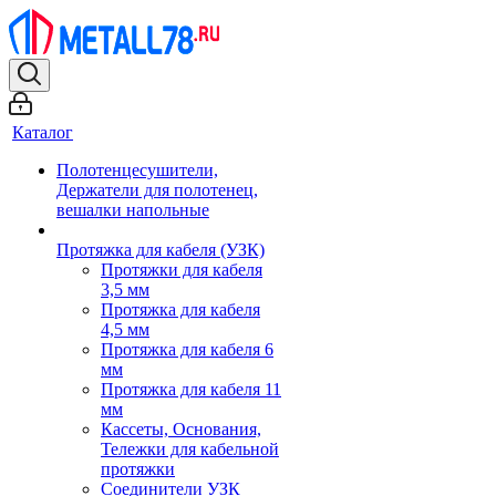
Каталог
Полотенцесушители,
Держатели для полотенец,
вешалки напольные
Протяжка для кабеля (УЗК)
Протяжки для кабеля
3,5 мм
Протяжка для кабеля
4,5 мм
Протяжка для кабеля 6
мм
Протяжка для кабеля 11
мм
Кассеты, Основания,
Тележки для кабельной
протяжки
Соединители УЗК