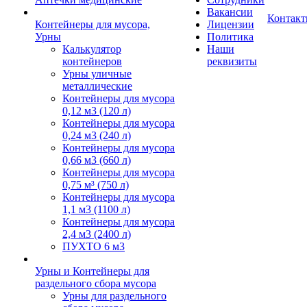
Вакансии
Контак
Контейнеры для мусора,
Лицензии
Урны
Политика
Калькулятор
Наши
контейнеров
реквизиты
Урны уличные
металлические
Контейнеры для мусора
0,12 м3 (120 л)
Контейнеры для мусора
0,24 м3 (240 л)
Контейнеры для мусора
0,66 м3 (660 л)
Контейнеры для мусора
0,75 м³ (750 л)
Контейнеры для мусора
1,1 м3 (1100 л)
Контейнеры для мусора
2,4 м3 (2400 л)
ПУХТО 6 м3
Урны и Контейнеры для
раздельного сбора мусора
Урны для раздельного