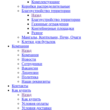
Комплектующие
Коробки распределительные
Благоустройство территории
Назад
Благоустройство территории
Газонные ограждения
Контейнерные площадки
Разное
Мангалы, Коптильни, Печи, Очаги
Клетки для бутылок
Компания
Назад
Компания
Новости
Сотрудники
Вакансии
Лицензии
Политика
Наши реквизиты
Контакты
Как купить
Назад
Как купить
Условия оплаты
Условия доставки