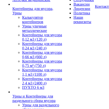
Вакансии
Контак
Контейнеры для мусора,
Лицензии
Урны
Политика
Калькулятор
Наши
контейнеров
реквизиты
Урны уличные
металлические
Контейнеры для мусора
0,12 м3 (120 л)
Контейнеры для мусора
0,24 м3 (240 л)
Контейнеры для мусора
0,66 м3 (660 л)
Контейнеры для мусора
0,75 м³ (750 л)
Контейнеры для мусора
1,1 м3 (1100 л)
Контейнеры для мусора
2,4 м3 (2400 л)
ПУХТО 6 м3
Урны и Контейнеры для
раздельного сбора мусора
Урны для раздельного