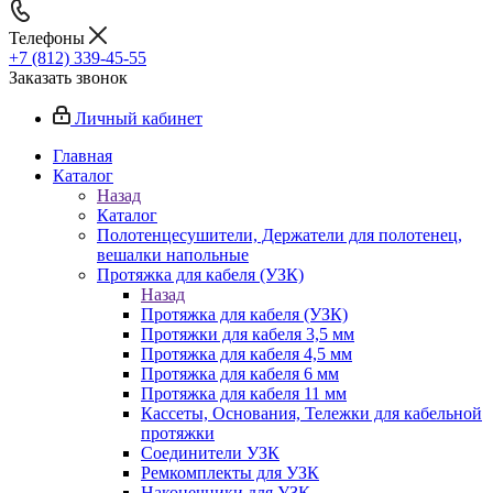
Телефоны
+7 (812) 339-45-55
Заказать звонок
Личный кабинет
Главная
Каталог
Назад
Каталог
Полотенцесушители, Держатели для полотенец,
вешалки напольные
Протяжка для кабеля (УЗК)
Назад
Протяжка для кабеля (УЗК)
Протяжки для кабеля 3,5 мм
Протяжка для кабеля 4,5 мм
Протяжка для кабеля 6 мм
Протяжка для кабеля 11 мм
Кассеты, Основания, Тележки для кабельной
протяжки
Соединители УЗК
Ремкомплекты для УЗК
Наконечники для УЗК