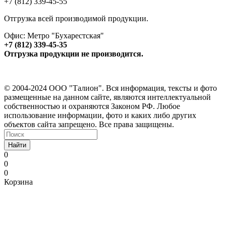
+7 (812) 339-45-55
Отгрузка всей производимой продукции.
Офис: Метро "Бухарестская"
+7 (812) 339-45-35
Отгрузка продукции не производится.
© 2004-2024 ООО "Талион". Вся информация, тексты и фото
размещенные на данном сайте, являются интеллектуальной
собственностью и охраняются Законом РФ. Любое
использование информации, фото и каких либо других
объектов сайта запрещено. Все права защищены.
Найти
0
0
0
Корзина