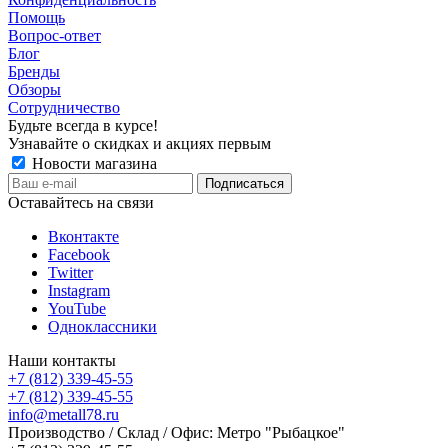
Помощь
Вопрос-ответ
Блог
Бренды
Обзоры
Сотрудничество
Будьте всегда в курсе!
Узнавайте о скидках и акциях первым
Новости магазина
Оставайтесь на связи
Вконтакте
Facebook
Twitter
Instagram
YouTube
Одноклассники
Наши контакты
+7 (812) 339-45-55
+7 (812) 339-45-55
info@metall78.ru
Производство / Склад / Офис: Метро "Рыбацкое"