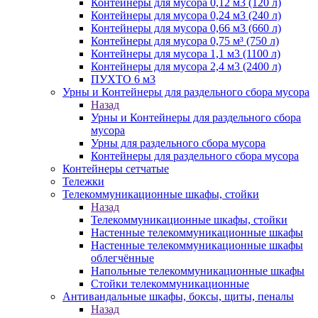
Контейнеры для мусора 0,12 м3 (120 л)
Контейнеры для мусора 0,24 м3 (240 л)
Контейнеры для мусора 0,66 м3 (660 л)
Контейнеры для мусора 0,75 м³ (750 л)
Контейнеры для мусора 1,1 м3 (1100 л)
Контейнеры для мусора 2,4 м3 (2400 л)
ПУХТО 6 м3
Урны и Контейнеры для раздельного сбора мусора
Назад
Урны и Контейнеры для раздельного сбора
мусора
Урны для раздельного сбора мусора
Контейнеры для раздельного сбора мусора
Контейнеры сетчатые
Тележки
Телекоммуникационные шкафы, стойки
Назад
Телекоммуникационные шкафы, стойки
Настенные телекоммуникационные шкафы
Настенные телекоммуникационные шкафы
облегчённые
Напольные телекоммуникационные шкафы
Стойки телекоммуникационные
Антивандальные шкафы, боксы, щиты, пеналы
Назад