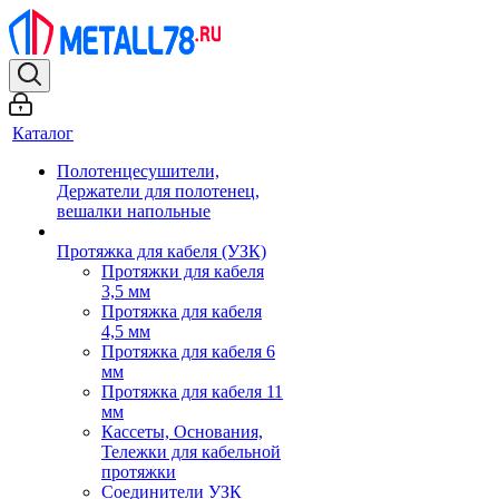
Каталог
Полотенцесушители,
Держатели для полотенец,
вешалки напольные
Протяжка для кабеля (УЗК)
Протяжки для кабеля
3,5 мм
Протяжка для кабеля
4,5 мм
Протяжка для кабеля 6
мм
Протяжка для кабеля 11
мм
Кассеты, Основания,
Тележки для кабельной
протяжки
Соединители УЗК