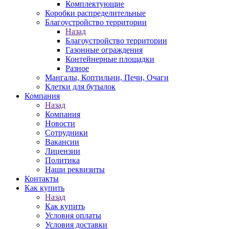
Комплектующие
Коробки распределительные
Благоустройство территории
Назад
Благоустройство территории
Газонные ограждения
Контейнерные площадки
Разное
Мангалы, Коптильни, Печи, Очаги
Клетки для бутылок
Компания
Назад
Компания
Новости
Сотрудники
Вакансии
Лицензии
Политика
Наши реквизиты
Контакты
Как купить
Назад
Как купить
Условия оплаты
Условия доставки