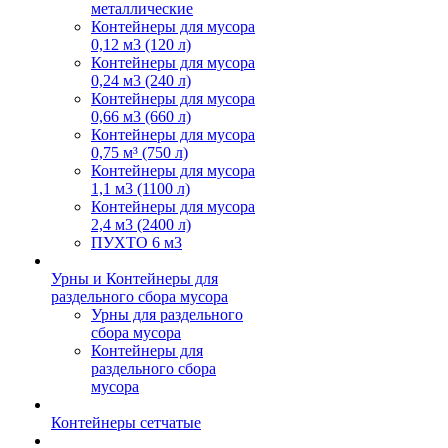
металлические
Контейнеры для мусора
0,12 м3 (120 л)
Контейнеры для мусора
0,24 м3 (240 л)
Контейнеры для мусора
0,66 м3 (660 л)
Контейнеры для мусора
0,75 м³ (750 л)
Контейнеры для мусора
1,1 м3 (1100 л)
Контейнеры для мусора
2,4 м3 (2400 л)
ПУХТО 6 м3
Урны и Контейнеры для
раздельного сбора мусора
Урны для раздельного
сбора мусора
Контейнеры для
раздельного сбора
мусора
Контейнеры сетчатые