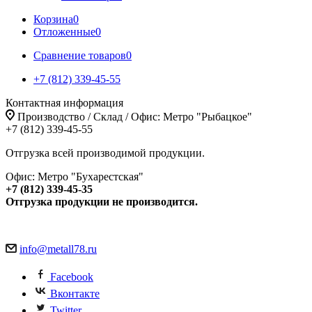
Корзина
0
Отложенные
0
Сравнение товаров
0
+7 (812) 339-45-55
Контактная информация
Производство / Склад / Офис: Метро "Рыбацкое"
+7 (812) 339-45-55
Отгрузка всей производимой продукции.
Офис: Метро "Бухарестская"
+7 (812) 339-45-35
Отгрузка продукции не производится.
info@metall78.ru
Facebook
Вконтакте
Twitter