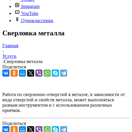
Instagram
YouTube
Одноклассники
Сверловка металла
Главная
-
Услуги
-
Сверловка металла
Поделиться
Работа по сверлению отверстий в металле, в зависимости от
вида отверстий и свойств металла, может выполняться
разным инструментом и с использованием различных
приёмов.
Поделиться