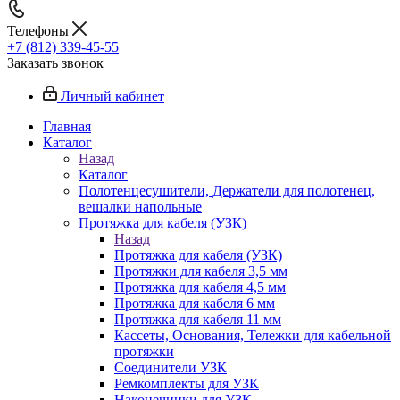
Телефоны
+7 (812) 339-45-55
Заказать звонок
Личный кабинет
Главная
Каталог
Назад
Каталог
Полотенцесушители, Держатели для полотенец,
вешалки напольные
Протяжка для кабеля (УЗК)
Назад
Протяжка для кабеля (УЗК)
Протяжки для кабеля 3,5 мм
Протяжка для кабеля 4,5 мм
Протяжка для кабеля 6 мм
Протяжка для кабеля 11 мм
Кассеты, Основания, Тележки для кабельной
протяжки
Соединители УЗК
Ремкомплекты для УЗК
Наконечники для УЗК