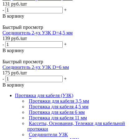
131
руб.
/шт
-
+
В корзину
Быстрый просмотр
Соединитель 2-ух УЗК D=4,5 мм
139
руб.
/шт
-
+
В корзину
Быстрый просмотр
Соединитель 2-ух УЗК D=6 мм
175
руб.
/шт
-
+
В корзину
Протяжка для кабеля (УЗК)
Протяжки для кабеля 3,5 мм
Протяжка для кабеля 4,5 мм
Протяжка для кабеля 6 мм
Протяжка для кабеля 11 мм
Кассеты, Основания, Тележки для кабельной
протяжки
Соединители УЗК