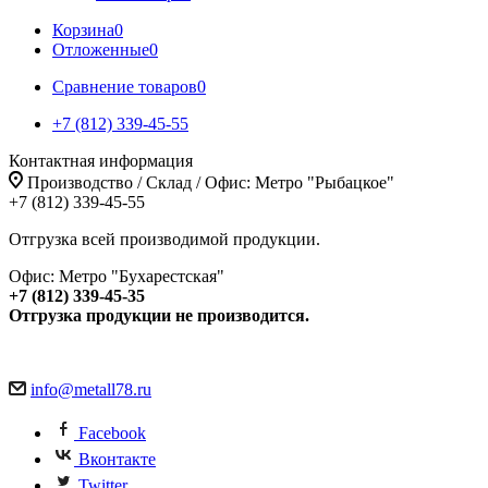
Корзина
0
Отложенные
0
Сравнение товаров
0
+7 (812) 339-45-55
Контактная информация
Производство / Склад / Офис: Метро "Рыбацкое"
+7 (812) 339-45-55
Отгрузка всей производимой продукции.
Офис: Метро "Бухарестская"
+7 (812) 339-45-35
Отгрузка продукции не производится.
info@metall78.ru
Facebook
Вконтакте
Twitter