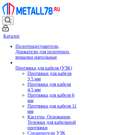
Каталог
Полотенцесушители,
Держатели для полотенец,
вешалки напольные
Протяжка для кабеля (УЗК)
Протяжки для кабеля
3,5 мм
Протяжка для кабеля
4,5 мм
Протяжка для кабеля 6
мм
Протяжка для кабеля 11
мм
Кассеты, Основания,
Тележки для кабельной
протяжки
Соединители УЗК