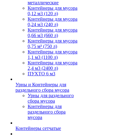
металлические
Контейнеры для мусора
0,12 м3 (120 л)
Контейнеры для мусора
0,24 м3 (240 л)
Контейнеры для мусора
0,66 м3 (660 л)
Контейнеры для мусора
0,75 м³ (750 л)
Контейнеры для мусора
1,1 м3 (1100 л)
Контейнеры для мусора
2,4 м3 (2400 л)
ПУХТО 6 м3
Урны и Контейнеры для
раздельного сбора мусора
Урны для раздельного
сбора мусора
Контейнеры для
раздельного сбора
мусора
Контейнеры сетчатые