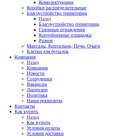
Комплектующие
Коробки распределительные
Благоустройство территории
Назад
Благоустройство территории
Газонные ограждения
Контейнерные площадки
Разное
Мангалы, Коптильни, Печи, Очаги
Клетки для бутылок
Компания
Назад
Компания
Новости
Сотрудники
Вакансии
Лицензии
Политика
Наши реквизиты
Контакты
Как купить
Назад
Как купить
Условия оплаты
Условия доставки