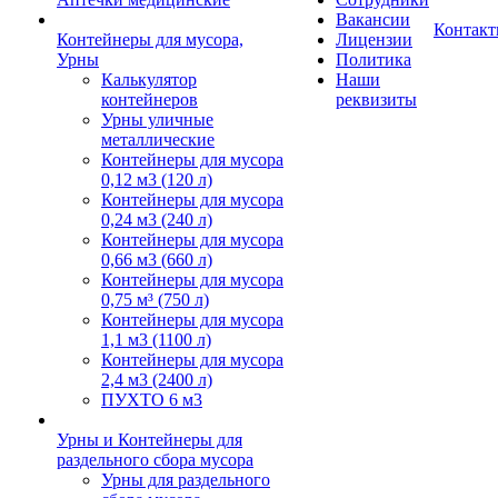
Вакансии
Контак
Контейнеры для мусора,
Лицензии
Урны
Политика
Калькулятор
Наши
контейнеров
реквизиты
Урны уличные
металлические
Контейнеры для мусора
0,12 м3 (120 л)
Контейнеры для мусора
0,24 м3 (240 л)
Контейнеры для мусора
0,66 м3 (660 л)
Контейнеры для мусора
0,75 м³ (750 л)
Контейнеры для мусора
1,1 м3 (1100 л)
Контейнеры для мусора
2,4 м3 (2400 л)
ПУХТО 6 м3
Урны и Контейнеры для
раздельного сбора мусора
Урны для раздельного