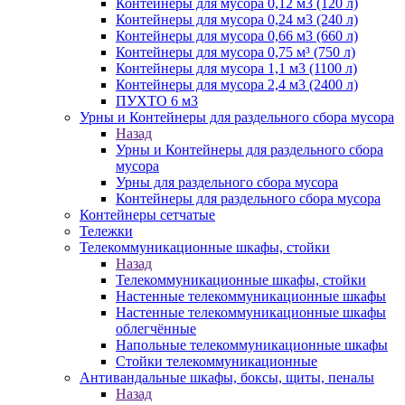
Контейнеры для мусора 0,12 м3 (120 л)
Контейнеры для мусора 0,24 м3 (240 л)
Контейнеры для мусора 0,66 м3 (660 л)
Контейнеры для мусора 0,75 м³ (750 л)
Контейнеры для мусора 1,1 м3 (1100 л)
Контейнеры для мусора 2,4 м3 (2400 л)
ПУХТО 6 м3
Урны и Контейнеры для раздельного сбора мусора
Назад
Урны и Контейнеры для раздельного сбора
мусора
Урны для раздельного сбора мусора
Контейнеры для раздельного сбора мусора
Контейнеры сетчатые
Тележки
Телекоммуникационные шкафы, стойки
Назад
Телекоммуникационные шкафы, стойки
Настенные телекоммуникационные шкафы
Настенные телекоммуникационные шкафы
облегчённые
Напольные телекоммуникационные шкафы
Стойки телекоммуникационные
Антивандальные шкафы, боксы, щиты, пеналы
Назад