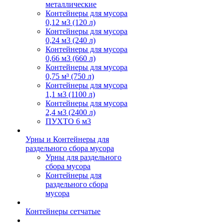
металлические
Контейнеры для мусора
0,12 м3 (120 л)
Контейнеры для мусора
0,24 м3 (240 л)
Контейнеры для мусора
0,66 м3 (660 л)
Контейнеры для мусора
0,75 м³ (750 л)
Контейнеры для мусора
1,1 м3 (1100 л)
Контейнеры для мусора
2,4 м3 (2400 л)
ПУХТО 6 м3
Урны и Контейнеры для
раздельного сбора мусора
Урны для раздельного
сбора мусора
Контейнеры для
раздельного сбора
мусора
Контейнеры сетчатые