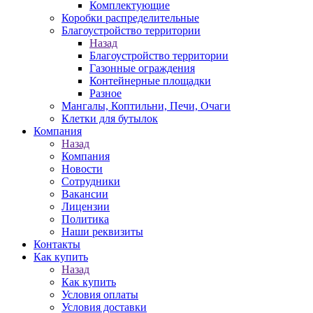
Комплектующие
Коробки распределительные
Благоустройство территории
Назад
Благоустройство территории
Газонные ограждения
Контейнерные площадки
Разное
Мангалы, Коптильни, Печи, Очаги
Клетки для бутылок
Компания
Назад
Компания
Новости
Сотрудники
Вакансии
Лицензии
Политика
Наши реквизиты
Контакты
Как купить
Назад
Как купить
Условия оплаты
Условия доставки