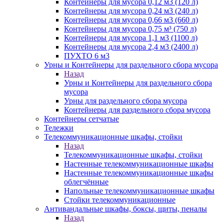
Контейнеры для мусора 0,12 м3 (120 л)
Контейнеры для мусора 0,24 м3 (240 л)
Контейнеры для мусора 0,66 м3 (660 л)
Контейнеры для мусора 0,75 м³ (750 л)
Контейнеры для мусора 1,1 м3 (1100 л)
Контейнеры для мусора 2,4 м3 (2400 л)
ПУХТО 6 м3
Урны и Контейнеры для раздельного сбора мусора
Назад
Урны и Контейнеры для раздельного сбора
мусора
Урны для раздельного сбора мусора
Контейнеры для раздельного сбора мусора
Контейнеры сетчатые
Тележки
Телекоммуникационные шкафы, стойки
Назад
Телекоммуникационные шкафы, стойки
Настенные телекоммуникационные шкафы
Настенные телекоммуникационные шкафы
облегчённые
Напольные телекоммуникационные шкафы
Стойки телекоммуникационные
Антивандальные шкафы, боксы, щиты, пеналы
Назад