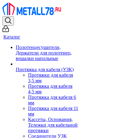
Каталог
Полотенцесушители,
Держатели для полотенец,
вешалки напольные
Протяжка для кабеля (УЗК)
Протяжки для кабеля
3,5 мм
Протяжка для кабеля
4,5 мм
Протяжка для кабеля 6
мм
Протяжка для кабеля 11
мм
Кассеты, Основания,
Тележки для кабельной
протяжки
Соединители УЗК