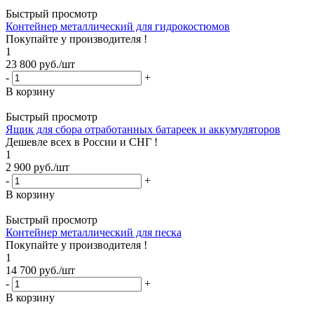
Быстрый просмотр
Контейнер металлический для гидрокостюмов
Покупайте у производителя !
1
23 800
руб.
/шт
-
+
В корзину
Быстрый просмотр
Ящик для сбора отработанных батареек и аккумуляторов
Дешевле всех в России и СНГ !
1
2 900
руб.
/шт
-
+
В корзину
Быстрый просмотр
Контейнер металлический для песка
Покупайте у производителя !
1
14 700
руб.
/шт
-
+
В корзину