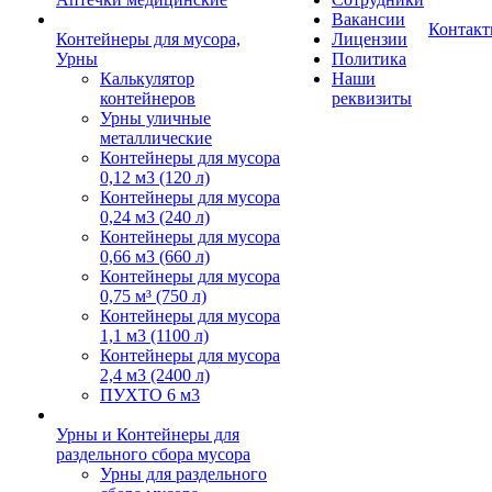
Вакансии
Контак
Контейнеры для мусора,
Лицензии
Урны
Политика
Калькулятор
Наши
контейнеров
реквизиты
Урны уличные
металлические
Контейнеры для мусора
0,12 м3 (120 л)
Контейнеры для мусора
0,24 м3 (240 л)
Контейнеры для мусора
0,66 м3 (660 л)
Контейнеры для мусора
0,75 м³ (750 л)
Контейнеры для мусора
1,1 м3 (1100 л)
Контейнеры для мусора
2,4 м3 (2400 л)
ПУХТО 6 м3
Урны и Контейнеры для
раздельного сбора мусора
Урны для раздельного