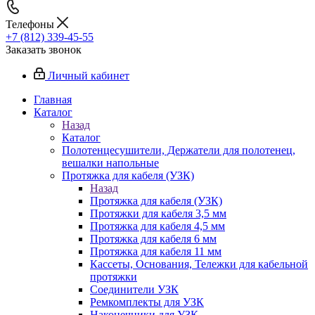
Телефоны
+7 (812) 339-45-55
Заказать звонок
Личный кабинет
Главная
Каталог
Назад
Каталог
Полотенцесушители, Держатели для полотенец,
вешалки напольные
Протяжка для кабеля (УЗК)
Назад
Протяжка для кабеля (УЗК)
Протяжки для кабеля 3,5 мм
Протяжка для кабеля 4,5 мм
Протяжка для кабеля 6 мм
Протяжка для кабеля 11 мм
Кассеты, Основания, Тележки для кабельной
протяжки
Соединители УЗК
Ремкомплекты для УЗК
Наконечники для УЗК