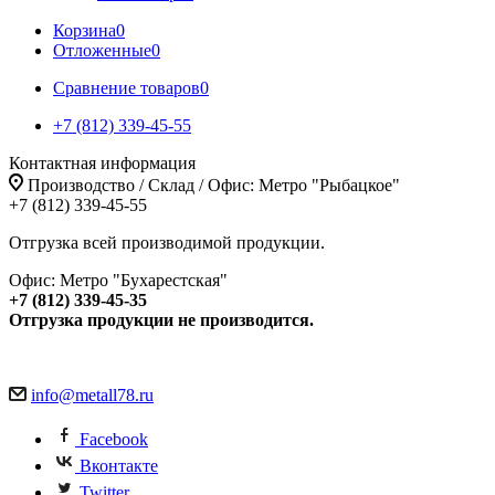
Корзина
0
Отложенные
0
Сравнение товаров
0
+7 (812) 339-45-55
Контактная информация
Производство / Склад / Офис: Метро "Рыбацкое"
+7 (812) 339-45-55
Отгрузка всей производимой продукции.
Офис: Метро "Бухарестская"
+7 (812) 339-45-35
Отгрузка продукции не производится.
info@metall78.ru
Facebook
Вконтакте
Twitter