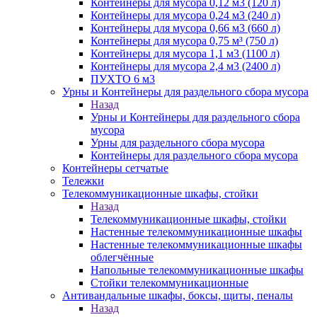
Контейнеры для мусора 0,12 м3 (120 л)
Контейнеры для мусора 0,24 м3 (240 л)
Контейнеры для мусора 0,66 м3 (660 л)
Контейнеры для мусора 0,75 м³ (750 л)
Контейнеры для мусора 1,1 м3 (1100 л)
Контейнеры для мусора 2,4 м3 (2400 л)
ПУХТО 6 м3
Урны и Контейнеры для раздельного сбора мусора
Назад
Урны и Контейнеры для раздельного сбора
мусора
Урны для раздельного сбора мусора
Контейнеры для раздельного сбора мусора
Контейнеры сетчатые
Тележки
Телекоммуникационные шкафы, стойки
Назад
Телекоммуникационные шкафы, стойки
Настенные телекоммуникационные шкафы
Настенные телекоммуникационные шкафы
облегчённые
Напольные телекоммуникационные шкафы
Стойки телекоммуникационные
Антивандальные шкафы, боксы, щиты, пеналы
Назад