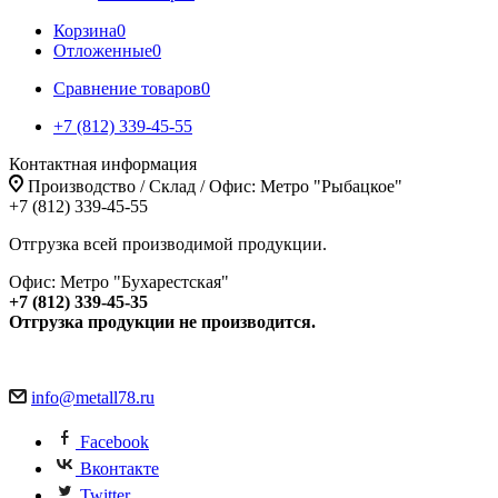
Корзина
0
Отложенные
0
Сравнение товаров
0
+7 (812) 339-45-55
Контактная информация
Производство / Склад / Офис: Метро "Рыбацкое"
+7 (812) 339-45-55
Отгрузка всей производимой продукции.
Офис: Метро "Бухарестская"
+7 (812) 339-45-35
Отгрузка продукции не производится.
info@metall78.ru
Facebook
Вконтакте
Twitter