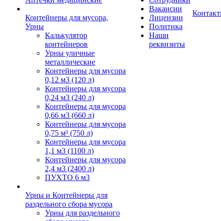
Вакансии
Контак
Контейнеры для мусора,
Лицензии
Урны
Политика
Калькулятор
Наши
контейнеров
реквизиты
Урны уличные
металлические
Контейнеры для мусора
0,12 м3 (120 л)
Контейнеры для мусора
0,24 м3 (240 л)
Контейнеры для мусора
0,66 м3 (660 л)
Контейнеры для мусора
0,75 м³ (750 л)
Контейнеры для мусора
1,1 м3 (1100 л)
Контейнеры для мусора
2,4 м3 (2400 л)
ПУХТО 6 м3
Урны и Контейнеры для
раздельного сбора мусора
Урны для раздельного