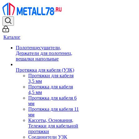
Каталог
Полотенцесушители,
Держатели для полотенец,
вешалки напольные
Протяжка для кабеля (УЗК)
Протяжки для кабеля
3,5 мм
Протяжка для кабеля
4,5 мм
Протяжка для кабеля 6
мм
Протяжка для кабеля 11
мм
Кассеты, Основания,
Тележки для кабельной
протяжки
Соединители УЗК