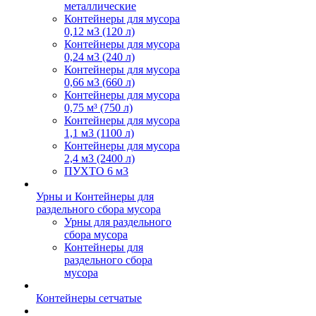
металлические
Контейнеры для мусора
0,12 м3 (120 л)
Контейнеры для мусора
0,24 м3 (240 л)
Контейнеры для мусора
0,66 м3 (660 л)
Контейнеры для мусора
0,75 м³ (750 л)
Контейнеры для мусора
1,1 м3 (1100 л)
Контейнеры для мусора
2,4 м3 (2400 л)
ПУХТО 6 м3
Урны и Контейнеры для
раздельного сбора мусора
Урны для раздельного
сбора мусора
Контейнеры для
раздельного сбора
мусора
Контейнеры сетчатые