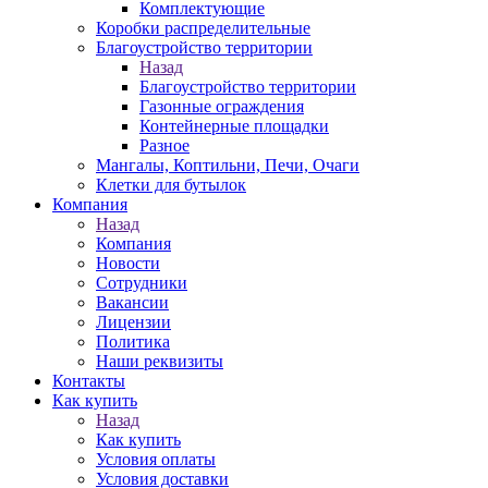
Комплектующие
Коробки распределительные
Благоустройство территории
Назад
Благоустройство территории
Газонные ограждения
Контейнерные площадки
Разное
Мангалы, Коптильни, Печи, Очаги
Клетки для бутылок
Компания
Назад
Компания
Новости
Сотрудники
Вакансии
Лицензии
Политика
Наши реквизиты
Контакты
Как купить
Назад
Как купить
Условия оплаты
Условия доставки