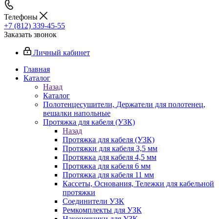
Телефоны
+7 (812) 339-45-55
Заказать звонок
Личный кабинет
Главная
Каталог
Назад
Каталог
Полотенцесушители, Держатели для полотенец,
вешалки напольные
Протяжка для кабеля (УЗК)
Назад
Протяжка для кабеля (УЗК)
Протяжки для кабеля 3,5 мм
Протяжка для кабеля 4,5 мм
Протяжка для кабеля 6 мм
Протяжка для кабеля 11 мм
Кассеты, Основания, Тележки для кабельной
протяжки
Соединители УЗК
Ремкомплекты для УЗК
Наконечники для УЗК