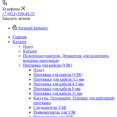
Телефоны
+7 (812) 339-45-55
Заказать звонок
Личный кабинет
Главная
Каталог
Назад
Каталог
Полотенцесушители, Держатели для полотенец,
вешалки напольные
Протяжка для кабеля (УЗК)
Назад
Протяжка для кабеля (УЗК)
Протяжки для кабеля 3,5 мм
Протяжка для кабеля 4,5 мм
Протяжка для кабеля 6 мм
Протяжка для кабеля 11 мм
Кассеты, Основания, Тележки для кабельной
протяжки
Соединители УЗК
Ремкомплекты для УЗК
Наконечники для УЗК