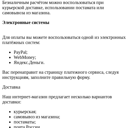
Безналичным расчётом можно воспользоваться при
курьерской доставке, использовании постамата или
самовывоза из магазина.
Электронные системы
Для оплаты вы можете воспользоваться одной из электронных
платёжных систем:
PayPal;
WebMoney;
Яндекс.Деньги.
Вас перенаправит на страницу платежного сервиса, следуя
инструкциям, заполните правильную форму.
Доставка
Наш интернет-магазин предлагает несколько вариантов
доставки:
курьерская;
самовывоз из магазина;
постаматы;
почта России.