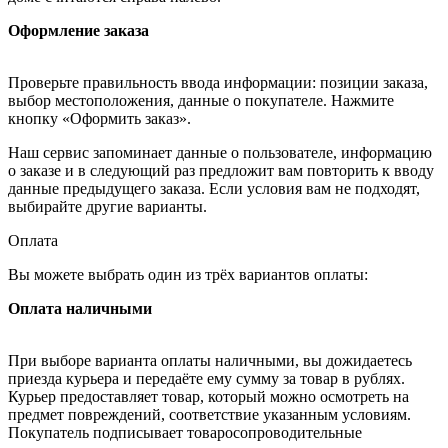
Оформление заказа
Проверьте правильность ввода информации: позиции заказа,
выбор местоположения, данные о покупателе. Нажмите
кнопку «Оформить заказ».
Наш сервис запоминает данные о пользователе, информацию
о заказе и в следующий раз предложит вам повторить к вводу
данные предыдущего заказа. Если условия вам не подходят,
выбирайте другие варианты.
Оплата
Вы можете выбрать один из трёх вариантов оплаты:
Оплата наличными
При выборе варианта оплаты наличными, вы дожидаетесь
приезда курьера и передаёте ему сумму за товар в рублях.
Курьер предоставляет товар, который можно осмотреть на
предмет повреждений, соответствие указанным условиям.
Покупатель подписывает товаросопроводительные