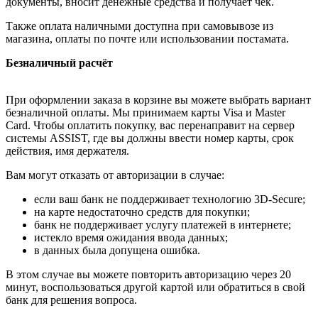
документы, вносит денежные средства и получает чек.
Также оплата наличными доступна при самовывозе из
магазина, оплаты по почте или использовании постамата.
Безналичный расчёт
При оформлении заказа в корзине вы можете выбрать вариант
безналичной оплаты. Мы принимаем карты Visa и Master
Card. Чтобы оплатить покупку, вас перенаправит на сервер
системы ASSIST, где вы должны ввести номер карты, срок
действия, имя держателя.
Вам могут отказать от авторизации в случае:
если ваш банк не поддерживает технологию 3D-Secure;
на карте недостаточно средств для покупки;
банк не поддерживает услугу платежей в интернете;
истекло время ожидания ввода данных;
в данных была допущена ошибка.
В этом случае вы можете повторить авторизацию через 20
минут, воспользоваться другой картой или обратиться в свой
банк для решения вопроса.