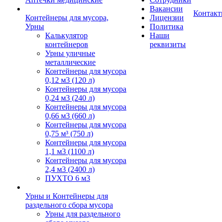
Вакансии
Контак
Контейнеры для мусора,
Лицензии
Урны
Политика
Калькулятор
Наши
контейнеров
реквизиты
Урны уличные
металлические
Контейнеры для мусора
0,12 м3 (120 л)
Контейнеры для мусора
0,24 м3 (240 л)
Контейнеры для мусора
0,66 м3 (660 л)
Контейнеры для мусора
0,75 м³ (750 л)
Контейнеры для мусора
1,1 м3 (1100 л)
Контейнеры для мусора
2,4 м3 (2400 л)
ПУХТО 6 м3
Урны и Контейнеры для
раздельного сбора мусора
Урны для раздельного