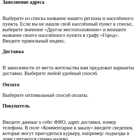
Заполнение адреса
Выберите из списка название вашего региона и населённого
пункта. Если вы не нашли свой населённый пункт в списке,
выберите значение «Другое местоположение» и впишите
название своего населённого пункта в графу «Город».
Введите правильный индекс.
Доставка
В зависимости от места жительства вам предложат варианты
доставки. Выберите любой удобный способ.
Оплата
Выберите оптимальный способ оплаты.
Покупатель
Введите данные о себе: ФИО, адрес доставки, номер
телефона. В поле «Комментарии к заказу» введите сведения,
которые могут пригодиться курьеру, например: подъезды в
доме считаются справа налево.