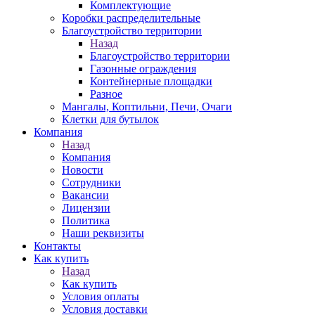
Комплектующие
Коробки распределительные
Благоустройство территории
Назад
Благоустройство территории
Газонные ограждения
Контейнерные площадки
Разное
Мангалы, Коптильни, Печи, Очаги
Клетки для бутылок
Компания
Назад
Компания
Новости
Сотрудники
Вакансии
Лицензии
Политика
Наши реквизиты
Контакты
Как купить
Назад
Как купить
Условия оплаты
Условия доставки