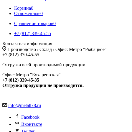
Корзина
0
Отложенные
0
Сравнение товаров
0
+7 (812) 339-45-55
Контактная информация
Производство / Склад / Офис: Метро "Рыбацкое"
+7 (812) 339-45-55
Отгрузка всей производимой продукции.
Офис: Метро "Бухарестская"
+7 (812) 339-45-35
Отгрузка продукции не производится.
info@metall78.ru
Facebook
Вконтакте
Twitter