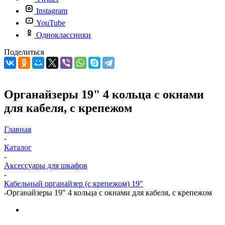
Instagram
YouTube
Одноклассники
Поделиться
Органайзеры 19" 4 кольца с окнами
для кабеля, с крепежом
Главная
-
Каталог
-
Аксессуары для шкафов
-
Кабельный органайзер (с крепежом) 19"
-
Органайзеры 19" 4 кольца с окнами для кабеля, с крепежом