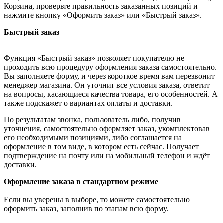
Корзина, проверьте правильность заказанных позиций и
нажмите кнопку «Оформить заказ» или «Быстрый заказ».
Быстрый заказ
Функция «Быстрый заказ» позволяет покупателю не
проходить всю процедуру оформления заказа самостоятельно.
Вы заполняете форму, и через короткое время вам перезвонит
менеджер магазина. Он уточнит все условия заказа, ответит
на вопросы, касающиеся качества товара, его особенностей. А
также подскажет о вариантах оплаты и доставки.
По результатам звонка, пользователь либо, получив
уточнения, самостоятельно оформляет заказ, укомплектовав
его необходимыми позициями, либо соглашается на
оформление в том виде, в котором есть сейчас. Получает
подтверждение на почту или на мобильный телефон и ждёт
доставки.
Оформление заказа в стандартном режиме
Если вы уверены в выборе, то можете самостоятельно
оформить заказ, заполнив по этапам всю форму.