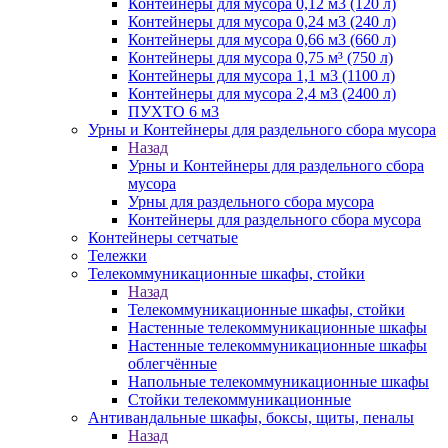
Контейнеры для мусора 0,12 м3 (120 л)
Контейнеры для мусора 0,24 м3 (240 л)
Контейнеры для мусора 0,66 м3 (660 л)
Контейнеры для мусора 0,75 м³ (750 л)
Контейнеры для мусора 1,1 м3 (1100 л)
Контейнеры для мусора 2,4 м3 (2400 л)
ПУХТО 6 м3
Урны и Контейнеры для раздельного сбора мусора
Назад
Урны и Контейнеры для раздельного сбора
мусора
Урны для раздельного сбора мусора
Контейнеры для раздельного сбора мусора
Контейнеры сетчатые
Тележки
Телекоммуникационные шкафы, стойки
Назад
Телекоммуникационные шкафы, стойки
Настенные телекоммуникационные шкафы
Настенные телекоммуникационные шкафы
облегчённые
Напольные телекоммуникационные шкафы
Стойки телекоммуникационные
Антивандальные шкафы, боксы, щиты, пеналы
Назад