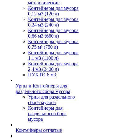
металлические
Контейнеры для мусора
0,12 м3 (120 л)
Контейнеры для мусора
0,24 м3 (240 л)
Контейнеры для мусора
0,66 м3 (660 л)
Контейнеры для мусора
0,75 м³ (750 л)
Контейнеры для мусора
1,1 м3 (1100 л)
Контейнеры для мусора
2,4 м3 (2400 л)
ПУХТО 6 м3
Урны и Контейнеры для
раздельного сбора мусора
Урны для раздельного
сбора мусора
Контейнеры для
раздельного сбора
мусора
Контейнеры сетчатые