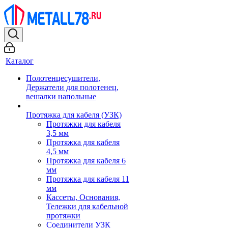
Каталог
Полотенцесушители,
Держатели для полотенец,
вешалки напольные
Протяжка для кабеля (УЗК)
Протяжки для кабеля
3,5 мм
Протяжка для кабеля
4,5 мм
Протяжка для кабеля 6
мм
Протяжка для кабеля 11
мм
Кассеты, Основания,
Тележки для кабельной
протяжки
Соединители УЗК