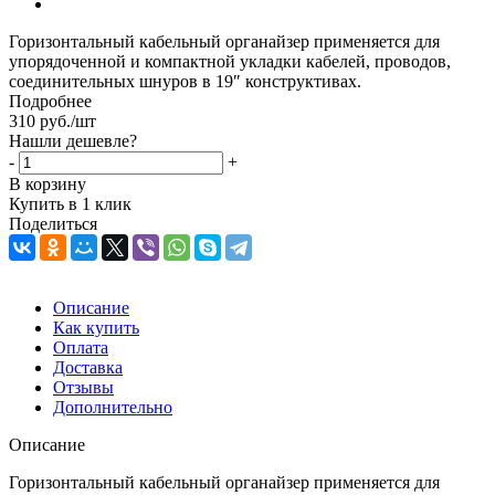
Горизонтальный кабельный органайзер применяется для
упорядоченной и компактной укладки кабелей, проводов,
соединительных шнуров в 19″ конструктивах.
Подробнее
310
руб.
/шт
Нашли дешевле?
-
+
В корзину
Купить в 1 клик
Поделиться
Описание
Как купить
Оплата
Доставка
Отзывы
Дополнительно
Описание
Горизонтальный кабельный органайзер применяется для