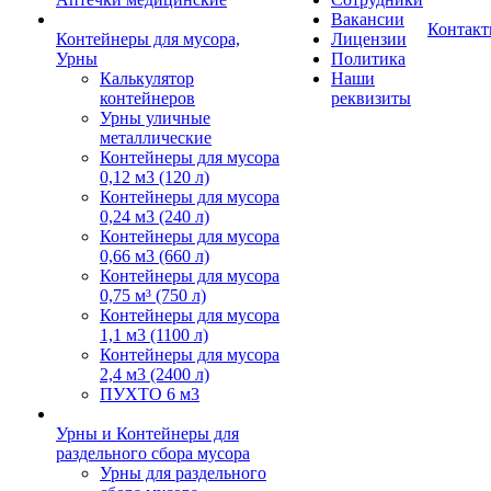
Вакансии
Контак
Контейнеры для мусора,
Лицензии
Урны
Политика
Калькулятор
Наши
контейнеров
реквизиты
Урны уличные
металлические
Контейнеры для мусора
0,12 м3 (120 л)
Контейнеры для мусора
0,24 м3 (240 л)
Контейнеры для мусора
0,66 м3 (660 л)
Контейнеры для мусора
0,75 м³ (750 л)
Контейнеры для мусора
1,1 м3 (1100 л)
Контейнеры для мусора
2,4 м3 (2400 л)
ПУХТО 6 м3
Урны и Контейнеры для
раздельного сбора мусора
Урны для раздельного