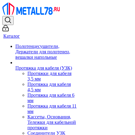
Каталог
Полотенцесушители,
Держатели для полотенец,
вешалки напольные
Протяжка для кабеля (УЗК)
Протяжки для кабеля
3,5 мм
Протяжка для кабеля
4,5 мм
Протяжка для кабеля 6
мм
Протяжка для кабеля 11
мм
Кассеты, Основания,
Тележки для кабельной
протяжки
Соединители УЗК