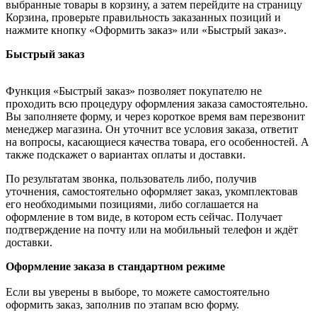
выбранные товары в корзину, а затем перейдите на страницу
Корзина, проверьте правильность заказанных позиций и
нажмите кнопку «Оформить заказ» или «Быстрый заказ».
Быстрый заказ
Функция «Быстрый заказ» позволяет покупателю не
проходить всю процедуру оформления заказа самостоятельно.
Вы заполняете форму, и через короткое время вам перезвонит
менеджер магазина. Он уточнит все условия заказа, ответит
на вопросы, касающиеся качества товара, его особенностей. А
также подскажет о вариантах оплаты и доставки.
По результатам звонка, пользователь либо, получив
уточнения, самостоятельно оформляет заказ, укомплектовав
его необходимыми позициями, либо соглашается на
оформление в том виде, в котором есть сейчас. Получает
подтверждение на почту или на мобильный телефон и ждёт
доставки.
Оформление заказа в стандартном режиме
Если вы уверены в выборе, то можете самостоятельно
оформить заказ, заполнив по этапам всю форму.