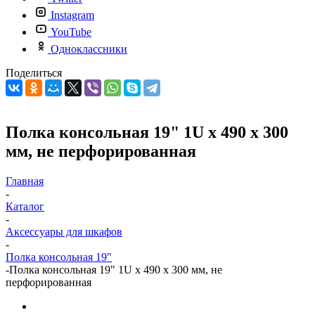
Instagram
YouTube
Одноклассники
Поделиться
Полка консольная 19" 1U x 490 x 300
мм, не перфорированная
Главная
-
Каталог
-
Аксессуары для шкафов
-
Полка консольная 19"
-
Полка консольная 19" 1U x 490 x 300 мм, не
перфорированная