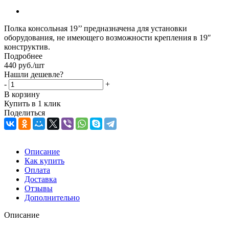
Полка консольная 19’’ предназначена для установки
оборудования, не имеющего возможности крепления в 19″
конструктив.
Подробнее
440
руб.
/шт
Нашли дешевле?
-
+
В корзину
Купить в 1 клик
Поделиться
Описание
Как купить
Оплата
Доставка
Отзывы
Дополнительно
Описание