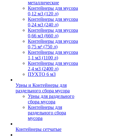
металлические
Контейнеры для мусора
0,12 м3 (120 л)
Контейнеры для мусора
0,24 м3 (240 л)
Контейнеры для мусора
0,66 м3 (660 л)
Контейнеры для мусора
0,75 м³ (750 л)
Контейнеры для мусора
1,1 м3 (1100 л)
Контейнеры для мусора
2,4 м3 (2400 л)
ПУХТО 6 м3
Урны и Контейнеры для
раздельного сбора мусора
Урны для раздельного
сбора мусора
Контейнеры для
раздельного сбора
мусора
Контейнеры сетчатые