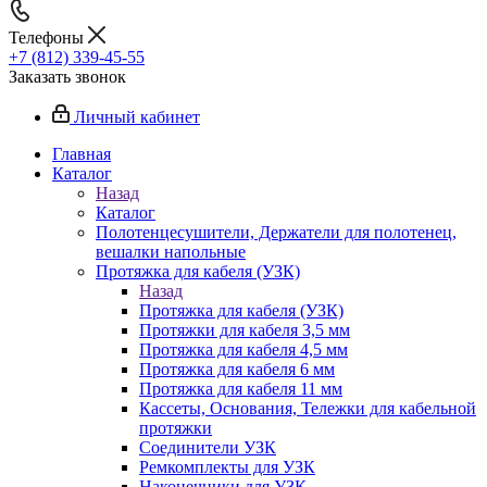
Телефоны
+7 (812) 339-45-55
Заказать звонок
Личный кабинет
Главная
Каталог
Назад
Каталог
Полотенцесушители, Держатели для полотенец,
вешалки напольные
Протяжка для кабеля (УЗК)
Назад
Протяжка для кабеля (УЗК)
Протяжки для кабеля 3,5 мм
Протяжка для кабеля 4,5 мм
Протяжка для кабеля 6 мм
Протяжка для кабеля 11 мм
Кассеты, Основания, Тележки для кабельной
протяжки
Соединители УЗК
Ремкомплекты для УЗК
Наконечники для УЗК