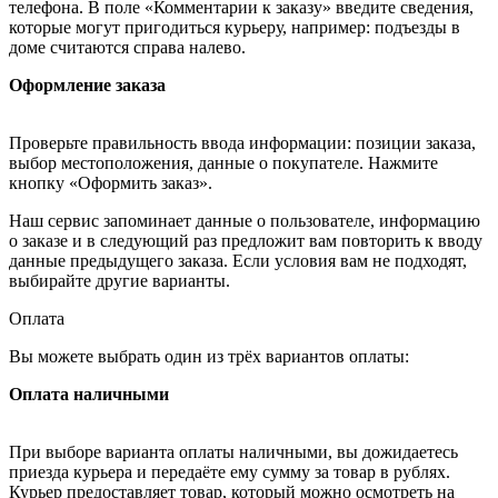
телефона. В поле «Комментарии к заказу» введите сведения,
которые могут пригодиться курьеру, например: подъезды в
доме считаются справа налево.
Оформление заказа
Проверьте правильность ввода информации: позиции заказа,
выбор местоположения, данные о покупателе. Нажмите
кнопку «Оформить заказ».
Наш сервис запоминает данные о пользователе, информацию
о заказе и в следующий раз предложит вам повторить к вводу
данные предыдущего заказа. Если условия вам не подходят,
выбирайте другие варианты.
Оплата
Вы можете выбрать один из трёх вариантов оплаты:
Оплата наличными
При выборе варианта оплаты наличными, вы дожидаетесь
приезда курьера и передаёте ему сумму за товар в рублях.
Курьер предоставляет товар, который можно осмотреть на