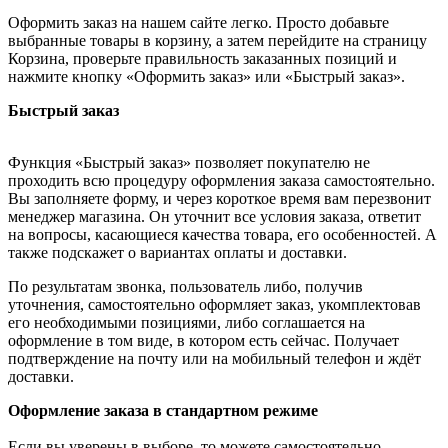
Оформить заказ на нашем сайте легко. Просто добавьте
выбранные товары в корзину, а затем перейдите на страницу
Корзина, проверьте правильность заказанных позиций и
нажмите кнопку «Оформить заказ» или «Быстрый заказ».
Быстрый заказ
Функция «Быстрый заказ» позволяет покупателю не
проходить всю процедуру оформления заказа самостоятельно.
Вы заполняете форму, и через короткое время вам перезвонит
менеджер магазина. Он уточнит все условия заказа, ответит
на вопросы, касающиеся качества товара, его особенностей. А
также подскажет о вариантах оплаты и доставки.
По результатам звонка, пользователь либо, получив
уточнения, самостоятельно оформляет заказ, укомплектовав
его необходимыми позициями, либо соглашается на
оформление в том виде, в котором есть сейчас. Получает
подтверждение на почту или на мобильный телефон и ждёт
доставки.
Оформление заказа в стандартном режиме
Если вы уверены в выборе, то можете самостоятельно