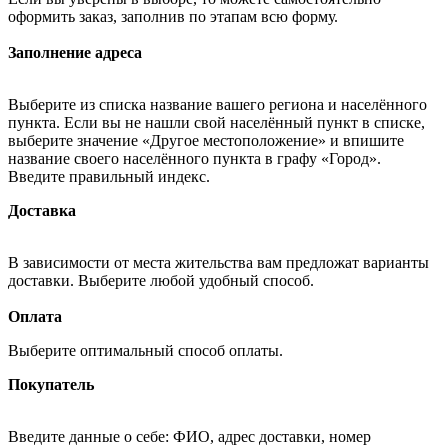
оформить заказ, заполнив по этапам всю форму.
Заполнение адреса
Выберите из списка название вашего региона и населённого
пункта. Если вы не нашли свой населённый пункт в списке,
выберите значение «Другое местоположение» и впишите
название своего населённого пункта в графу «Город».
Введите правильный индекс.
Доставка
В зависимости от места жительства вам предложат варианты
доставки. Выберите любой удобный способ.
Оплата
Выберите оптимальный способ оплаты.
Покупатель
Введите данные о себе: ФИО, адрес доставки, номер