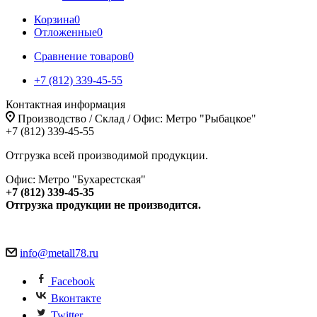
Корзина
0
Отложенные
0
Сравнение товаров
0
+7 (812) 339-45-55
Контактная информация
Производство / Склад / Офис: Метро "Рыбацкое"
+7 (812) 339-45-55
Отгрузка всей производимой продукции.
Офис: Метро "Бухарестская"
+7 (812) 339-45-35
Отгрузка продукции не производится.
info@metall78.ru
Facebook
Вконтакте
Twitter