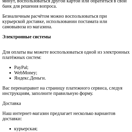
минут, воспользоваться другой картой или обратиться в свой
банк для решения вопроса.
Безналичным расчётом можно воспользоваться при
курьерской доставке, использовании постамата или
самовывоза из магазина.
Электронные системы
Для оплаты вы можете воспользоваться одной из электронных
платёжных систем:
PayPal;
WebMoney;
Яндекс.Деньги.
Вас перенаправит на страницу платежного сервиса, следуя
инструкциям, заполните правильную форму.
Доставка
Наш интернет-магазин предлагает несколько вариантов
доставки:
курьерская;