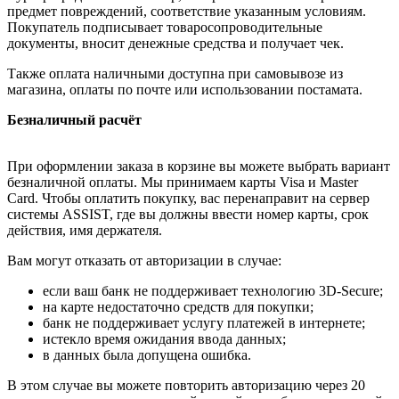
предмет повреждений, соответствие указанным условиям.
Покупатель подписывает товаросопроводительные
документы, вносит денежные средства и получает чек.
Также оплата наличными доступна при самовывозе из
магазина, оплаты по почте или использовании постамата.
Безналичный расчёт
При оформлении заказа в корзине вы можете выбрать вариант
безналичной оплаты. Мы принимаем карты Visa и Master
Card. Чтобы оплатить покупку, вас перенаправит на сервер
системы ASSIST, где вы должны ввести номер карты, срок
действия, имя держателя.
Вам могут отказать от авторизации в случае:
если ваш банк не поддерживает технологию 3D-Secure;
на карте недостаточно средств для покупки;
банк не поддерживает услугу платежей в интернете;
истекло время ожидания ввода данных;
в данных была допущена ошибка.
В этом случае вы можете повторить авторизацию через 20