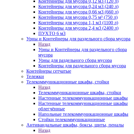
Контейнеры для мусора 0,12 м3 (120 л)
Контейнеры для мусора 0,24 м3 (240 л)
Контейнеры для мусора 0,66 м3 (660 л)
Контейнеры для мусора 0,75 м³ (750 л)
Контейнеры для мусора 1,1 м3 (1100 л)
Контейнеры для мусора 2,4 м3 (2400 л)
ПУХТО 6 м3
Урны и Контейнеры для раздельного сбора мусора
Назад
Урны и Контейнеры для раздельного сбора
мусора
Урны для раздельного сбора мусора
Контейнеры для раздельного сбора мусора
Контейнеры сетчатые
Тележки
Телекоммуникационные шкафы, стойки
Назад
Телекоммуникационные шкафы, стойки
Настенные телекоммуникационные шкафы
Настенные телекоммуникационные шкафы
облегчённые
Напольные телекоммуникационные шкафы
Стойки телекоммуникационные
Антивандальные шкафы, боксы, щиты, пеналы
Назад