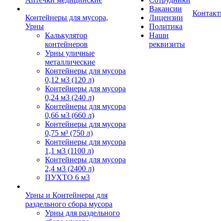
Вакансии
Контак
Контейнеры для мусора,
Лицензии
Урны
Политика
Калькулятор
Наши
контейнеров
реквизиты
Урны уличные
металлические
Контейнеры для мусора
0,12 м3 (120 л)
Контейнеры для мусора
0,24 м3 (240 л)
Контейнеры для мусора
0,66 м3 (660 л)
Контейнеры для мусора
0,75 м³ (750 л)
Контейнеры для мусора
1,1 м3 (1100 л)
Контейнеры для мусора
2,4 м3 (2400 л)
ПУХТО 6 м3
Урны и Контейнеры для
раздельного сбора мусора
Урны для раздельного