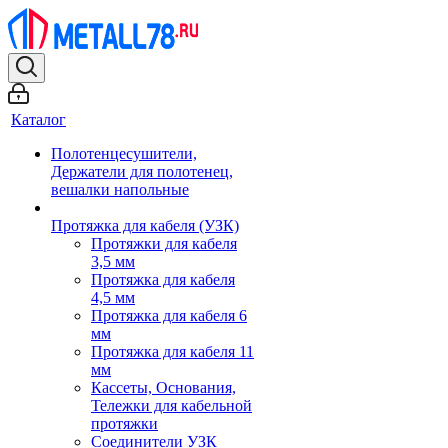
Каталог
Полотенцесушители,
Держатели для полотенец,
вешалки напольные
Протяжка для кабеля (УЗК)
Протяжки для кабеля
3,5 мм
Протяжка для кабеля
4,5 мм
Протяжка для кабеля 6
мм
Протяжка для кабеля 11
мм
Кассеты, Основания,
Тележки для кабельной
протяжки
Соединители УЗК