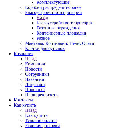
Комплектующие
Коробки распределительные
Благоустройство территории
Назад
Благоустройство территории
Газонные ограждения
Контейнерные площадки
Разное
Мангалы, Коптильни, Печи, Очаги
Клетки для бутылок
Компания
Назад
Компания
Новости
Сотрудники
Вакансии
Лицензии
Политика
Наши реквизиты
Контакты
Как купить
Назад
Как купить
Условия оплаты
Условия доставки