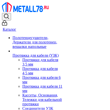
Каталог
Полотенцесушители,
Держатели для полотенец,
вешалки напольные
Протяжка для кабеля (УЗК)
Протяжки для кабеля
3,5 мм
Протяжка для кабеля
4,5 мм
Протяжка для кабеля 6
мм
Протяжка для кабеля 11
мм
Кассеты, Основания,
Тележки для кабельной
протяжки
Соединители УЗК