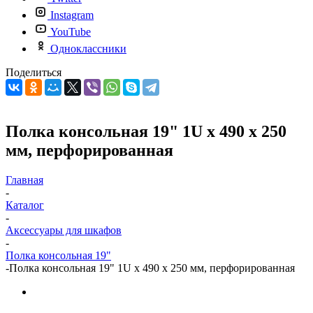
Instagram
YouTube
Одноклассники
Поделиться
Полка консольная 19" 1U x 490 x 250
мм, перфорированная
Главная
-
Каталог
-
Аксессуары для шкафов
-
Полка консольная 19"
-
Полка консольная 19" 1U x 490 x 250 мм, перфорированная