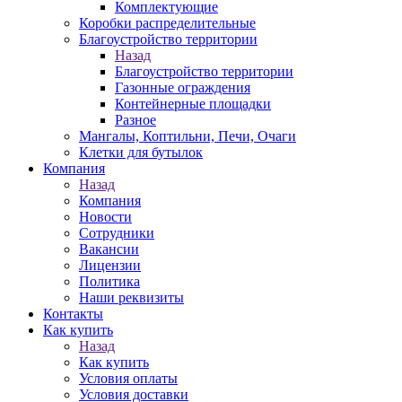
Комплектующие
Коробки распределительные
Благоустройство территории
Назад
Благоустройство территории
Газонные ограждения
Контейнерные площадки
Разное
Мангалы, Коптильни, Печи, Очаги
Клетки для бутылок
Компания
Назад
Компания
Новости
Сотрудники
Вакансии
Лицензии
Политика
Наши реквизиты
Контакты
Как купить
Назад
Как купить
Условия оплаты
Условия доставки