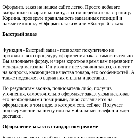
Оформить заказ на нашем сайте легко. Просто добавьте
выбранные товары в корзину, а затем перейдите на страницу
Корзина, проверьте правильность заказанных позиций и
нажмите кнопку «Оформить заказ» или «Быстрый заказ».
Быстрый заказ
Функция «Быстрый заказ» позволяет покупателю не
проходить всю процедуру оформления заказа самостоятельно.
Вы заполняете форму, и через короткое время вам перезвонит
менеджер магазина. Он уточнит все условия заказа, ответит
на вопросы, касающиеся качества товара, его особенностей. А
также подскажет о вариантах оплаты и доставки.
По результатам звонка, пользователь либо, получив
уточнения, самостоятельно оформляет заказ, укомплектовав
его необходимыми позициями, либо соглашается на
оформление в том виде, в котором есть сейчас. Получает
подтверждение на почту или на мобильный телефон и ждёт
доставки.
Оформление заказа в стандартном режиме
Если вы уверены в выборе, то можете самостоятельно