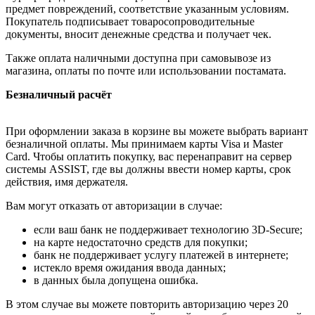
предмет повреждений, соответствие указанным условиям.
Покупатель подписывает товаросопроводительные
документы, вносит денежные средства и получает чек.
Также оплата наличными доступна при самовывозе из
магазина, оплаты по почте или использовании постамата.
Безналичный расчёт
При оформлении заказа в корзине вы можете выбрать вариант
безналичной оплаты. Мы принимаем карты Visa и Master
Card. Чтобы оплатить покупку, вас перенаправит на сервер
системы ASSIST, где вы должны ввести номер карты, срок
действия, имя держателя.
Вам могут отказать от авторизации в случае:
если ваш банк не поддерживает технологию 3D-Secure;
на карте недостаточно средств для покупки;
банк не поддерживает услугу платежей в интернете;
истекло время ожидания ввода данных;
в данных была допущена ошибка.
В этом случае вы можете повторить авторизацию через 20