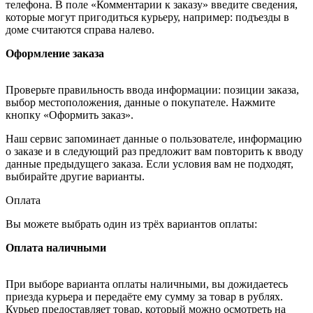
телефона. В поле «Комментарии к заказу» введите сведения,
которые могут пригодиться курьеру, например: подъезды в
доме считаются справа налево.
Оформление заказа
Проверьте правильность ввода информации: позиции заказа,
выбор местоположения, данные о покупателе. Нажмите
кнопку «Оформить заказ».
Наш сервис запоминает данные о пользователе, информацию
о заказе и в следующий раз предложит вам повторить к вводу
данные предыдущего заказа. Если условия вам не подходят,
выбирайте другие варианты.
Оплата
Вы можете выбрать один из трёх вариантов оплаты:
Оплата наличными
При выборе варианта оплаты наличными, вы дожидаетесь
приезда курьера и передаёте ему сумму за товар в рублях.
Курьер предоставляет товар, который можно осмотреть на