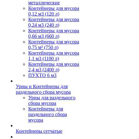
металлические
Контейнеры для мусора
0,12 м3 (120 л)
Контейнеры для мусора
0,24 м3 (240 л)
Контейнеры для мусора
0,66 м3 (660 л)
Контейнеры для мусора
0,75 м³ (750 л)
Контейнеры для мусора
1,1 м3 (1100 л)
Контейнеры для мусора
2,4 м3 (2400 л)
ПУХТО 6 м3
Урны и Контейнеры для
раздельного сбора мусора
Урны для раздельного
сбора мусора
Контейнеры для
раздельного сбора
мусора
Контейнеры сетчатые