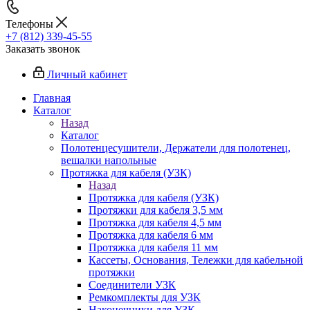
Телефоны
+7 (812) 339-45-55
Заказать звонок
Личный кабинет
Главная
Каталог
Назад
Каталог
Полотенцесушители, Держатели для полотенец,
вешалки напольные
Протяжка для кабеля (УЗК)
Назад
Протяжка для кабеля (УЗК)
Протяжки для кабеля 3,5 мм
Протяжка для кабеля 4,5 мм
Протяжка для кабеля 6 мм
Протяжка для кабеля 11 мм
Кассеты, Основания, Тележки для кабельной
протяжки
Соединители УЗК
Ремкомплекты для УЗК
Наконечники для УЗК