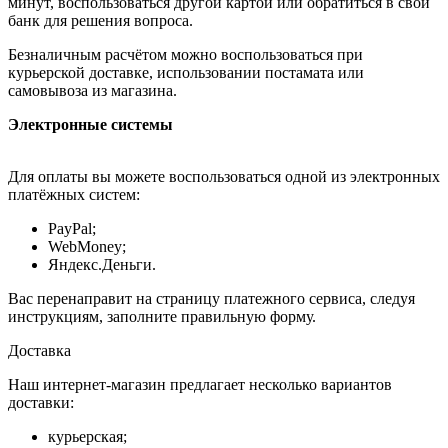
минут, воспользоваться другой картой или обратиться в свой
банк для решения вопроса.
Безналичным расчётом можно воспользоваться при
курьерской доставке, использовании постамата или
самовывоза из магазина.
Электронные системы
Для оплаты вы можете воспользоваться одной из электронных
платёжных систем:
PayPal;
WebMoney;
Яндекс.Деньги.
Вас перенаправит на страницу платежного сервиса, следуя
инструкциям, заполните правильную форму.
Доставка
Наш интернет-магазин предлагает несколько вариантов
доставки:
курьерская;