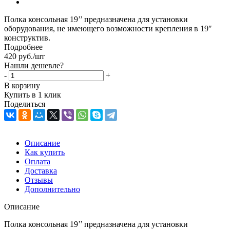
Полка консольная 19’’ предназначена для установки
оборудования, не имеющего возможности крепления в 19″
конструктив.
Подробнее
420
руб.
/шт
Нашли дешевле?
-
+
В корзину
Купить в 1 клик
Поделиться
Описание
Как купить
Оплата
Доставка
Отзывы
Дополнительно
Описание
Полка консольная 19’’ предназначена для установки