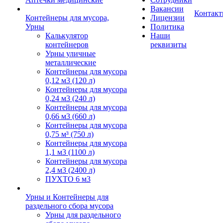
Вакансии
Контак
Контейнеры для мусора,
Лицензии
Урны
Политика
Калькулятор
Наши
контейнеров
реквизиты
Урны уличные
металлические
Контейнеры для мусора
0,12 м3 (120 л)
Контейнеры для мусора
0,24 м3 (240 л)
Контейнеры для мусора
0,66 м3 (660 л)
Контейнеры для мусора
0,75 м³ (750 л)
Контейнеры для мусора
1,1 м3 (1100 л)
Контейнеры для мусора
2,4 м3 (2400 л)
ПУХТО 6 м3
Урны и Контейнеры для
раздельного сбора мусора
Урны для раздельного