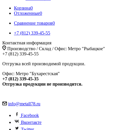
Корзина
0
Отложенные
0
Сравнение товаров
0
+7 (812) 339-45-55
Контактная информация
Производство / Склад / Офис: Метро "Рыбацкое"
+7 (812) 339-45-55
Отгрузка всей производимой продукции.
Офис: Метро "Бухарестская"
+7 (812) 339-45-35
Отгрузка продукции не производится.
info@metall78.ru
Facebook
Вконтакте
Twitter