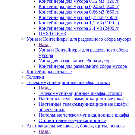
Контейнеры для мусора 0,12 м3 (120 л)
Контейнеры для мусора 0,24 м3 (240 л)
Контейнеры для мусора 0,66 м3 (660 л)
Контейнеры для мусора 0,75 м³ (750 л)
Контейнеры для мусора 1,1 м3 (1100 л)
Контейнеры для мусора 2,4 м3 (2400 л)
ПУХТО 6 м3
Урны и Контейнеры для раздельного сбора мусора
Назад
Урны и Контейнеры для раздельного сбора
мусора
Урны для раздельного сбора мусора
Контейнеры для раздельного сбора мусора
Контейнеры сетчатые
Тележки
Телекоммуникационные шкафы, стойки
Назад
Телекоммуникационные шкафы, стойки
Настенные телекоммуникационные шкафы
Настенные телекоммуникационные шкафы
облегчённые
Напольные телекоммуникационные шкафы
Стойки телекоммуникационные
Антивандальные шкафы, боксы, щиты, пеналы
Назад