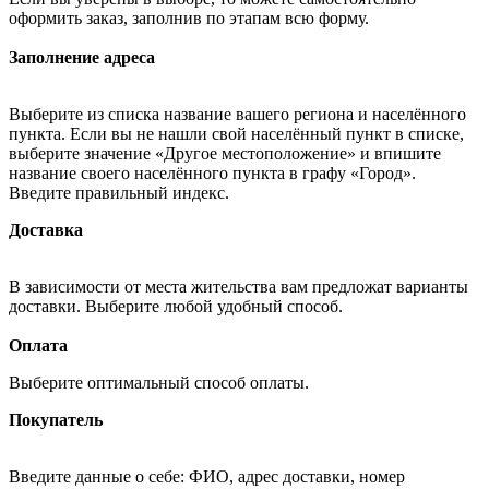
оформить заказ, заполнив по этапам всю форму.
Заполнение адреса
Выберите из списка название вашего региона и населённого
пункта. Если вы не нашли свой населённый пункт в списке,
выберите значение «Другое местоположение» и впишите
название своего населённого пункта в графу «Город».
Введите правильный индекс.
Доставка
В зависимости от места жительства вам предложат варианты
доставки. Выберите любой удобный способ.
Оплата
Выберите оптимальный способ оплаты.
Покупатель
Введите данные о себе: ФИО, адрес доставки, номер