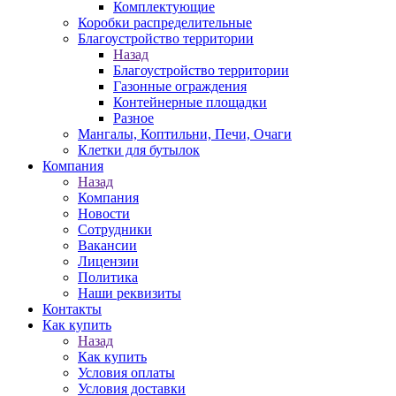
Комплектующие
Коробки распределительные
Благоустройство территории
Назад
Благоустройство территории
Газонные ограждения
Контейнерные площадки
Разное
Мангалы, Коптильни, Печи, Очаги
Клетки для бутылок
Компания
Назад
Компания
Новости
Сотрудники
Вакансии
Лицензии
Политика
Наши реквизиты
Контакты
Как купить
Назад
Как купить
Условия оплаты
Условия доставки