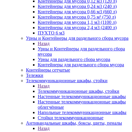
Контейнеры для мусора 0,12 м3 (120 л)
Контейнеры для мусора 0,24 м3 (240 л)
Контейнеры для мусора 0,66 м3 (660 л)
Контейнеры для мусора 0,75 м³ (750 л)
Контейнеры для мусора 1,1 м3 (1100 л)
Контейнеры для мусора 2,4 м3 (2400 л)
ПУХТО 6 м3
Урны и Контейнеры для раздельного сбора мусора
Назад
Урны и Контейнеры для раздельного сбора
мусора
Урны для раздельного сбора мусора
Контейнеры для раздельного сбора мусора
Контейнеры сетчатые
Тележки
Телекоммуникационные шкафы, стойки
Назад
Телекоммуникационные шкафы, стойки
Настенные телекоммуникационные шкафы
Настенные телекоммуникационные шкафы
облегчённые
Напольные телекоммуникационные шкафы
Стойки телекоммуникационные
Антивандальные шкафы, боксы, щиты, пеналы
Назад