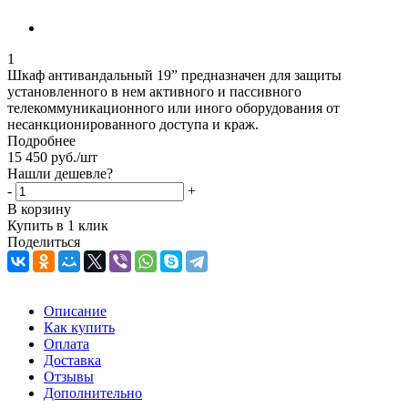
1
Шкаф антивандальный 19” предназначен для защиты
установленного в нем активного и пассивного
телекоммуникационного или иного оборудования от
несанкционированного доступа и краж.
Подробнее
15 450
руб.
/шт
Нашли дешевле?
-
+
В корзину
Купить в 1 клик
Поделиться
Описание
Как купить
Оплата
Доставка
Отзывы
Дополнительно