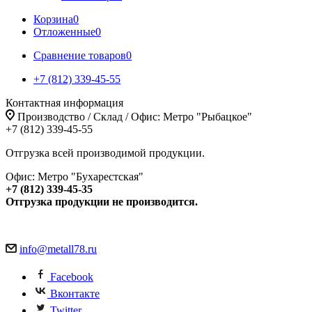
Корзина
0
Отложенные
0
Сравнение товаров
0
+7 (812) 339-45-55
Контактная информация
Производство / Склад / Офис: Метро "Рыбацкое"
+7 (812) 339-45-55
Отгрузка всей производимой продукции.
Офис: Метро "Бухарестская"
+7 (812) 339-45-35
Отгрузка продукции не производится.
info@metall78.ru
Facebook
Вконтакте
Twitter