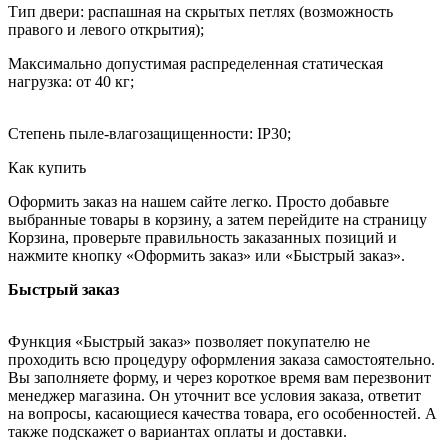
Тип двери: распашная на скрытых петлях (возможность
правого и левого открытия);
Максимально допустимая распределенная статическая
нагрузка: от 40 кг;
Степень пыле-влагозащищенности: IP30;
Как купить
Оформить заказ на нашем сайте легко. Просто добавьте
выбранные товары в корзину, а затем перейдите на страницу
Корзина, проверьте правильность заказанных позиций и
нажмите кнопку «Оформить заказ» или «Быстрый заказ».
Быстрый заказ
Функция «Быстрый заказ» позволяет покупателю не
проходить всю процедуру оформления заказа самостоятельно.
Вы заполняете форму, и через короткое время вам перезвонит
менеджер магазина. Он уточнит все условия заказа, ответит
на вопросы, касающиеся качества товара, его особенностей. А
также подскажет о вариантах оплаты и доставки.