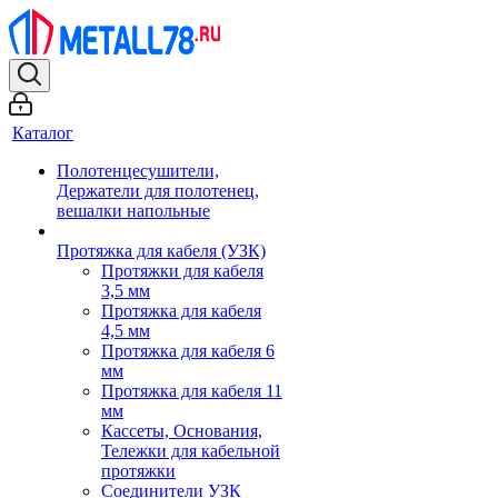
Каталог
Полотенцесушители,
Держатели для полотенец,
вешалки напольные
Протяжка для кабеля (УЗК)
Протяжки для кабеля
3,5 мм
Протяжка для кабеля
4,5 мм
Протяжка для кабеля 6
мм
Протяжка для кабеля 11
мм
Кассеты, Основания,
Тележки для кабельной
протяжки
Соединители УЗК