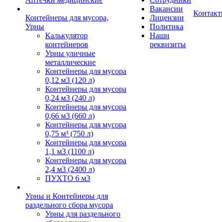
Вакансии
Контак
Контейнеры для мусора,
Лицензии
Урны
Политика
Калькулятор
Наши
контейнеров
реквизиты
Урны уличные
металлические
Контейнеры для мусора
0,12 м3 (120 л)
Контейнеры для мусора
0,24 м3 (240 л)
Контейнеры для мусора
0,66 м3 (660 л)
Контейнеры для мусора
0,75 м³ (750 л)
Контейнеры для мусора
1,1 м3 (1100 л)
Контейнеры для мусора
2,4 м3 (2400 л)
ПУХТО 6 м3
Урны и Контейнеры для
раздельного сбора мусора
Урны для раздельного