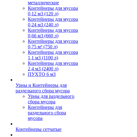
металлические
Контейнеры для мусора
0,12 м3 (120 л)
Контейнеры для мусора
0,24 м3 (240 л)
Контейнеры для мусора
0,66 м3 (660 л)
Контейнеры для мусора
0,75 м³ (750 л)
Контейнеры для мусора
1,1 м3 (1100 л)
Контейнеры для мусора
2,4 м3 (2400 л)
ПУХТО 6 м3
Урны и Контейнеры для
раздельного сбора мусора
Урны для раздельного
сбора мусора
Контейнеры для
раздельного сбора
мусора
Контейнеры сетчатые