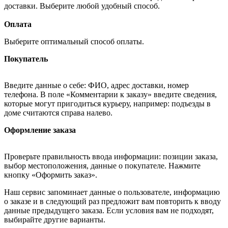
доставки. Выберите любой удобный способ.
Оплата
Выберите оптимальный способ оплаты.
Покупатель
Введите данные о себе: ФИО, адрес доставки, номер
телефона. В поле «Комментарии к заказу» введите сведения,
которые могут пригодиться курьеру, например: подъезды в
доме считаются справа налево.
Оформление заказа
Проверьте правильность ввода информации: позиции заказа,
выбор местоположения, данные о покупателе. Нажмите
кнопку «Оформить заказ».
Наш сервис запоминает данные о пользователе, информацию
о заказе и в следующий раз предложит вам повторить к вводу
данные предыдущего заказа. Если условия вам не подходят,
выбирайте другие варианты.