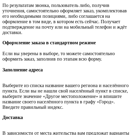
По результатам звонка, пользователь либо, получив
уточнения, самостоятельно оформляет заказ, укомплектовав
его необходимыми позициями, либо соглашается на
оформление в том виде, в котором есть сейчас. Получает
подтверждение на почту или на мобильный телефон и ждёт
доставки.
Оформление заказа в стандартном режиме
Если вы уверены в выборе, то можете самостоятельно
оформить заказ, заполнив по этапам всю форму.
Заполнение адреса
Выберите из списка название вашего региона и населённого
пункта. Если вы не нашли свой населённый пункт в списке,
выберите значение «Другое местоположение» и впишите
название своего населённого пункта в графу «Город».
Введите правильный индекс.
Доставка
В зависимости от места жительства вам предложат варианты