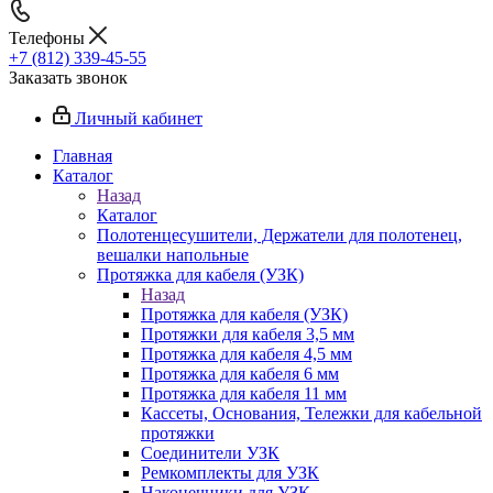
Телефоны
+7 (812) 339-45-55
Заказать звонок
Личный кабинет
Главная
Каталог
Назад
Каталог
Полотенцесушители, Держатели для полотенец,
вешалки напольные
Протяжка для кабеля (УЗК)
Назад
Протяжка для кабеля (УЗК)
Протяжки для кабеля 3,5 мм
Протяжка для кабеля 4,5 мм
Протяжка для кабеля 6 мм
Протяжка для кабеля 11 мм
Кассеты, Основания, Тележки для кабельной
протяжки
Соединители УЗК
Ремкомплекты для УЗК
Наконечники для УЗК