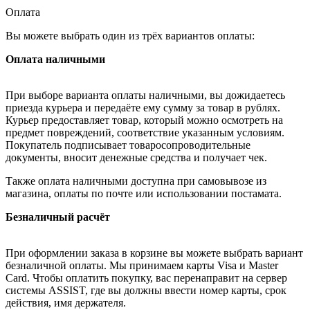
Оплата
Вы можете выбрать один из трёх вариантов оплаты:
Оплата наличными
При выборе варианта оплаты наличными, вы дожидаетесь
приезда курьера и передаёте ему сумму за товар в рублях.
Курьер предоставляет товар, который можно осмотреть на
предмет повреждений, соответствие указанным условиям.
Покупатель подписывает товаросопроводительные
документы, вносит денежные средства и получает чек.
Также оплата наличными доступна при самовывозе из
магазина, оплаты по почте или использовании постамата.
Безналичный расчёт
При оформлении заказа в корзине вы можете выбрать вариант
безналичной оплаты. Мы принимаем карты Visa и Master
Card. Чтобы оплатить покупку, вас перенаправит на сервер
системы ASSIST, где вы должны ввести номер карты, срок
действия, имя держателя.