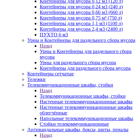
Контейнеры для мусора 0,12 м3 (120 л)
Контейнеры для мусора 0,24 м3 (240 л)
Контейнеры для мусора 0,66 м3 (660 л)
Контейнеры для мусора 0,75 м³ (750 л)
Контейнеры для мусора 1,1 м3 (1100 л)
Контейнеры для мусора 2,4 м3 (2400 л)
ПУХТО 6 м3
Урны и Контейнеры для раздельного сбора мусора
Назад
Урны и Контейнеры для раздельного сбора
мусора
Урны для раздельного сбора мусора
Контейнеры для раздельного сбора мусора
Контейнеры сетчатые
Тележки
Телекоммуникационные шкафы, стойки
Назад
Телекоммуникационные шкафы, стойки
Настенные телекоммуникационные шкафы
Настенные телекоммуникационные шкафы
облегчённые
Напольные телекоммуникационные шкафы
Стойки телекоммуникационные
Антивандальные шкафы, боксы, щиты, пеналы
Назад