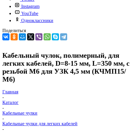
Instagram
YouTube
Одноклассники
Поделиться
Кабельный чулок, полимерный, для
легких кабелей, D=8-15 мм, L=350 мм, с
резьбой М6 для УЗК 4,5 мм (КЧМП15/
М6)
Главная
-
Каталог
-
Кабельные чулки
-
Кабельные чулки для легких кабелей
-