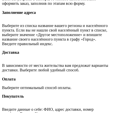
оформить заказ, заполнив по этапам всю форму.
Заполнение адреса
Выберите из списка название вашего региона и населённого
пункта. Если вы не нашли свой населённый пункт в списке,
выберите значение «Другое местоположение» и впишите
название своего населённого пункта в графу «Город».
Введите правильный индекс.
Доставка
В зависимости от места жительства вам предложат варианты
доставки. Выберите любой удобный способ.
Оплата
Выберите оптимальный способ оплаты.
Покупатель
Введите данные о себе: ФИО, адрес доставки, номер