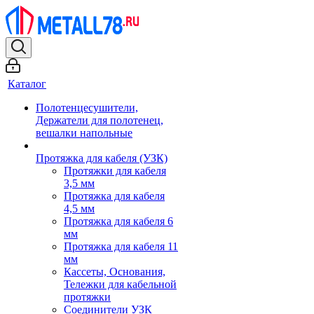
Каталог
Полотенцесушители,
Держатели для полотенец,
вешалки напольные
Протяжка для кабеля (УЗК)
Протяжки для кабеля
3,5 мм
Протяжка для кабеля
4,5 мм
Протяжка для кабеля 6
мм
Протяжка для кабеля 11
мм
Кассеты, Основания,
Тележки для кабельной
протяжки
Соединители УЗК