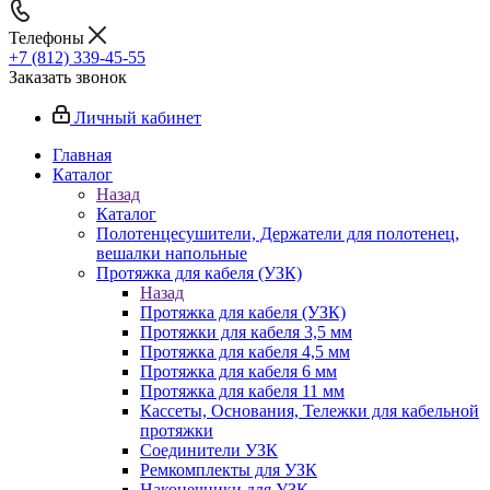
Телефоны
+7 (812) 339-45-55
Заказать звонок
Личный кабинет
Главная
Каталог
Назад
Каталог
Полотенцесушители, Держатели для полотенец,
вешалки напольные
Протяжка для кабеля (УЗК)
Назад
Протяжка для кабеля (УЗК)
Протяжки для кабеля 3,5 мм
Протяжка для кабеля 4,5 мм
Протяжка для кабеля 6 мм
Протяжка для кабеля 11 мм
Кассеты, Основания, Тележки для кабельной
протяжки
Соединители УЗК
Ремкомплекты для УЗК
Наконечники для УЗК