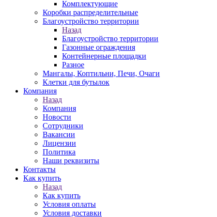
Комплектующие
Коробки распределительные
Благоустройство территории
Назад
Благоустройство территории
Газонные ограждения
Контейнерные площадки
Разное
Мангалы, Коптильни, Печи, Очаги
Клетки для бутылок
Компания
Назад
Компания
Новости
Сотрудники
Вакансии
Лицензии
Политика
Наши реквизиты
Контакты
Как купить
Назад
Как купить
Условия оплаты
Условия доставки