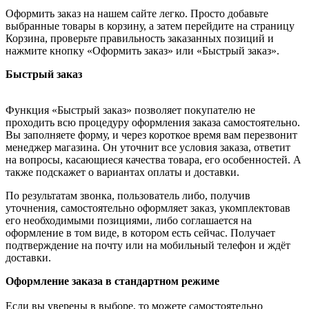
Оформить заказ на нашем сайте легко. Просто добавьте
выбранные товары в корзину, а затем перейдите на страницу
Корзина, проверьте правильность заказанных позиций и
нажмите кнопку «Оформить заказ» или «Быстрый заказ».
Быстрый заказ
Функция «Быстрый заказ» позволяет покупателю не
проходить всю процедуру оформления заказа самостоятельно.
Вы заполняете форму, и через короткое время вам перезвонит
менеджер магазина. Он уточнит все условия заказа, ответит
на вопросы, касающиеся качества товара, его особенностей. А
также подскажет о вариантах оплаты и доставки.
По результатам звонка, пользователь либо, получив
уточнения, самостоятельно оформляет заказ, укомплектовав
его необходимыми позициями, либо соглашается на
оформление в том виде, в котором есть сейчас. Получает
подтверждение на почту или на мобильный телефон и ждёт
доставки.
Оформление заказа в стандартном режиме
Если вы уверены в выборе, то можете самостоятельно