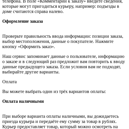
телефона. В поле «Комментарии к заказу» введите сведения,
которые могут пригодиться курьеру, например: подъезды в
доме считаются справа налево.
Оформление заказа
Проверьте правильность ввода информации: позиции заказа,
выбор местоположения, данные о покупателе. Нажмите
кнопку «Оформить заказ».
Наш сервис запоминает данные о пользователе, информацию
о заказе и в следующий раз предложит вам повторить к вводу
данные предыдущего заказа. Если условия вам не подходят,
выбирайте другие варианты.
Оплата
Вы можете выбрать один из трёх вариантов оплаты:
Оплата наличными
При выборе варианта оплаты наличными, вы дожидаетесь
приезда курьера и передаёте ему сумму за товар в рублях.
Курьер предоставляет товар, который можно осмотреть на