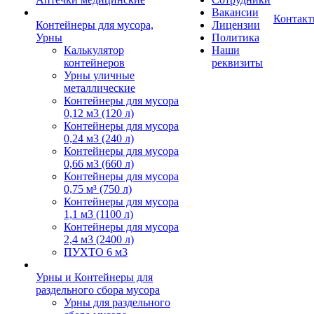
Вакансии
Контак
Контейнеры для мусора,
Лицензии
Урны
Политика
Калькулятор
Наши
контейнеров
реквизиты
Урны уличные
металлические
Контейнеры для мусора
0,12 м3 (120 л)
Контейнеры для мусора
0,24 м3 (240 л)
Контейнеры для мусора
0,66 м3 (660 л)
Контейнеры для мусора
0,75 м³ (750 л)
Контейнеры для мусора
1,1 м3 (1100 л)
Контейнеры для мусора
2,4 м3 (2400 л)
ПУХТО 6 м3
Урны и Контейнеры для
раздельного сбора мусора
Урны для раздельного