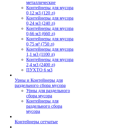
металлические
Контейнеры для мусора
0,12 м3 (120 л)
Контейнеры для мусора
0,24 м3 (240 л)
Контейнеры для мусора
0,66 м3 (660 л)
Контейнеры для мусора
0,75 м³ (750 л)
Контейнеры для мусора
1,1 м3 (1100 л)
Контейнеры для мусора
2,4 м3 (2400 л)
ПУХТО 6 м3
Урны и Контейнеры для
раздельного сбора мусора
Урны для раздельного
сбора мусора
Контейнеры для
раздельного сбора
мусора
Контейнеры сетчатые