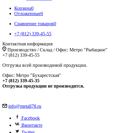
Корзина
0
Отложенные
0
Сравнение товаров
0
+7 (812) 339-45-55
Контактная информация
Производство / Склад / Офис: Метро "Рыбацкое"
+7 (812) 339-45-55
Отгрузка всей производимой продукции.
Офис: Метро "Бухарестская"
+7 (812) 339-45-35
Отгрузка продукции не производится.
info@metall78.ru
Facebook
Вконтакте
Twitter