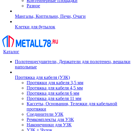
Контейнерные площадки
Разное
Мангалы, Коптильни, Печи, Очаги
Клетки для бутылок
Каталог
Полотенцесушители, Держатели для полотенец, вешалки
напольные
Протяжка для кабеля (УЗК)
Протяжки для кабеля 3,5 мм
Протяжка для кабеля 4,5 мм
Протяжка для кабеля 6 мм
Протяжка для кабеля 11 мм
Кассеты, Основания, Тележки для кабельной
протяжки
Соединители УЗК
Ремкомплекты для УЗК
Наконечники для УЗК
УЗК + Чулок