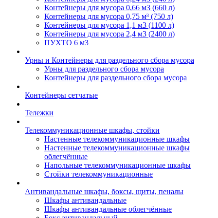
Контейнеры для мусора 0,66 м3 (660 л)
Контейнеры для мусора 0,75 м³ (750 л)
Контейнеры для мусора 1,1 м3 (1100 л)
Контейнеры для мусора 2,4 м3 (2400 л)
ПУХТО 6 м3
Урны и Контейнеры для раздельного сбора мусора
Урны для раздельного сбора мусора
Контейнеры для раздельного сбора мусора
Контейнеры сетчатые
Тележки
Телекоммуникационные шкафы, стойки
Настенные телекоммуникационные шкафы
Настенные телекоммуникационные шкафы
облегчённые
Напольные телекоммуникационные шкафы
Стойки телекоммуникационные
Антивандальные шкафы, боксы, щиты, пеналы
Шкафы антивандальные
Шкафы антивандальные облегчённые
Бокс антивандальный