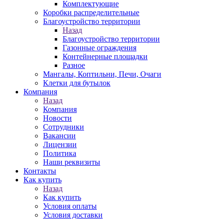
Комплектующие
Коробки распределительные
Благоустройство территории
Назад
Благоустройство территории
Газонные ограждения
Контейнерные площадки
Разное
Мангалы, Коптильни, Печи, Очаги
Клетки для бутылок
Компания
Назад
Компания
Новости
Сотрудники
Вакансии
Лицензии
Политика
Наши реквизиты
Контакты
Как купить
Назад
Как купить
Условия оплаты
Условия доставки