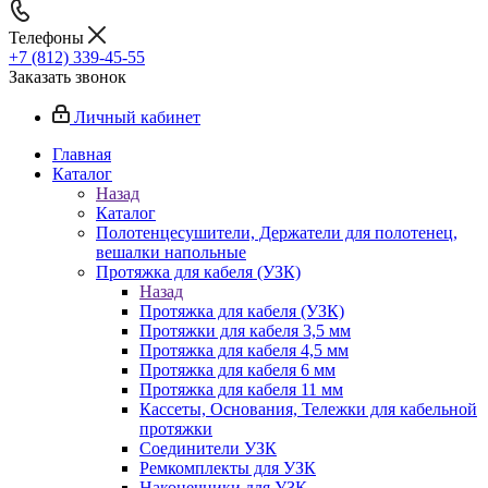
Телефоны
+7 (812) 339-45-55
Заказать звонок
Личный кабинет
Главная
Каталог
Назад
Каталог
Полотенцесушители, Держатели для полотенец,
вешалки напольные
Протяжка для кабеля (УЗК)
Назад
Протяжка для кабеля (УЗК)
Протяжки для кабеля 3,5 мм
Протяжка для кабеля 4,5 мм
Протяжка для кабеля 6 мм
Протяжка для кабеля 11 мм
Кассеты, Основания, Тележки для кабельной
протяжки
Соединители УЗК
Ремкомплекты для УЗК
Наконечники для УЗК