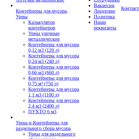
Вакансии
Контак
Контейнеры для мусора,
Лицензии
Урны
Политика
Калькулятор
Наши
контейнеров
реквизиты
Урны уличные
металлические
Контейнеры для мусора
0,12 м3 (120 л)
Контейнеры для мусора
0,24 м3 (240 л)
Контейнеры для мусора
0,66 м3 (660 л)
Контейнеры для мусора
0,75 м³ (750 л)
Контейнеры для мусора
1,1 м3 (1100 л)
Контейнеры для мусора
2,4 м3 (2400 л)
ПУХТО 6 м3
Урны и Контейнеры для
раздельного сбора мусора
Урны для раздельного