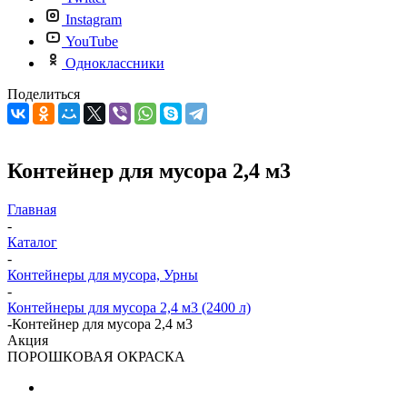
Instagram
YouTube
Одноклассники
Поделиться
Контейнер для мусора 2,4 м3
Главная
-
Каталог
-
Контейнеры для мусора, Урны
-
Контейнеры для мусора 2,4 м3 (2400 л)
-
Контейнер для мусора 2,4 м3
Акция
ПОРОШКОВАЯ ОКРАСКА