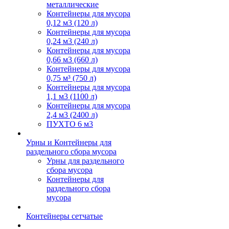
металлические
Контейнеры для мусора
0,12 м3 (120 л)
Контейнеры для мусора
0,24 м3 (240 л)
Контейнеры для мусора
0,66 м3 (660 л)
Контейнеры для мусора
0,75 м³ (750 л)
Контейнеры для мусора
1,1 м3 (1100 л)
Контейнеры для мусора
2,4 м3 (2400 л)
ПУХТО 6 м3
Урны и Контейнеры для
раздельного сбора мусора
Урны для раздельного
сбора мусора
Контейнеры для
раздельного сбора
мусора
Контейнеры сетчатые