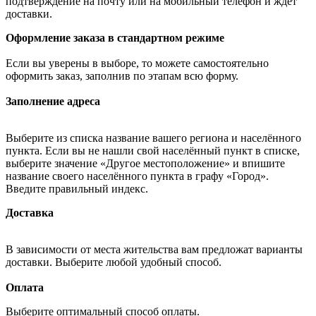
подтверждение на почту или на мобильный телефон и ждёт
доставки.
Оформление заказа в стандартном режиме
Если вы уверены в выборе, то можете самостоятельно
оформить заказ, заполнив по этапам всю форму.
Заполнение адреса
Выберите из списка название вашего региона и населённого
пункта. Если вы не нашли свой населённый пункт в списке,
выберите значение «Другое местоположение» и впишите
название своего населённого пункта в графу «Город».
Введите правильный индекс.
Доставка
В зависимости от места жительства вам предложат варианты
доставки. Выберите любой удобный способ.
Оплата
Выберите оптимальный способ оплаты.