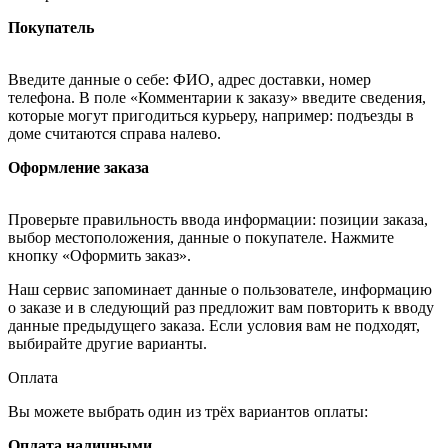
Покупатель
Введите данные о себе: ФИО, адрес доставки, номер
телефона. В поле «Комментарии к заказу» введите сведения,
которые могут пригодиться курьеру, например: подъезды в
доме считаются справа налево.
Оформление заказа
Проверьте правильность ввода информации: позиции заказа,
выбор местоположения, данные о покупателе. Нажмите
кнопку «Оформить заказ».
Наш сервис запоминает данные о пользователе, информацию
о заказе и в следующий раз предложит вам повторить к вводу
данные предыдущего заказа. Если условия вам не подходят,
выбирайте другие варианты.
Оплата
Вы можете выбрать один из трёх вариантов оплаты:
Оплата наличными