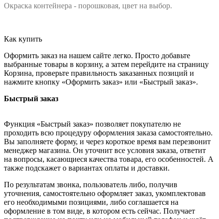
Окраска контейнера - порошковая, цвет на выбор.
Как купить
Оформить заказ на нашем сайте легко. Просто добавьте
выбранные товары в корзину, а затем перейдите на страницу
Корзина, проверьте правильность заказанных позиций и
нажмите кнопку «Оформить заказ» или «Быстрый заказ».
Быстрый заказ
Функция «Быстрый заказ» позволяет покупателю не
проходить всю процедуру оформления заказа самостоятельно.
Вы заполняете форму, и через короткое время вам перезвонит
менеджер магазина. Он уточнит все условия заказа, ответит
на вопросы, касающиеся качества товара, его особенностей. А
также подскажет о вариантах оплаты и доставки.
По результатам звонка, пользователь либо, получив
уточнения, самостоятельно оформляет заказ, укомплектовав
его необходимыми позициями, либо соглашается на
оформление в том виде, в котором есть сейчас. Получает