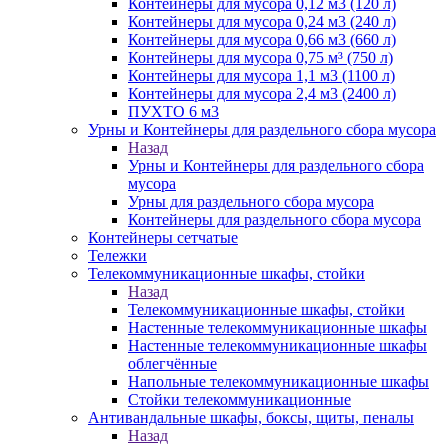
Контейнеры для мусора 0,12 м3 (120 л)
Контейнеры для мусора 0,24 м3 (240 л)
Контейнеры для мусора 0,66 м3 (660 л)
Контейнеры для мусора 0,75 м³ (750 л)
Контейнеры для мусора 1,1 м3 (1100 л)
Контейнеры для мусора 2,4 м3 (2400 л)
ПУХТО 6 м3
Урны и Контейнеры для раздельного сбора мусора
Назад
Урны и Контейнеры для раздельного сбора
мусора
Урны для раздельного сбора мусора
Контейнеры для раздельного сбора мусора
Контейнеры сетчатые
Тележки
Телекоммуникационные шкафы, стойки
Назад
Телекоммуникационные шкафы, стойки
Настенные телекоммуникационные шкафы
Настенные телекоммуникационные шкафы
облегчённые
Напольные телекоммуникационные шкафы
Стойки телекоммуникационные
Антивандальные шкафы, боксы, щиты, пеналы
Назад