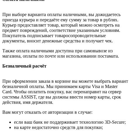
При выборе варианта оплаты наличными, вы дожидаетесь
приезда курьера и передаёте ему сумму за товар в рублях.
Курьер предоставляет товар, который можно осмотреть на
предмет повреждений, соответствие указанным условиям.
Покупатель подписывает товаросопроводительные
документы, вносит денежные средства и получает чек.
Также оплата наличными доступна при самовывозе из
магазина, оплаты по почте или использовании постамата.
Безналичный расчёт
При оформлении заказа в корзине вы можете выбрать вариант
безналичной оплаты. Мы принимаем карты Visa и Master
Card. Чтобы оплатить покупку, вас перенаправит на сервер
системы ASSIST, где вы должны ввести номер карты, срок
действия, имя держателя.
Вам могут отказать от авторизации в случае:
если ваш банк не поддерживает технологию 3D-Secure;
на карте недостаточно средств для покупки;