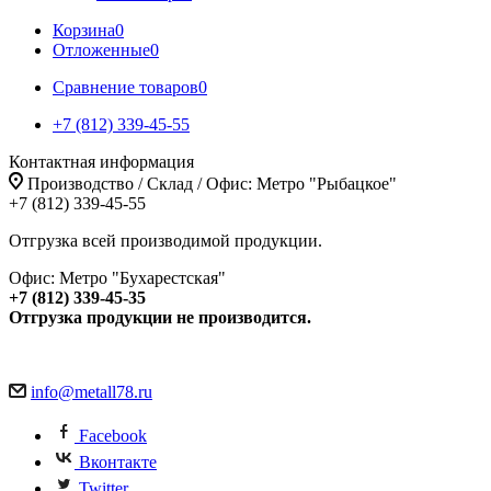
Корзина
0
Отложенные
0
Сравнение товаров
0
+7 (812) 339-45-55
Контактная информация
Производство / Склад / Офис: Метро "Рыбацкое"
+7 (812) 339-45-55
Отгрузка всей производимой продукции.
Офис: Метро "Бухарестская"
+7 (812) 339-45-35
Отгрузка продукции не производится.
info@metall78.ru
Facebook
Вконтакте
Twitter