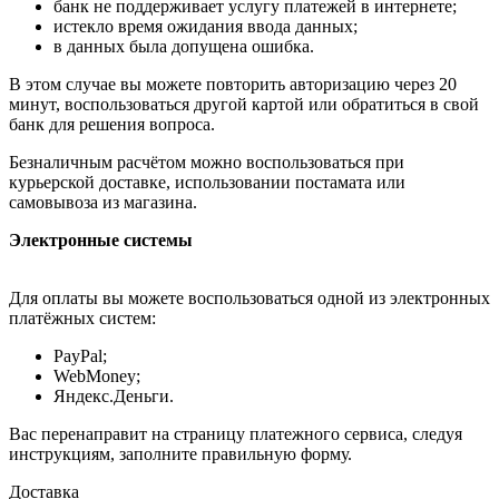
банк не поддерживает услугу платежей в интернете;
истекло время ожидания ввода данных;
в данных была допущена ошибка.
В этом случае вы можете повторить авторизацию через 20
минут, воспользоваться другой картой или обратиться в свой
банк для решения вопроса.
Безналичным расчётом можно воспользоваться при
курьерской доставке, использовании постамата или
самовывоза из магазина.
Электронные системы
Для оплаты вы можете воспользоваться одной из электронных
платёжных систем:
PayPal;
WebMoney;
Яндекс.Деньги.
Вас перенаправит на страницу платежного сервиса, следуя
инструкциям, заполните правильную форму.
Доставка