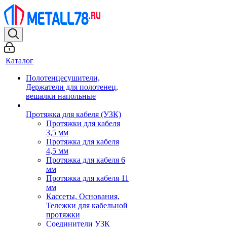
Каталог
Полотенцесушители,
Держатели для полотенец,
вешалки напольные
Протяжка для кабеля (УЗК)
Протяжки для кабеля
3,5 мм
Протяжка для кабеля
4,5 мм
Протяжка для кабеля 6
мм
Протяжка для кабеля 11
мм
Кассеты, Основания,
Тележки для кабельной
протяжки
Соединители УЗК