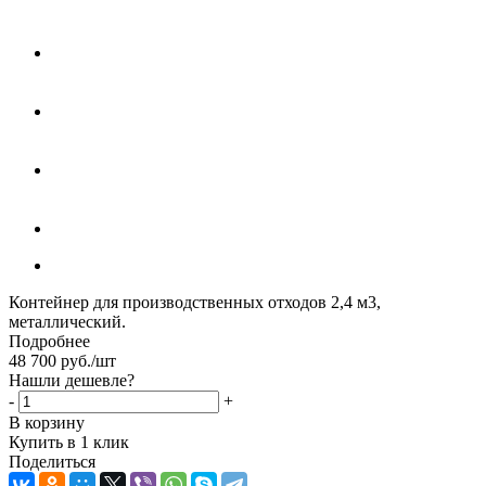
Контейнер для производственных отходов 2,4 м3,
металлический.
Подробнее
48 700
руб.
/шт
Нашли дешевле?
-
+
В корзину
Купить в 1 клик
Поделиться