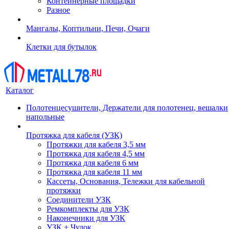
Контейнерные площадки
Разное
Мангалы, Коптильни, Печи, Очаги
Клетки для бутылок
Каталог
Полотенцесушители, Держатели для полотенец, вешалки
напольные
Протяжка для кабеля (УЗК)
Протяжки для кабеля 3,5 мм
Протяжка для кабеля 4,5 мм
Протяжка для кабеля 6 мм
Протяжка для кабеля 11 мм
Кассеты, Основания, Тележки для кабельной
протяжки
Соединители УЗК
Ремкомплекты для УЗК
Наконечники для УЗК
УЗК + Чулок