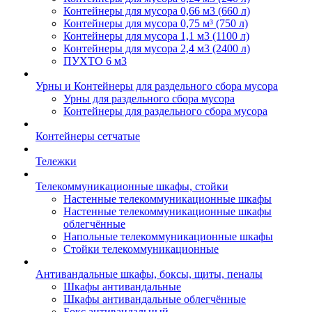
Контейнеры для мусора 0,66 м3 (660 л)
Контейнеры для мусора 0,75 м³ (750 л)
Контейнеры для мусора 1,1 м3 (1100 л)
Контейнеры для мусора 2,4 м3 (2400 л)
ПУХТО 6 м3
Урны и Контейнеры для раздельного сбора мусора
Урны для раздельного сбора мусора
Контейнеры для раздельного сбора мусора
Контейнеры сетчатые
Тележки
Телекоммуникационные шкафы, стойки
Настенные телекоммуникационные шкафы
Настенные телекоммуникационные шкафы
облегчённые
Напольные телекоммуникационные шкафы
Стойки телекоммуникационные
Антивандальные шкафы, боксы, щиты, пеналы
Шкафы антивандальные
Шкафы антивандальные облегчённые
Бокс антивандальный