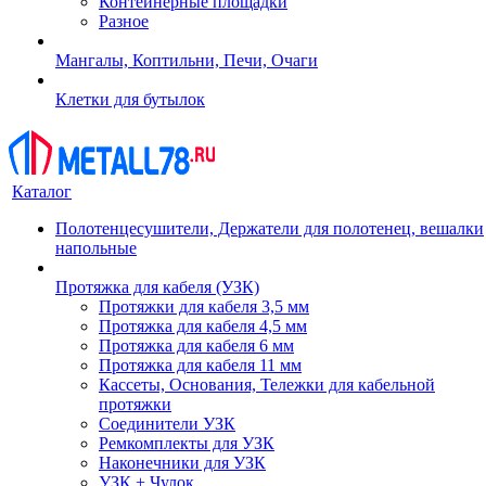
Контейнерные площадки
Разное
Мангалы, Коптильни, Печи, Очаги
Клетки для бутылок
Каталог
Полотенцесушители, Держатели для полотенец, вешалки
напольные
Протяжка для кабеля (УЗК)
Протяжки для кабеля 3,5 мм
Протяжка для кабеля 4,5 мм
Протяжка для кабеля 6 мм
Протяжка для кабеля 11 мм
Кассеты, Основания, Тележки для кабельной
протяжки
Соединители УЗК
Ремкомплекты для УЗК
Наконечники для УЗК
УЗК + Чулок