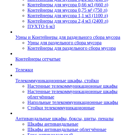
Контейнеры для мусора 0,66 м3 (660 л)
Контейнеры для мусора 0,75 м³ (750 л)
Контейнеры для мусора 1,1 м3 (1100 л)
Контейнеры для мусора 2,4 м3 (2400 л)
ПУХТО 6 м3
Урны и Контейнеры для раздельного сбора мусора
Урны для раздельного сбора мусора
Контейнеры для раздельного сбора мусора
Контейнеры сетчатые
Тележки
Телекоммуникационные шкафы, стойки
Настенные телекоммуникационные шкафы
Настенные телекоммуникационные шкафы
облегчённые
Напольные телекоммуникационные шкафы
Стойки телекоммуникационные
Антивандальные шкафы, боксы, щиты, пеналы
Шкафы антивандальные
Шкафы антивандальные облегчённые
Бокс антивандальный