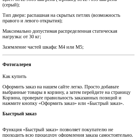
(серый);
Тип двери: распашная на скрытых петлях (возможность
правого и левого открытия);
Максимально допустимая распределенная статическая
нагрузка: от 30 кг;
Заземление частей шкафа: М4 или М5;
Фотогалерея
Как купить
Оформить заказ на нашем сайте легко. Просто добавьте
выбранные товары в корзину, а затем перейдите на страницу
Корзина, проверьте правильность заказанных позиций и
нажмите кнопку «Оформить заказ» или «Быстрый заказ».
Быстрый заказ
Функция «Быстрый заказ» позволяет покупателю не
проходить всю процедуру оформления заказа самостоятельно.