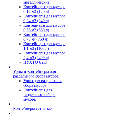
металлические
Контейнеры для мусора
0,12 м3 (120 л)
Контейнеры для мусора
0,24 м3 (240 л)
Контейнеры для мусора
0,66 м3 (660 л)
Контейнеры для мусора
0,75 м³ (750 л)
Контейнеры для мусора
1,1 м3 (1100 л)
Контейнеры для мусора
2,4 м3 (2400 л)
ПУХТО 6 м3
Урны и Контейнеры для
раздельного сбора мусора
Урны для раздельного
сбора мусора
Контейнеры для
раздельного сбора
мусора
Контейнеры сетчатые