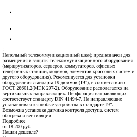
:
Напольный телекоммуникационный шкаф предназначен для
размещения и защиты телекоммуникационного оборудования
(маршрутизаторов, серверов, коммутаторов, офисных
телефонных станций, модемов, элементов кроссовых систем и
другого оборудования). Рекомендуется для установки
оборудования стандарта 19 дюймов (19”), в соответствии с
ГОСТ 28601.2(МЭК 297-2). Оборудование располагается на
вертикальных направляющих. Перфорация направляющих
соответствует стандарту DIN 41494-7. На направляющие
устанавливаются любые устройства в стандарте 19”.
Возможна установка датчика контроля доступа, систем
обогрева и вентиляции.
Подробнее
от
18 200 руб.
Нашли дешевле?