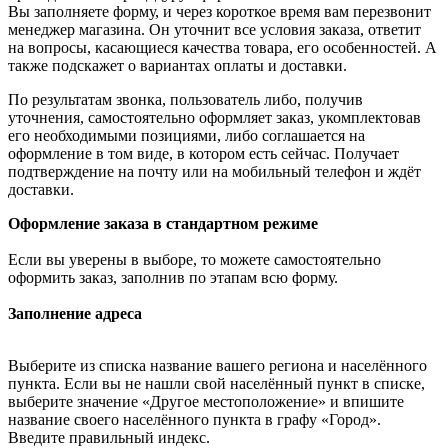
Вы заполняете форму, и через короткое время вам перезвонит
менеджер магазина. Он уточнит все условия заказа, ответит
на вопросы, касающиеся качества товара, его особенностей. А
также подскажет о вариантах оплаты и доставки.
По результатам звонка, пользователь либо, получив
уточнения, самостоятельно оформляет заказ, укомплектовав
его необходимыми позициями, либо соглашается на
оформление в том виде, в котором есть сейчас. Получает
подтверждение на почту или на мобильный телефон и ждёт
доставки.
Оформление заказа в стандартном режиме
Если вы уверены в выборе, то можете самостоятельно
оформить заказ, заполнив по этапам всю форму.
Заполнение адреса
Выберите из списка название вашего региона и населённого
пункта. Если вы не нашли свой населённый пункт в списке,
выберите значение «Другое местоположение» и впишите
название своего населённого пункта в графу «Город».
Введите правильный индекс.