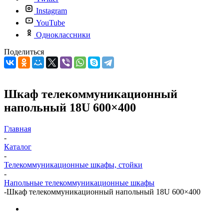
Instagram
YouTube
Одноклассники
Поделиться
Шкаф телекоммуникационный
напольный 18U 600×400
Главная
-
Каталог
-
Телекоммуникационные шкафы, стойки
-
Напольные телекоммуникационные шкафы
-
Шкаф телекоммуникационный напольный 18U 600×400