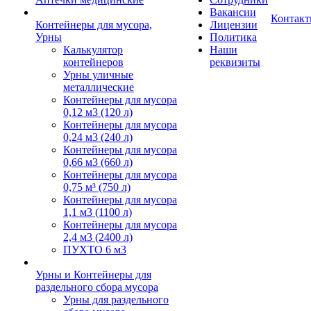
Вакансии
Контак
Контейнеры для мусора,
Лицензии
Урны
Политика
Калькулятор
Наши
контейнеров
реквизиты
Урны уличные
металлические
Контейнеры для мусора
0,12 м3 (120 л)
Контейнеры для мусора
0,24 м3 (240 л)
Контейнеры для мусора
0,66 м3 (660 л)
Контейнеры для мусора
0,75 м³ (750 л)
Контейнеры для мусора
1,1 м3 (1100 л)
Контейнеры для мусора
2,4 м3 (2400 л)
ПУХТО 6 м3
Урны и Контейнеры для
раздельного сбора мусора
Урны для раздельного