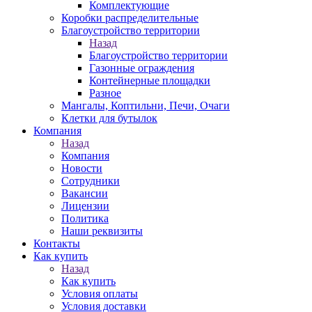
Комплектующие
Коробки распределительные
Благоустройство территории
Назад
Благоустройство территории
Газонные ограждения
Контейнерные площадки
Разное
Мангалы, Коптильни, Печи, Очаги
Клетки для бутылок
Компания
Назад
Компания
Новости
Сотрудники
Вакансии
Лицензии
Политика
Наши реквизиты
Контакты
Как купить
Назад
Как купить
Условия оплаты
Условия доставки