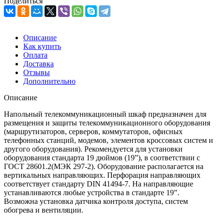
Поделиться
Описание
Как купить
Оплата
Доставка
Отзывы
Дополнительно
Описание
Напольный телекоммуникационный шкаф предназначен для
размещения и защиты телекоммуникационного оборудования
(маршрутизаторов, серверов, коммутаторов, офисных
телефонных станций, модемов, элементов кроссовых систем и
другого оборудования). Рекомендуется для установки
оборудования стандарта 19 дюймов (19”), в соответствии с
ГОСТ 28601.2(МЭК 297-2). Оборудование располагается на
вертикальных направляющих. Перфорация направляющих
соответствует стандарту DIN 41494-7. На направляющие
устанавливаются любые устройства в стандарте 19”.
Возможна установка датчика контроля доступа, систем
обогрева и вентиляции.