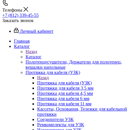
Телефоны
+7 (812) 339-45-55
Заказать звонок
Личный кабинет
Главная
Каталог
Назад
Каталог
Полотенцесушители, Держатели для полотенец,
вешалки напольные
Протяжка для кабеля (УЗК)
Назад
Протяжка для кабеля (УЗК)
Протяжки для кабеля 3,5 мм
Протяжка для кабеля 4,5 мм
Протяжка для кабеля 6 мм
Протяжка для кабеля 11 мм
Кассеты, Основания, Тележки для кабельной
протяжки
Соединители УЗК
Ремкомплекты для УЗК
Наконечники для УЗК