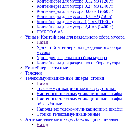
Контейнеры для мусора 0,12 м3 (120 л)
Контейнеры для мусора 0,24 м3 (240 л)
Контейнеры для мусора 0,66 м3 (660 л)
Контейнеры для мусора 0,75 м³ (750 л)
Контейнеры для мусора 1,1 м3 (1100 л)
Контейнеры для мусора 2,4 м3 (2400 л)
ПУХТО 6 м3
Урны и Контейнеры для раздельного сбора мусора
Назад
Урны и Контейнеры для раздельного сбора
мусора
Урны для раздельного сбора мусора
Контейнеры для раздельного сбора мусора
Контейнеры сетчатые
Тележки
Телекоммуникационные шкафы, стойки
Назад
Телекоммуникационные шкафы, стойки
Настенные телекоммуникационные шкафы
Настенные телекоммуникационные шкафы
облегчённые
Напольные телекоммуникационные шкафы
Стойки телекоммуникационные
Антивандальные шкафы, боксы, щиты, пеналы
Назад