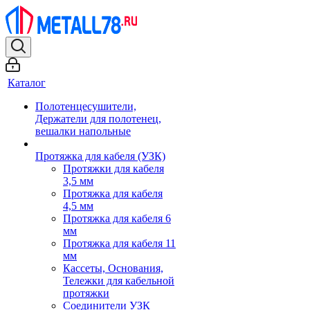
Каталог
Полотенцесушители,
Держатели для полотенец,
вешалки напольные
Протяжка для кабеля (УЗК)
Протяжки для кабеля
3,5 мм
Протяжка для кабеля
4,5 мм
Протяжка для кабеля 6
мм
Протяжка для кабеля 11
мм
Кассеты, Основания,
Тележки для кабельной
протяжки
Соединители УЗК