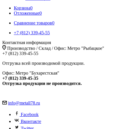
Корзина
0
Отложенные
0
Сравнение товаров
0
+7 (812) 339-45-55
Контактная информация
Производство / Склад / Офис: Метро "Рыбацкое"
+7 (812) 339-45-55
Отгрузка всей производимой продукции.
Офис: Метро "Бухарестская"
+7 (812) 339-45-35
Отгрузка продукции не производится.
info@metall78.ru
Facebook
Вконтакте
Twitter