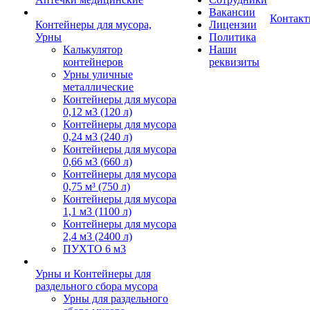
Вакансии
Контак
Контейнеры для мусора,
Лицензии
Урны
Политика
Калькулятор
Наши
контейнеров
реквизиты
Урны уличные
металлические
Контейнеры для мусора
0,12 м3 (120 л)
Контейнеры для мусора
0,24 м3 (240 л)
Контейнеры для мусора
0,66 м3 (660 л)
Контейнеры для мусора
0,75 м³ (750 л)
Контейнеры для мусора
1,1 м3 (1100 л)
Контейнеры для мусора
2,4 м3 (2400 л)
ПУХТО 6 м3
Урны и Контейнеры для
раздельного сбора мусора
Урны для раздельного