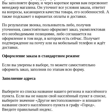
Вы заполняете форму, и через короткое время вам перезвонит
менеджер магазина. Он уточнит все условия заказа, ответит
на вопросы, касающиеся качества товара, его особенностей. А
также подскажет о вариантах оплаты и доставки.
По результатам звонка, пользователь либо, получив
уточнения, самостоятельно оформляет заказ, укомплектовав
его необходимыми позициями, либо соглашается на
оформление в том виде, в котором есть сейчас. Получает
подтверждение на почту или на мобильный телефон и ждёт
доставки.
Оформление заказа в стандартном режиме
Если вы уверены в выборе, то можете самостоятельно
оформить заказ, заполнив по этапам всю форму.
Заполнение адреса
Выберите из списка название вашего региона и населённого
пункта. Если вы не нашли свой населённый пункт в списке,
выберите значение «Другое местоположение» и впишите
название своего населённого пункта в графу «Город».
Введите правильный индекс.