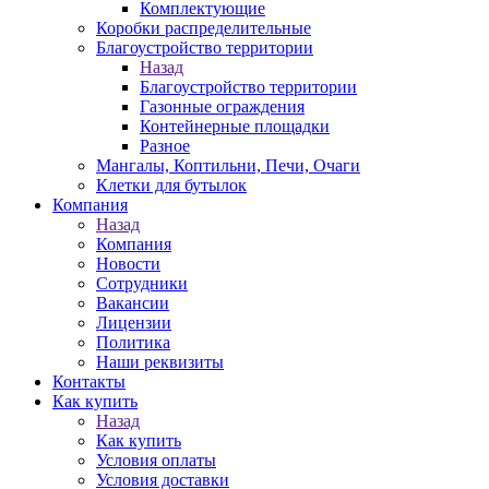
Комплектующие
Коробки распределительные
Благоустройство территории
Назад
Благоустройство территории
Газонные ограждения
Контейнерные площадки
Разное
Мангалы, Коптильни, Печи, Очаги
Клетки для бутылок
Компания
Назад
Компания
Новости
Сотрудники
Вакансии
Лицензии
Политика
Наши реквизиты
Контакты
Как купить
Назад
Как купить
Условия оплаты
Условия доставки