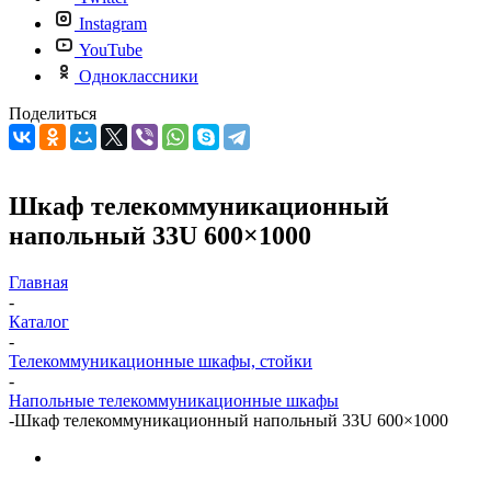
Instagram
YouTube
Одноклассники
Поделиться
Шкаф телекоммуникационный
напольный 33U 600×1000
Главная
-
Каталог
-
Телекоммуникационные шкафы, стойки
-
Напольные телекоммуникационные шкафы
-
Шкаф телекоммуникационный напольный 33U 600×1000