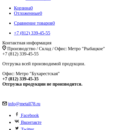
Корзина
0
Отложенные
0
Сравнение товаров
0
+7 (812) 339-45-55
Контактная информация
Производство / Склад / Офис: Метро "Рыбацкое"
+7 (812) 339-45-55
Отгрузка всей производимой продукции.
Офис: Метро "Бухарестская"
+7 (812) 339-45-35
Отгрузка продукции не производится.
info@metall78.ru
Facebook
Вконтакте
Twitter