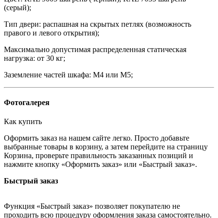
(серый);
Тип двери: распашная на скрытых петлях (возможность
правого и левого открытия);
Максимально допустимая распределенная статическая
нагрузка: от 30 кг;
Заземление частей шкафа: М4 или М5;
Фотогалерея
Как купить
Оформить заказ на нашем сайте легко. Просто добавьте
выбранные товары в корзину, а затем перейдите на страницу
Корзина, проверьте правильность заказанных позиций и
нажмите кнопку «Оформить заказ» или «Быстрый заказ».
Быстрый заказ
Функция «Быстрый заказ» позволяет покупателю не
проходить всю процедуру оформления заказа самостоятельно.