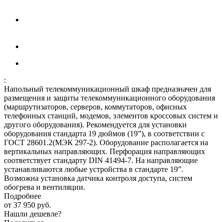
:
Напольный телекоммуникационный шкаф предназначен для
размещения и защиты телекоммуникационного оборудования
(маршрутизаторов, серверов, коммутаторов, офисных
телефонных станций, модемов, элементов кроссовых систем и
другого оборудования). Рекомендуется для установки
оборудования стандарта 19 дюймов (19”), в соответствии с
ГОСТ 28601.2(МЭК 297-2). Оборудование располагается на
вертикальных направляющих. Перфорация направляющих
соответствует стандарту DIN 41494-7. На направляющие
устанавливаются любые устройства в стандарте 19”.
Возможна установка датчика контроля доступа, систем
обогрева и вентиляции.
Подробнее
от
37 950 руб.
Нашли дешевле?