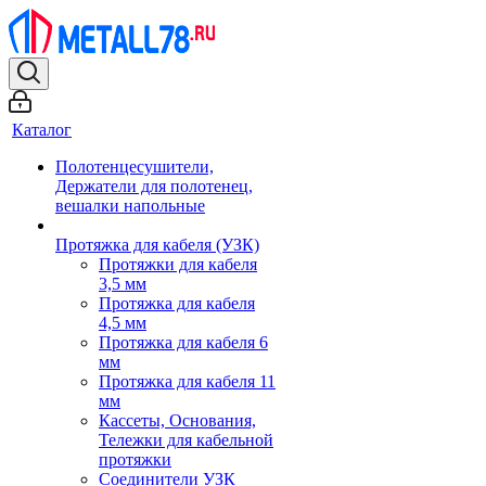
Каталог
Полотенцесушители,
Держатели для полотенец,
вешалки напольные
Протяжка для кабеля (УЗК)
Протяжки для кабеля
3,5 мм
Протяжка для кабеля
4,5 мм
Протяжка для кабеля 6
мм
Протяжка для кабеля 11
мм
Кассеты, Основания,
Тележки для кабельной
протяжки
Соединители УЗК