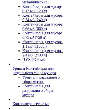
металлические
Контейнеры для мусора
0,12 м3 (120 л)
Контейнеры для мусора
0,24 м3 (240 л)
Контейнеры для мусора
0,66 м3 (660 л)
Контейнеры для мусора
0,75 м³ (750 л)
Контейнеры для мусора
1,1 м3 (1100 л)
Контейнеры для мусора
2,4 м3 (2400 л)
ПУХТО 6 м3
Урны и Контейнеры для
раздельного сбора мусора
Урны для раздельного
сбора мусора
Контейнеры для
раздельного сбора
мусора
Контейнеры сетчатые