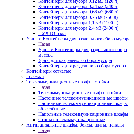
Контейнеры для мусора 0,12 м3 (120 л)
Контейнеры для мусора 0,24 м3 (240 л)
Контейнеры для мусора 0,66 м3 (660 л)
Контейнеры для мусора 0,75 м³ (750 л)
Контейнеры для мусора 1,1 м3 (1100 л)
Контейнеры для мусора 2,4 м3 (2400 л)
ПУХТО 6 м3
Урны и Контейнеры для раздельного сбора мусора
Назад
Урны и Контейнеры для раздельного сбора
мусора
Урны для раздельного сбора мусора
Контейнеры для раздельного сбора мусора
Контейнеры сетчатые
Тележки
Телекоммуникационные шкафы, стойки
Назад
Телекоммуникационные шкафы, стойки
Настенные телекоммуникационные шкафы
Настенные телекоммуникационные шкафы
облегчённые
Напольные телекоммуникационные шкафы
Стойки телекоммуникационные
Антивандальные шкафы, боксы, щиты, пеналы
Назад