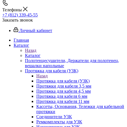
Телефоны
+7 (812) 339-45-55
Заказать звонок
Личный кабинет
Главная
Каталог
Назад
Каталог
Полотенцесушители, Держатели для полотенец,
вешалки напольные
Протяжка для кабеля (УЗК)
Назад
Протяжка для кабеля (УЗК)
Протяжки для кабеля 3,5 мм
Протяжка для кабеля 4,5 мм
Протяжка для кабеля 6 мм
Протяжка для кабеля 11 мм
Кассеты, Основания, Тележки для кабельной
протяжки
Соединители УЗК
Ремкомплекты для УЗК
Наконечники для УЗК