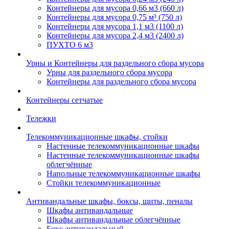
Контейнеры для мусора 0,66 м3 (660 л)
Контейнеры для мусора 0,75 м³ (750 л)
Контейнеры для мусора 1,1 м3 (1100 л)
Контейнеры для мусора 2,4 м3 (2400 л)
ПУХТО 6 м3
Урны и Контейнеры для раздельного сбора мусора
Урны для раздельного сбора мусора
Контейнеры для раздельного сбора мусора
Контейнеры сетчатые
Тележки
Телекоммуникационные шкафы, стойки
Настенные телекоммуникационные шкафы
Настенные телекоммуникационные шкафы
облегчённые
Напольные телекоммуникационные шкафы
Стойки телекоммуникационные
Антивандальные шкафы, боксы, щиты, пеналы
Шкафы антивандальные
Шкафы антивандальные облегчённые
Бокс антивандальный