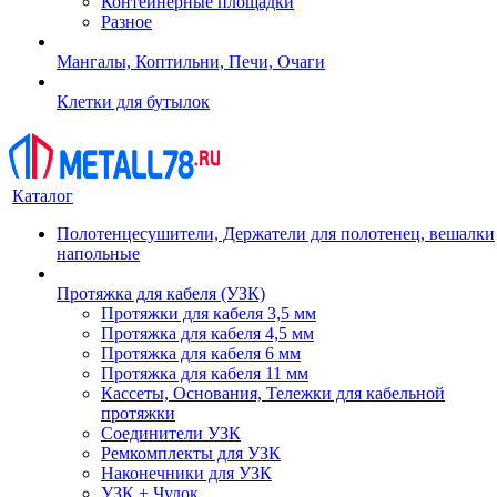
Контейнерные площадки
Разное
Мангалы, Коптильни, Печи, Очаги
Клетки для бутылок
Каталог
Полотенцесушители, Держатели для полотенец, вешалки
напольные
Протяжка для кабеля (УЗК)
Протяжки для кабеля 3,5 мм
Протяжка для кабеля 4,5 мм
Протяжка для кабеля 6 мм
Протяжка для кабеля 11 мм
Кассеты, Основания, Тележки для кабельной
протяжки
Соединители УЗК
Ремкомплекты для УЗК
Наконечники для УЗК
УЗК + Чулок