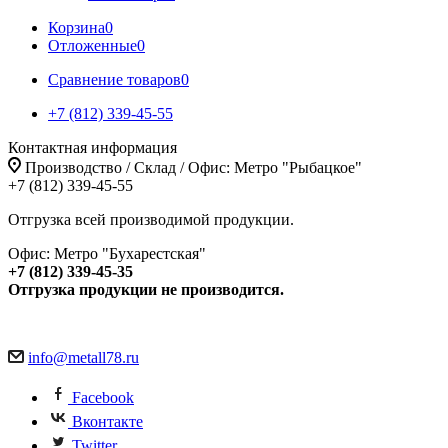
Корзина
0
Отложенные
0
Сравнение товаров
0
+7 (812) 339-45-55
Контактная информация
Производство / Склад / Офис: Метро "Рыбацкое"
+7 (812) 339-45-55
Отгрузка всей производимой продукции.
Офис: Метро "Бухарестская"
+7 (812) 339-45-35
Отгрузка продукции не производится.
info@metall78.ru
Facebook
Вконтакте
Twitter