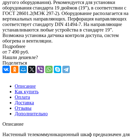
другого оборудования). Рекомендуется для установки
оборудования стандарта 19 дюймов (19”), в соответствии с
ГОСТ 28601.2(МЭК 297-2). Оборудование располагается на
вертикальных направляющих. Перфорация направляющих
соответствует стандарту DIN 41494-7. На направляющие
устанавливаются любые устройства в стандарте 19”.
Возможна установка датчика контроля доступа, систем
обогрева и вентиляции.
Подробнее
от
7 490 руб.
Нашли дешевле?
Поделиться
Описание
Как купить
Оплата
Доставка
Отзывы
Дополнительно
Описание
Настенный телекоммуникационный шкаф предназначен для