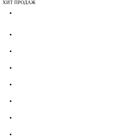
ХИТ ПРОДАЖ