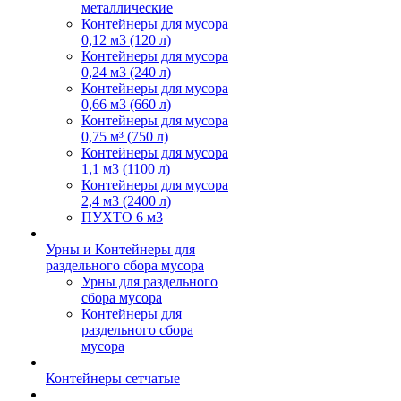
металлические
Контейнеры для мусора
0,12 м3 (120 л)
Контейнеры для мусора
0,24 м3 (240 л)
Контейнеры для мусора
0,66 м3 (660 л)
Контейнеры для мусора
0,75 м³ (750 л)
Контейнеры для мусора
1,1 м3 (1100 л)
Контейнеры для мусора
2,4 м3 (2400 л)
ПУХТО 6 м3
Урны и Контейнеры для
раздельного сбора мусора
Урны для раздельного
сбора мусора
Контейнеры для
раздельного сбора
мусора
Контейнеры сетчатые