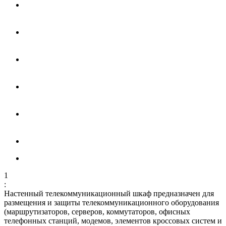
1
:
Настенный телекоммуникационный шкаф предназначен для
размещения и защиты телекоммуникационного оборудования
(маршрутизаторов, серверов, коммутаторов, офисных
телефонных станций, модемов, элементов кроссовых систем и