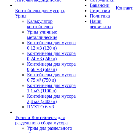
Вакансии
Контак
Контейнеры для мусора,
Лицензии
Урны
Политика
Калькулятор
Наши
контейнеров
реквизиты
Урны уличные
металлические
Контейнеры для мусора
0,12 м3 (120 л)
Контейнеры для мусора
0,24 м3 (240 л)
Контейнеры для мусора
0,66 м3 (660 л)
Контейнеры для мусора
0,75 м³ (750 л)
Контейнеры для мусора
1,1 м3 (1100 л)
Контейнеры для мусора
2,4 м3 (2400 л)
ПУХТО 6 м3
Урны и Контейнеры для
раздельного сбора мусора
Урны для раздельного