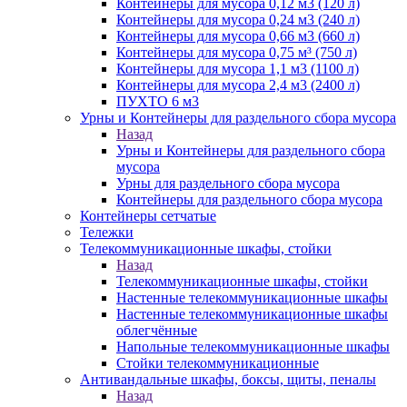
Контейнеры для мусора 0,12 м3 (120 л)
Контейнеры для мусора 0,24 м3 (240 л)
Контейнеры для мусора 0,66 м3 (660 л)
Контейнеры для мусора 0,75 м³ (750 л)
Контейнеры для мусора 1,1 м3 (1100 л)
Контейнеры для мусора 2,4 м3 (2400 л)
ПУХТО 6 м3
Урны и Контейнеры для раздельного сбора мусора
Назад
Урны и Контейнеры для раздельного сбора
мусора
Урны для раздельного сбора мусора
Контейнеры для раздельного сбора мусора
Контейнеры сетчатые
Тележки
Телекоммуникационные шкафы, стойки
Назад
Телекоммуникационные шкафы, стойки
Настенные телекоммуникационные шкафы
Настенные телекоммуникационные шкафы
облегчённые
Напольные телекоммуникационные шкафы
Стойки телекоммуникационные
Антивандальные шкафы, боксы, щиты, пеналы
Назад