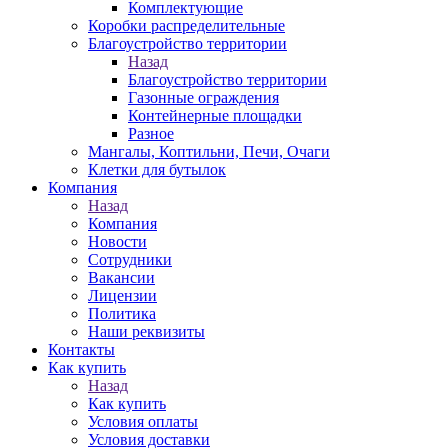
Комплектующие
Коробки распределительные
Благоустройство территории
Назад
Благоустройство территории
Газонные ограждения
Контейнерные площадки
Разное
Мангалы, Коптильни, Печи, Очаги
Клетки для бутылок
Компания
Назад
Компания
Новости
Сотрудники
Вакансии
Лицензии
Политика
Наши реквизиты
Контакты
Как купить
Назад
Как купить
Условия оплаты
Условия доставки