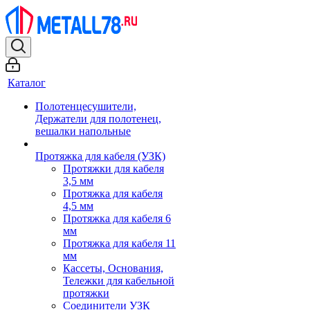
Каталог
Полотенцесушители,
Держатели для полотенец,
вешалки напольные
Протяжка для кабеля (УЗК)
Протяжки для кабеля
3,5 мм
Протяжка для кабеля
4,5 мм
Протяжка для кабеля 6
мм
Протяжка для кабеля 11
мм
Кассеты, Основания,
Тележки для кабельной
протяжки
Соединители УЗК