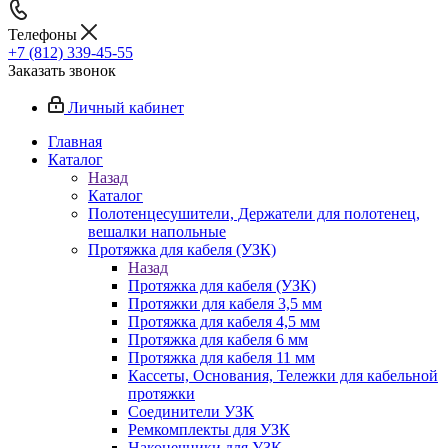
Телефоны
+7 (812) 339-45-55
Заказать звонок
Личный кабинет
Главная
Каталог
Назад
Каталог
Полотенцесушители, Держатели для полотенец,
вешалки напольные
Протяжка для кабеля (УЗК)
Назад
Протяжка для кабеля (УЗК)
Протяжки для кабеля 3,5 мм
Протяжка для кабеля 4,5 мм
Протяжка для кабеля 6 мм
Протяжка для кабеля 11 мм
Кассеты, Основания, Тележки для кабельной
протяжки
Соединители УЗК
Ремкомплекты для УЗК
Наконечники для УЗК