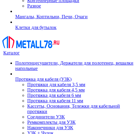
Контейнерные площадки
Разное
Мангалы, Коптильни, Печи, Очаги
Клетки для бутылок
Каталог
Полотенцесушители, Держатели для полотенец, вешалки
напольные
Протяжка для кабеля (УЗК)
Протяжки для кабеля 3,5 мм
Протяжка для кабеля 4,5 мм
Протяжка для кабеля 6 мм
Протяжка для кабеля 11 мм
Кассеты, Основания, Тележки для кабельной
протяжки
Соединители УЗК
Ремкомплекты для УЗК
Наконечники для УЗК
УЗК + Чулок