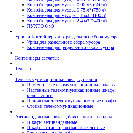
Контейнеры для мусора 0,66 м3 (660 л)
Контейнеры для мусора 0,75 м³ (750 л)
Контейнеры для мусора 1,1 м3 (1100 л)
Контейнеры для мусора 2,4 м3 (2400 л)
ПУХТО 6 м3
Урны и Контейнеры для раздельного сбора мусора
Урны для раздельного сбора мусора
Контейнеры для раздельного сбора мусора
Контейнеры сетчатые
Тележки
Телекоммуникационные шкафы, стойки
Настенные телекоммуникационные шкафы
Настенные телекоммуникационные шкафы
облегчённые
Напольные телекоммуникационные шкафы
Стойки телекоммуникационные
Антивандальные шкафы, боксы, щиты, пеналы
Шкафы антивандальные
Шкафы антивандальные облегчённые
Бокс антивандальный