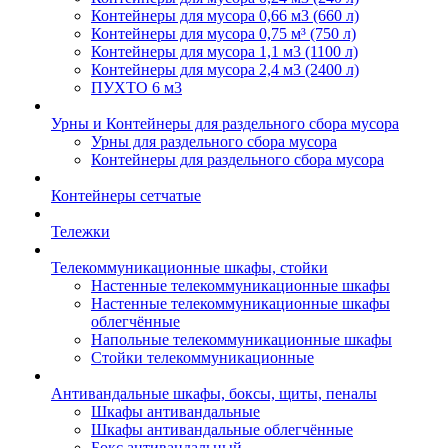
Контейнеры для мусора 0,66 м3 (660 л)
Контейнеры для мусора 0,75 м³ (750 л)
Контейнеры для мусора 1,1 м3 (1100 л)
Контейнеры для мусора 2,4 м3 (2400 л)
ПУХТО 6 м3
Урны и Контейнеры для раздельного сбора мусора
Урны для раздельного сбора мусора
Контейнеры для раздельного сбора мусора
Контейнеры сетчатые
Тележки
Телекоммуникационные шкафы, стойки
Настенные телекоммуникационные шкафы
Настенные телекоммуникационные шкафы
облегчённые
Напольные телекоммуникационные шкафы
Стойки телекоммуникационные
Антивандальные шкафы, боксы, щиты, пеналы
Шкафы антивандальные
Шкафы антивандальные облегчённые
Бокс антивандальный