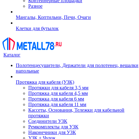
Контейнерные площадки
Разное
Мангалы, Коптильни, Печи, Очаги
Клетки для бутылок
Каталог
Полотенцесушители, Держатели для полотенец, вешалки
напольные
Протяжка для кабеля (УЗК)
Протяжки для кабеля 3,5 мм
Протяжка для кабеля 4,5 мм
Протяжка для кабеля 6 мм
Протяжка для кабеля 11 мм
Кассеты, Основания, Тележки для кабельной
протяжки
Соединители УЗК
Ремкомплекты для УЗК
Наконечники для УЗК
УЗК + Чулок