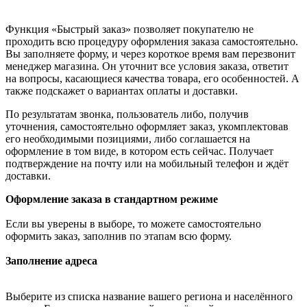
Функция «Быстрый заказ» позволяет покупателю не
проходить всю процедуру оформления заказа самостоятельно.
Вы заполняете форму, и через короткое время вам перезвонит
менеджер магазина. Он уточнит все условия заказа, ответит
на вопросы, касающиеся качества товара, его особенностей. А
также подскажет о вариантах оплаты и доставки.
По результатам звонка, пользователь либо, получив
уточнения, самостоятельно оформляет заказ, укомплектовав
его необходимыми позициями, либо соглашается на
оформление в том виде, в котором есть сейчас. Получает
подтверждение на почту или на мобильный телефон и ждёт
доставки.
Оформление заказа в стандартном режиме
Если вы уверены в выборе, то можете самостоятельно
оформить заказ, заполнив по этапам всю форму.
Заполнение адреса
Выберите из списка название вашего региона и населённого