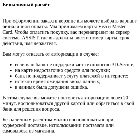
Безналичный расчёт
При оформлении заказа в корзине вы можете выбрать вариант
безналичной оплаты. Мы принимаем карты Visa и Master
Card. Чтобы оплатить покупку, вас перенаправит на сервер
системы ASSIST, где вы должны ввести номер карты, срок
действия, имя держателя.
Вам могут отказать от авторизации в случае:
если ваш банк не поддерживает технологию 3D-Secure;
на карте недостаточно средств для покупки;
банк не поддерживает услугу платежей в интернете;
истекло время ожидания ввода данных;
в данных была допущена ошибка.
В этом случае вы можете повторить авторизацию через 20
минут, воспользоваться другой картой или обратиться в свой
банк для решения вопроса.
Безналичным расчётом можно воспользоваться при
курьерской доставке, использовании постамата или
самовывоза из магазина.