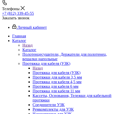
Телефоны
+7 (812) 339-45-55
Заказать звонок
Личный кабинет
Главная
Каталог
Назад
Каталог
Полотенцесушители, Держатели для полотенец,
вешалки напольные
Протяжка для кабеля (УЗК)
Назад
Протяжка для кабеля (УЗК)
Протяжки для кабеля 3,5 мм
Протяжка для кабеля 4,5 мм
Протяжка для кабеля 6 мм
Протяжка для кабеля 11 мм
Кассеты, Основания, Тележки для кабельной
протяжки
Соединители УЗК
Ремкомплекты для УЗК
Наконечники для УЗК