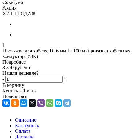
Советуем
Акция
ХИТ ПРОДАЖ
1
Протяжка для кабеля, D=6 мм L=100 м (протяжка кабельная,
кондуктор, УЗК)
Подробнее
8 850
руб.
/шт
Нашли дешевле?
-
+
В корзину
Купить в 1 клик
Поделиться
Описание
Как купить
Оплата
Доставка