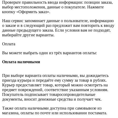
Проверьте правильность ввода информации: позиции заказа,
выбор местоположения, данные о покупателе. Нажмите
кнопку «Оформить заказ».
Наш сервис запоминает данные о пользователе, информацию
о заказе и в следующий раз предложит вам повторить к вводу
данные предыдущего заказа. Если условия вам не подходят,
выбирайте другие варианты.
Оплата
Вы можете выбрать один из трёх вариантов оплаты:
Оплата наличными
При выборе варианта оплаты наличными, вы дожидаетесь
приезда курьера и передаёте ему сумму за товар в рублях.
Курьер предоставляет товар, который можно осмотреть на
предмет повреждений, соответствие указанным условиям.
Покупатель подписывает товаросопроводительные
документы, вносит денежные средства и получает чек.
Также оплата наличными доступна при самовывозе из
магазина, оплаты по почте или использовании постамата.