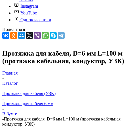
Instagram
YouTube
Одноклассники
Поделиться
Протяжка для кабеля, D=6 мм L=100 м
(протяжка кабельная, кондуктор, УЗК)
Главная
-
Каталог
-
Протяжка для кабеля (УЗК)
-
Протяжка для кабеля 6 мм
-
В бухте
-
Протяжка для кабеля, D=6 мм L=100 м (протяжка кабельная,
кондуктор, УЗК)