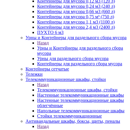
Контейнеры для мусора 0,12 м3 (120 л)
Контейнеры для мусора 0,24 м3 (240 л)
Контейнеры для мусора 0,66 м3 (660 л)
Контейнеры для мусора 0,75 м³ (750 л)
Контейнеры для мусора 1,1 м3 (1100 л)
Контейнеры для мусора 2,4 м3 (2400 л)
ПУХТО 6 м3
Урны и Контейнеры для раздельного сбора мусора
Назад
Урны и Контейнеры для раздельного сбора
мусора
Урны для раздельного сбора мусора
Контейнеры для раздельного сбора мусора
Контейнеры сетчатые
Тележки
Телекоммуникационные шкафы, стойки
Назад
Телекоммуникационные шкафы, стойки
Настенные телекоммуникационные шкафы
Настенные телекоммуникационные шкафы
облегчённые
Напольные телекоммуникационные шкафы
Стойки телекоммуникационные
Антивандальные шкафы, боксы, щиты, пеналы
Назад