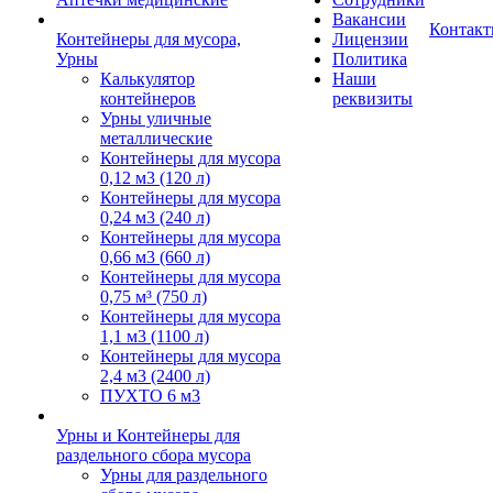
Вакансии
Контак
Контейнеры для мусора,
Лицензии
Урны
Политика
Калькулятор
Наши
контейнеров
реквизиты
Урны уличные
металлические
Контейнеры для мусора
0,12 м3 (120 л)
Контейнеры для мусора
0,24 м3 (240 л)
Контейнеры для мусора
0,66 м3 (660 л)
Контейнеры для мусора
0,75 м³ (750 л)
Контейнеры для мусора
1,1 м3 (1100 л)
Контейнеры для мусора
2,4 м3 (2400 л)
ПУХТО 6 м3
Урны и Контейнеры для
раздельного сбора мусора
Урны для раздельного