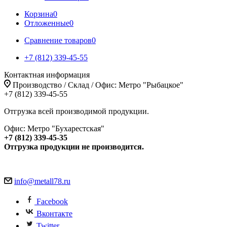
Корзина
0
Отложенные
0
Сравнение товаров
0
+7 (812) 339-45-55
Контактная информация
Производство / Склад / Офис: Метро "Рыбацкое"
+7 (812) 339-45-55
Отгрузка всей производимой продукции.
Офис: Метро "Бухарестская"
+7 (812) 339-45-35
Отгрузка продукции не производится.
info@metall78.ru
Facebook
Вконтакте
Twitter