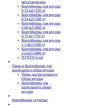
металлические
Контейнеры для мусора
0,12 м3 (120 л)
Контейнеры для мусора
0,24 м3 (240 л)
Контейнеры для мусора
0,66 м3 (660 л)
Контейнеры для мусора
0,75 м³ (750 л)
Контейнеры для мусора
1,1 м3 (1100 л)
Контейнеры для мусора
2,4 м3 (2400 л)
ПУХТО 6 м3
Урны и Контейнеры для
раздельного сбора мусора
Урны для раздельного
сбора мусора
Контейнеры для
раздельного сбора
мусора
Контейнеры сетчатые