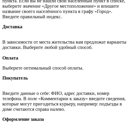
пункта. Если вы не нашли свой населённый пункт в списке,
выберите значение «Другое местоположение» и впишите
название своего населённого пункта в графу «Город».
Введите правильный индекс.
Доставка
В зависимости от места жительства вам предложат варианты
доставки. Выберите любой удобный способ.
Оплата
Выберите оптимальный способ оплаты.
Покупатель
Введите данные о себе: ФИО, адрес доставки, номер
телефона. В поле «Комментарии к заказу» введите сведения,
которые могут пригодиться курьеру, например: подъезды в
доме считаются справа налево.
Оформление заказа