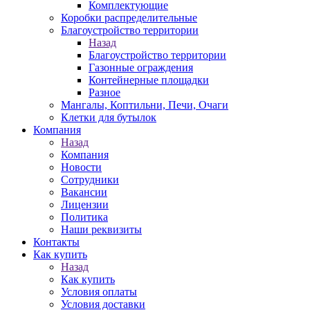
Комплектующие
Коробки распределительные
Благоустройство территории
Назад
Благоустройство территории
Газонные ограждения
Контейнерные площадки
Разное
Мангалы, Коптильни, Печи, Очаги
Клетки для бутылок
Компания
Назад
Компания
Новости
Сотрудники
Вакансии
Лицензии
Политика
Наши реквизиты
Контакты
Как купить
Назад
Как купить
Условия оплаты
Условия доставки