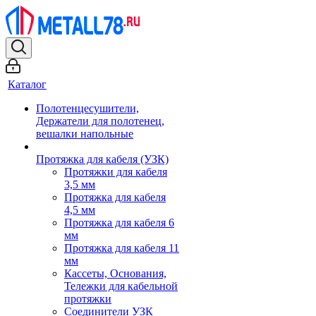
Каталог
Полотенцесушители,
Держатели для полотенец,
вешалки напольные
Протяжка для кабеля (УЗК)
Протяжки для кабеля
3,5 мм
Протяжка для кабеля
4,5 мм
Протяжка для кабеля 6
мм
Протяжка для кабеля 11
мм
Кассеты, Основания,
Тележки для кабельной
протяжки
Соединители УЗК